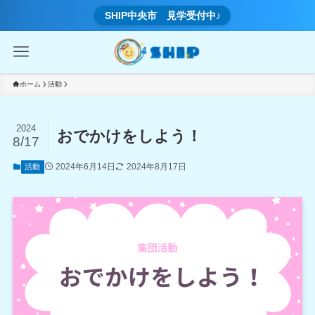
SHIP中央市 見学受付中♪
ホーム
活動
2024
おでかけをしよう！
8/17
2024年6月14日
2024年8月17日
活動