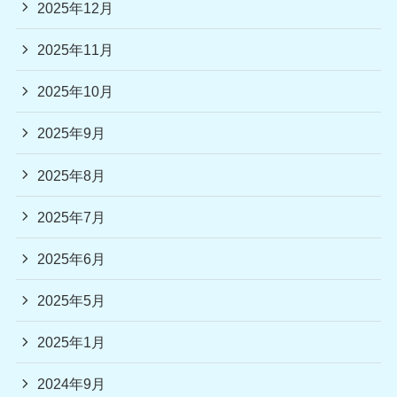
2025年12月
2025年11月
2025年10月
2025年9月
2025年8月
2025年7月
2025年6月
2025年5月
2025年1月
2024年9月