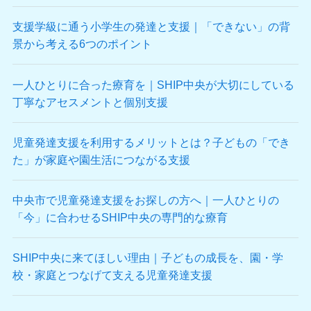
支援学級に通う小学生の発達と支援｜「できない」の背
景から考える6つのポイント
一人ひとりに合った療育を｜SHIP中央が大切にしている
丁寧なアセスメントと個別支援
児童発達支援を利用するメリットとは？子どもの「でき
た」が家庭や園生活につながる支援
中央市で児童発達支援をお探しの方へ｜一人ひとりの
「今」に合わせるSHIP中央の専門的な療育
SHIP中央に来てほしい理由｜子どもの成長を、園・学
校・家庭とつなげて支える児童発達支援