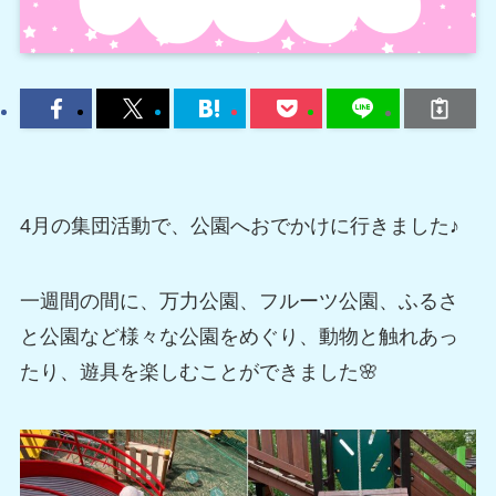
4月の集団活動で、公園へおでかけに行きました♪
一週間の間に、万力公園、フルーツ公園、ふるさ
と公園など様々な公園をめぐり、動物と触れあっ
たり、遊具を楽しむことができました🌸