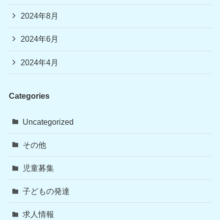
2024年8月
2024年6月
2024年4月
Categories
Uncategorized
その他
児童募集
子どもの発達
求人情報