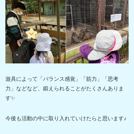
遊具によって「バランス感覚」「筋力」「思考
力」などなど、鍛えられることがたくさんありま
す✨
今後も活動の中に取り入れていけたらと思います♪