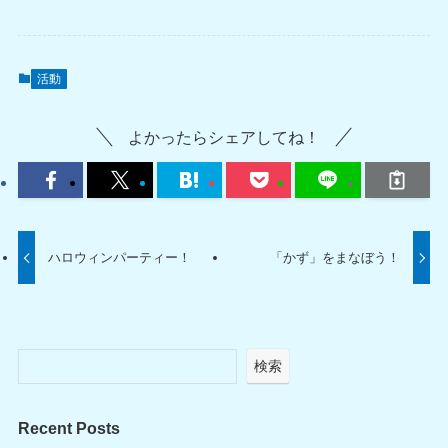
活動
よかったらシェアしてね！
ハロウィンパーティー！
「かず」をまなぼう！
検索
Recent Posts