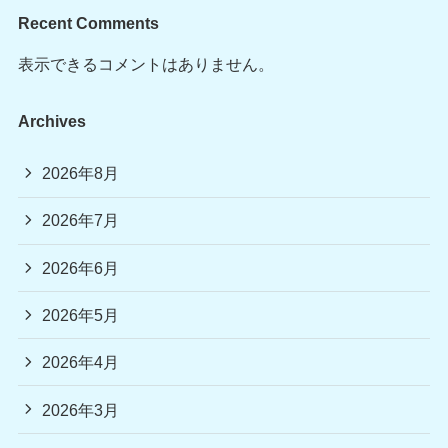
Recent Comments
表示できるコメントはありません。
Archives
2026年8月
2026年7月
2026年6月
2026年5月
2026年4月
2026年3月