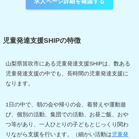
求人ページ詳細を確認する
児童発達支援SHIPの特徴
山梨県笛吹市にある児童発達支援SHIPは、数ある
児童発達支援の中でも、長時間の児童発達支援に
なります。
1日の中で、朝の会や帰りの会、着替えや運動遊
び、個別の活動、集団での活動、お昼ご飯、おや
つ等があり、一人ひとりの子どもとじっくり関わ
りながら支援を行います。（細かい活動は
児童発