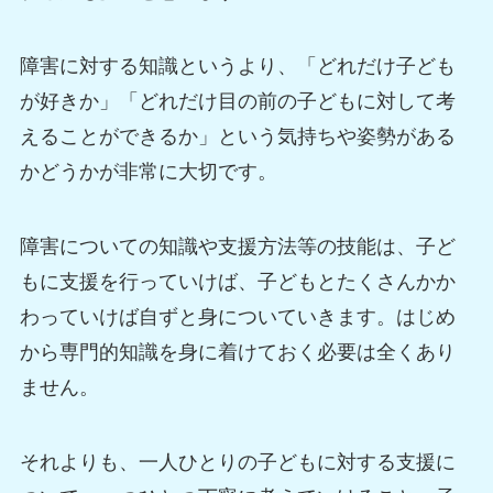
障害に対する知識というより、「どれだけ子ども
が好きか」「どれだけ目の前の子どもに対して考
えることができるか」という気持ちや姿勢がある
かどうかが非常に大切です。
障害についての知識や支援方法等の技能は、子ど
もに支援を行っていけば、子どもとたくさんかか
わっていけば自ずと身についていきます。はじめ
から専門的知識を身に着けておく必要は全くあり
ません。
それよりも、一人ひとりの子どもに対する支援に