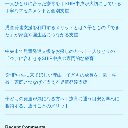
一人ひとりに合った療育を｜SHIP中央が大切にしている
丁寧なアセスメントと個別支援
児童発達支援を利用するメリットとは？子どもの「でき
た」が家庭や園生活につながる支援
中央市で児童発達支援をお探しの方へ｜一人ひとりの
「今」に合わせるSHIP中央の専門的な療育
SHIP中央に来てほしい理由｜子どもの成長を、園・学
校・家庭とつなげて支える児童発達支援
子どもの発達が気になる方へ｜療育に通う目安と早めに
相談する、通うことのメリット
Recent Comments