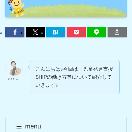
こんにちは♪今回は、児童発達支援
SHIPの働き方等について紹介して
ゆうた先生
いきます♪
menu