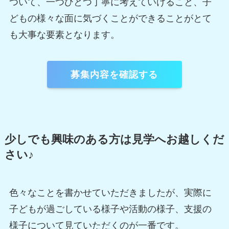
ついて、一つひとつ丁寧に考えていけること、子
どもの様々な面に気づくことができることがとて
も大事な要素となります。
募集内容を確認する
少しでも興味のある方は見学へお越しくだ
さい♪
色々なことを書かせていただきましたが、実際に
子どもが過ごしている様子や活動の様子、支援の
様子について見ていただくのが一番です。