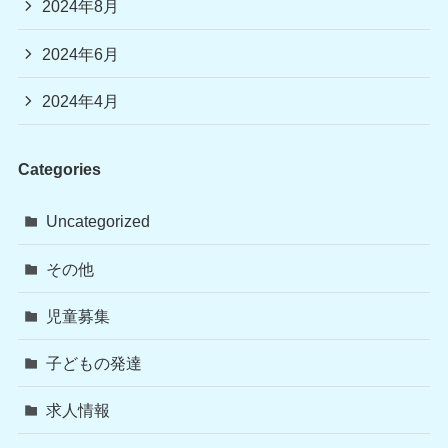
2024年8月
2024年6月
2024年4月
Categories
Uncategorized
その他
児童募集
子どもの発達
求人情報