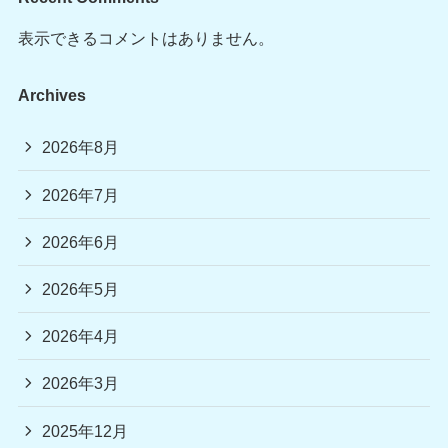
表示できるコメントはありません。
Archives
2026年8月
2026年7月
2026年6月
2026年5月
2026年4月
2026年3月
2025年12月