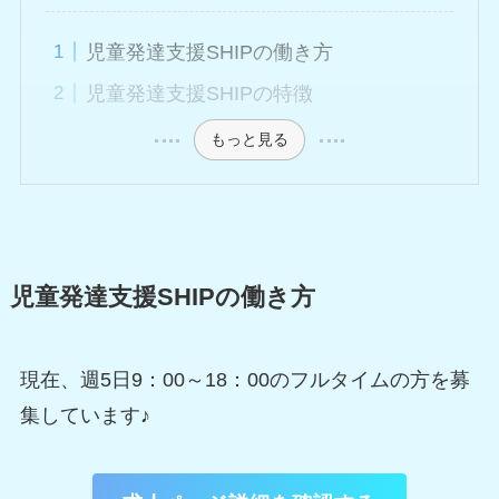
児童発達支援SHIPの働き方
児童発達支援SHIPの特徴
もっと見る
児童発達支援SHIPの働き方
現在、週5日9：00～18：00のフルタイムの方を募
集しています♪