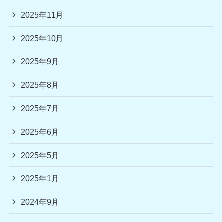
2025年11月
2025年10月
2025年9月
2025年8月
2025年7月
2025年6月
2025年5月
2025年1月
2024年9月