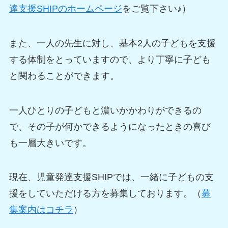
達支援SHIPのホームページ
をご覧下さい♪）
また、一人の先生に対し、基本2人の子どもを支援
する体制をとっていますので、より丁寧に子ども
と関わることができます。
一人ひとりの子どもと濃いかかわりができるの
で、その子が何かできるようになったときの喜び
も一層大きいです。
現在、児童発達支援SHIPでは、一緒に子どもの支
援をしていただける方を募集しております。（
募
集案内はコチラ
）