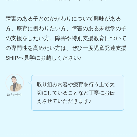
障害のある子とのかかわりについて興味がある
方、療育に携わりたい方、障害のある未就学の子
の支援をしたい方、障害や特別支援教育について
の専門性を高めたい方は、ぜひ一度児童発達支援
SHIPへ見学にお越しください♪
取り組み内容や療育を行う上で大
切にしていることなど丁寧にお伝
ゆうた先生
えさせていただきます♪