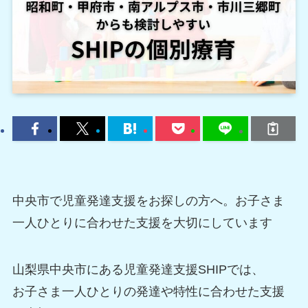
中央市で児童発達支援をお探しの方へ。お子さま
一人ひとりに合わせた支援を大切にしています
山梨県中央市にある児童発達支援SHIPでは、
お子さま一人ひとりの発達や特性に合わせた支援