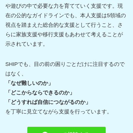
や遊びの中で必要な力を育てていく支援です。現
在の公的なガイドラインでも、本人支援は5領域の
視点を踏まえた総合的な支援として行うこと、さ
らに家族支援や移行支援もあわせて考えることが
示されています。
SHIPでも、目の前の困りごとだけに注目するので
はなく、
「なぜ難しいのか」
「どこからならできるのか」
「どうすれば自信につながるのか」
を丁寧に見立てながら支援を行っています。