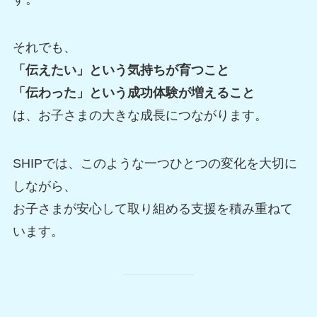
それでも、
「伝えたい」という気持ちが育つこと
「伝わった」という成功体験が増えること
は、お子さまの大きな成長につながります。
SHIPでは、このような一つひとつの変化を大切に
しながら、
お子さまが安心して取り組める支援を積み重ねて
います。