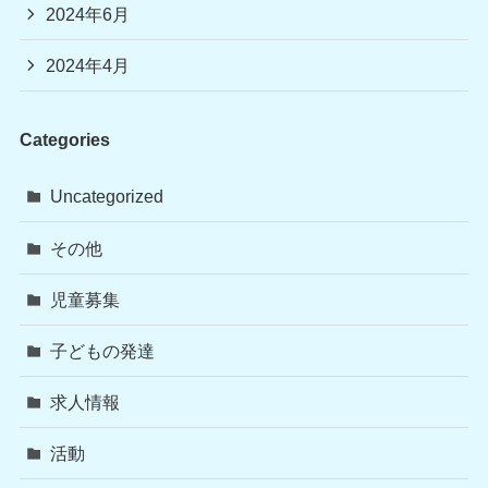
2024年6月
2024年4月
Categories
Uncategorized
その他
児童募集
子どもの発達
求人情報
活動