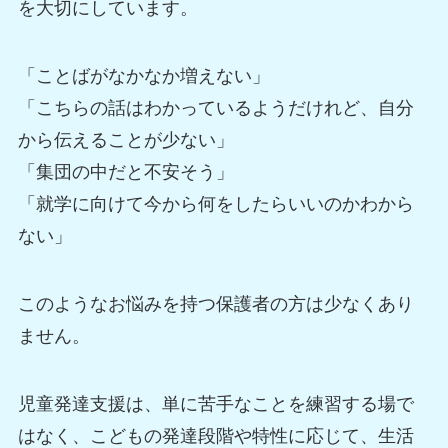
を大切にしています。
「ことばがなかなか増えない」
「こちらの話はわかっているようだけれど、自分
から伝えることが少ない」
「集団の中だと不安そう」
「就学に向けて今から何をしたらいいのかわから
ない」
このようなお悩みを持つ保護者の方は少なくあり
ません。
児童発達支援は、単に苦手なことを練習する場で
はなく、こどもの発達段階や特性に応じて、生活