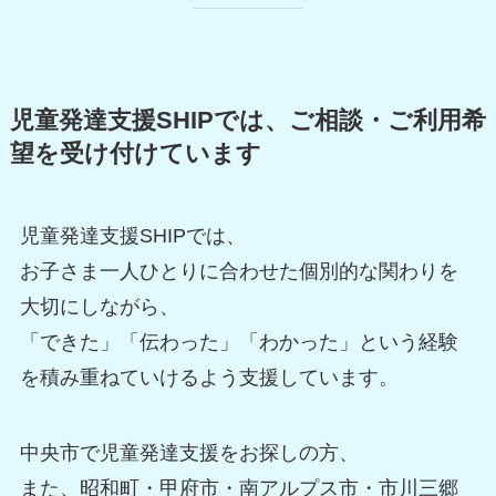
児童発達支援SHIPでは、ご相談・ご利用希
望を受け付けています
児童発達支援SHIPでは、
お子さま一人ひとりに合わせた個別的な関わりを
大切にしながら、
「できた」「伝わった」「わかった」という経験
を積み重ねていけるよう支援しています。
中央市で児童発達支援をお探しの方、
また、昭和町・甲府市・南アルプス市・市川三郷