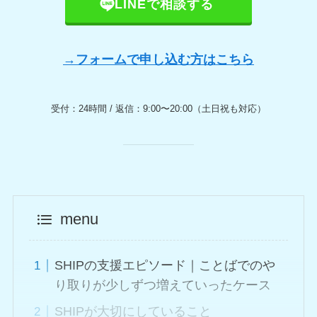
LINEで相談する
→フォームで申し込む方はこちら
受付：24時間 / 返信：9:00〜20:00（土日祝も対応）
menu
SHIPの支援エピソード｜ことばでのや
り取りが少しずつ増えていったケース
SHIPが大切にしていること