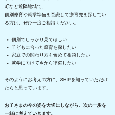
町など近隣地域で、
個別療育や就学準備を意識して療育先を探してい
る方は、ぜひ一度ご相談ください。
個別でしっかり見てほしい
子どもに合った療育を探したい
家庭での関わり方も含めて相談したい
就学に向けて今から準備したい
そのようにお考えの方に、SHIPを知っていただけ
たらと思っています。
お子さまの今の姿を大切にしながら、次の一歩を
一緒に考えていきます。