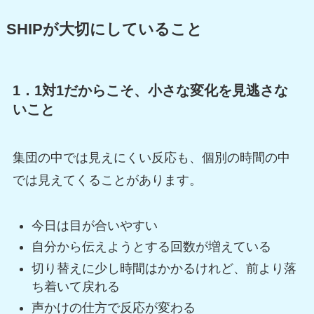
SHIPが大切にしていること
1．1対1だからこそ、小さな変化を見逃さな
いこと
集団の中では見えにくい反応も、個別の時間の中
では見えてくることがあります。
今日は目が合いやすい
自分から伝えようとする回数が増えている
切り替えに少し時間はかかるけれど、前より落
ち着いて戻れる
声かけの仕方で反応が変わる