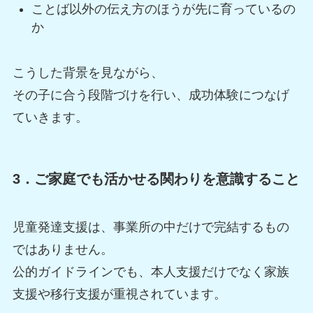
ことば以外の伝え方のほうが先に育っているの
か
こうした背景を見ながら、
その子に合う段階づけを行い、成功体験につなげ
ていきます。
3．ご家庭でも活かせる関わりを意識すること
児童発達支援は、事業所の中だけで完結するもの
ではありません。
公的ガイドラインでも、本人支援だけでなく家族
支援や移行支援が重視されています。