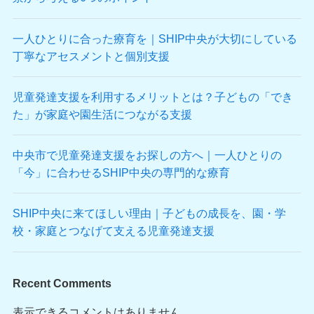
一人ひとりに合った療育を｜SHIP中央が大切にしている
丁寧なアセスメントと個別支援
児童発達支援を利用するメリットとは？子どもの「でき
た」が家庭や園生活につながる支援
中央市で児童発達支援をお探しの方へ｜一人ひとりの
「今」に合わせるSHIP中央の専門的な療育
SHIP中央に来てほしい理由｜子どもの成長を、園・学
校・家庭とつなげて支える児童発達支援
Recent Comments
表示できるコメントはありません。