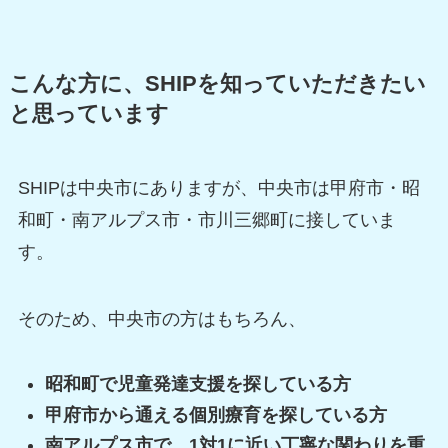
こんな方に、SHIPを知っていただきたい
と思っています
SHIPは中央市にありますが、中央市は甲府市・昭
和町・南アルプス市・市川三郷町に接していま
す。
そのため、中央市の方はもちろん、
昭和町で児童発達支援を探している方
甲府市から通える個別療育を探している方
南アルプス市で、1対1に近い丁寧な関わりを重