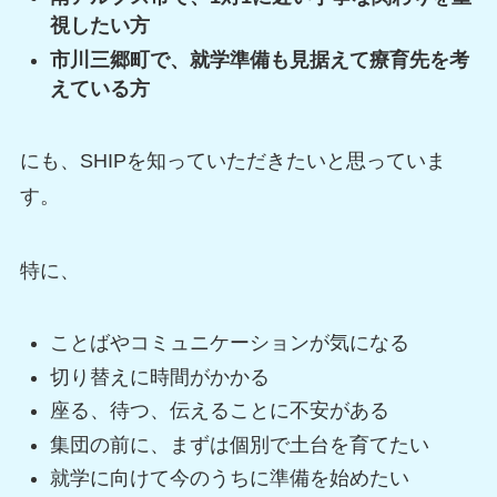
視したい方
市川三郷町で、就学準備も見据えて療育先を考
えている方
にも、SHIPを知っていただきたいと思っていま
す。
特に、
ことばやコミュニケーションが気になる
切り替えに時間がかかる
座る、待つ、伝えることに不安がある
集団の前に、まずは個別で土台を育てたい
就学に向けて今のうちに準備を始めたい