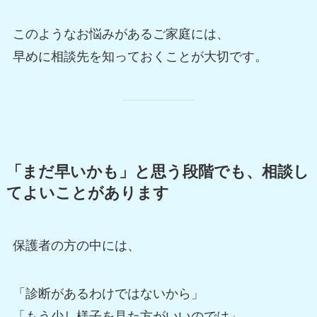
このようなお悩みがあるご家庭には、
早めに相談先を知っておくことが大切です。
「まだ早いかも」と思う段階でも、相談し
てよいことがあります
保護者の方の中には、
「診断があるわけではないから」
「もう少し様子を見た方がいいのでは」