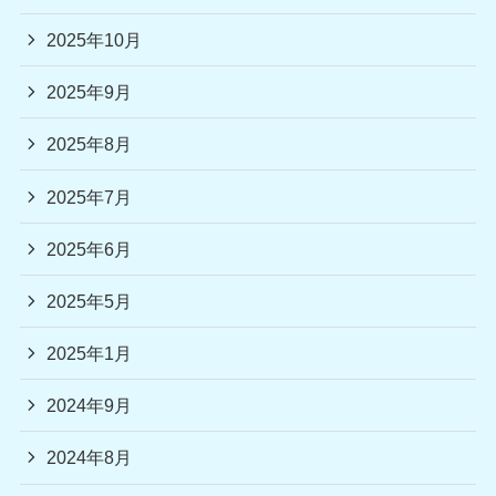
2025年10月
2025年9月
2025年8月
2025年7月
2025年6月
2025年5月
2025年1月
2024年9月
2024年8月