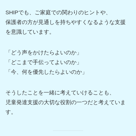
SHIPでも、ご家庭での関わりのヒントや、
保護者の方が見通しを持ちやすくなるような支援
を意識しています。
「どう声をかけたらよいのか」
「どこまで手伝ってよいのか」
「今、何を優先したらよいのか」
そうしたことを一緒に考えていけることも、
児童発達支援の大切な役割の一つだと考えていま
す。