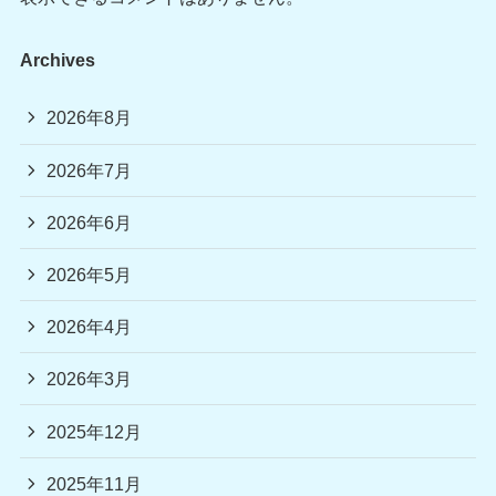
Archives
2026年8月
2026年7月
2026年6月
2026年5月
2026年4月
2026年3月
2025年12月
2025年11月