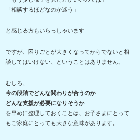
「相談するほどなのか迷う」
と感じる方もいらっしゃいます。
ですが、困りごとが大きくなってからでないと相
談してはいけない、ということはありません。
むしろ、
今の段階でどんな関わりが合うのか
どんな支援が必要になりそうか
を早めに整理しておくことは、お子さまにとって
もご家庭にとっても大きな意味があります。