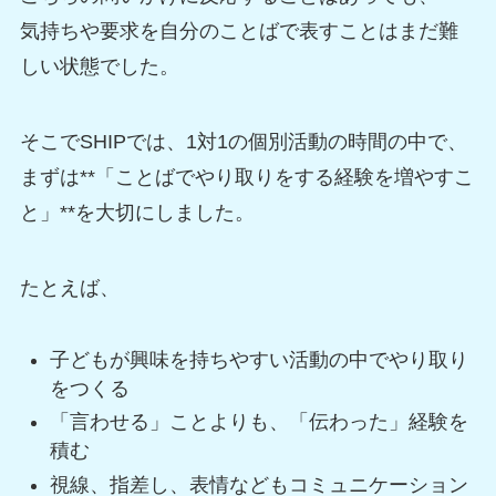
気持ちや要求を自分のことばで表すことはまだ難
しい状態でした。
そこでSHIPでは、1対1の個別活動の時間の中で、
まずは**「ことばでやり取りをする経験を増やすこ
と」**を大切にしました。
たとえば、
子どもが興味を持ちやすい活動の中でやり取り
をつくる
「言わせる」ことよりも、「伝わった」経験を
積む
視線、指差し、表情などもコミュニケーション