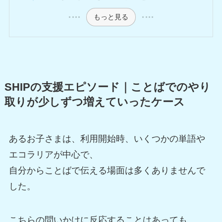
もっと見る
SHIPの支援エピソード｜ことばでのやり
取りが少しずつ増えていったケース
あるお子さまは、利用開始時、いくつかの単語や
エコラリアが中心で、
自分からことばで伝える場面は多くありませんで
した。
こちらの問いかけに反応することはあっても、