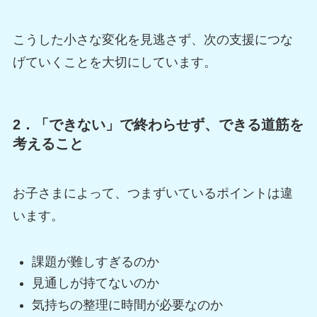
こうした小さな変化を見逃さず、次の支援につな
げていくことを大切にしています。
2．「できない」で終わらせず、できる道筋を
考えること
お子さまによって、つまずいているポイントは違
います。
課題が難しすぎるのか
見通しが持てないのか
気持ちの整理に時間が必要なのか