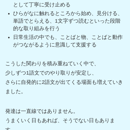
として丁寧に受け止める
ひらがなに触れるところから始め、見分ける、
単語でとらえる、1文字ずつ読むといった段階
的な取り組みを行う
日常生活の中でも、ことばと物、ことばと動作
がつながるように意識して支援する
こうした関わりを積み重ねていく中で、
少しずつ1語文でのやり取りが安定し、
さらに自発的に2語文が出てくる場面も増えていき
ました。
発達は一直線ではありません。
うまくいく日もあれば、そうでない日もありま
す。