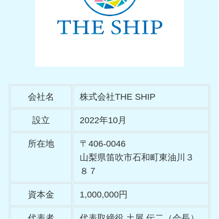
会社名
株式会社THE SHIP
設立
2022年10月
所在地
〒406-0046
山梨県笛吹市石和町東油川３
８７
資本金
1,000,000円
代表者
代表取締役 土屋 伝二（会長）