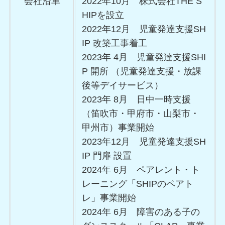
会社沿革
2022年10月 株式会社THE S
HIPを設立
2022年12月 児童発達支援SH
IP 改築工事着工
2023年 4月 児童発達支援SHI
P 開所 （児童発達支援・放課
後等デイサービス）
2023年 8月 日中一時支援
（笛吹市・甲府市・山梨市・
甲州市）事業開始
2023年12月 児童発達支援SH
IP 門扉 設置
2024年 6月 ペアレント・ト
レーニング「SHIPのペアト
レ」事業開始
2024年 6月 障害のある子の