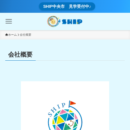
SHIP中央市 見学受付中♪
ホーム
会社概要
会社概要