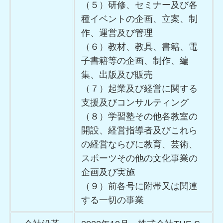
（５）研修、セミナー及び各
種イベントの企画、立案、制
作、運営及び管理
（６）教材、教具、書籍、電
子書籍等の企画、制作、編
集、出版及び販売
（７）起業及び経営に関する
支援及びコンサルティング
（８）学習塾その他各教室の
開設、経営指導者及びこれら
の経営ならびに教育、芸術、
スポーツその他の文化事業の
企画及び実施
（９）前各号に附帯又は関連
する一切の事業