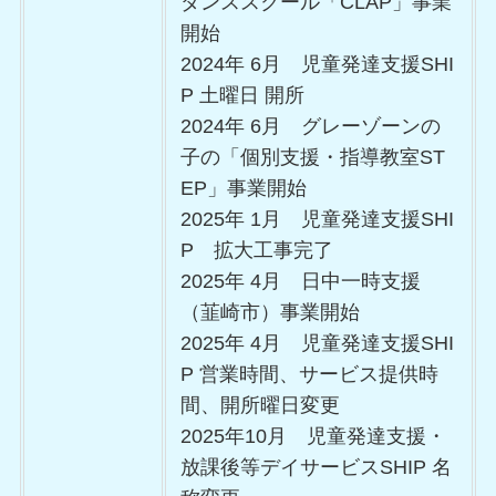
ダンススクール「CLAP」事業
開始
2024年 6月 児童発達支援SHI
P 土曜日 開所
2024年 6月 グレーゾーンの
子の「個別支援・指導教室ST
EP」事業開始
2025年 1月 児童発達支援SHI
P 拡大工事完了
2025年 4月 日中一時支援
（韮崎市）事業開始
2025年 4月 児童発達支援SHI
P 営業時間、サービス提供時
間、開所曜日変更
2025年10月 児童発達支援・
放課後等デイサービスSHIP 名