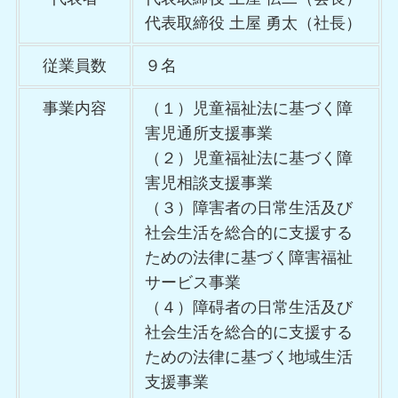
代表取締役 土屋 勇太（社長）
従業員数
９名
事業内容
（１）児童福祉法に基づく障
害児通所支援事業
（２）児童福祉法に基づく障
害児相談支援事業
（３）障害者の日常生活及び
社会生活を総合的に支援する
ための法律に基づく障害福祉
サービス事業
（４）障碍者の日常生活及び
社会生活を総合的に支援する
ための法律に基づく地域生活
支援事業