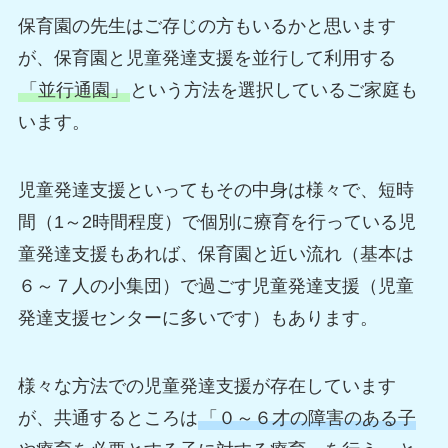
保育園の先生はご存じの方もいるかと思います
が、保育園と児童発達支援を並行して利用する
「並行通園」
という方法を選択しているご家庭も
います。
児童発達支援といってもその中身は様々で、短時
間（1～2時間程度）で個別に療育を行っている児
童発達支援もあれば、保育園と近い流れ（基本は
６～７人の小集団）で過ごす児童発達支援（児童
発達支援センターに多いです）もあります。
様々な方法での児童発達支援が存在しています
が、共通するところは
「０～６才の障害のある子