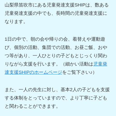
山梨県笛吹市にある児童発達支援SHIPは、数ある
児童発達支援の中でも、長時間の児童発達支援に
なります。
1日の中で、朝の会や帰りの会、着替えや運動遊
び、個別の活動、集団での活動、お昼ご飯、おや
つ等があり、一人ひとりの子どもとじっくり関わ
りながら支援を行います。（細かい活動は
児童発
達支援SHIPのホームページ
をご覧下さい♪）
また、一人の先生に対し、基本2人の子どもを支援
する体制をとっていますので、より丁寧に子ども
と関わることができます。