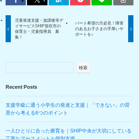
児童発達支援・放課後等デ
パート希望の方必見！障害
イサービスSHIP笛吹市の
のあるお子さまの手厚いサ
保育士・児童指導員 募
ポートを♪
集！
検索
Recent Posts
支援学級に通う小学生の発達と支援｜「できない」の背
景から考える6つのポイント
一人ひとりに合った療育を｜SHIP中央が大切にしている
丁寧なアセスメントと個別支援