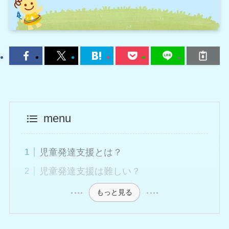
menu
児童発達支援とは？
児童発達支援は難しい？
もっと見る