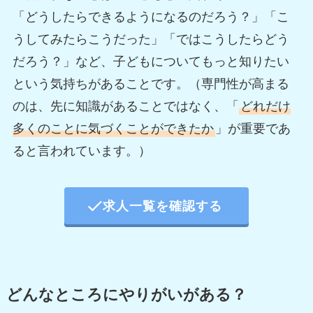
「どうしたらできるようになるのだろう？」「こ
うしてみたらこうだった」「ではこうしたらどう
だろう？」など、子どもについてもっと知りたい
という気持ちがあることです。（専門性が高まる
のは、先に知識があることではなく、「
どれだけ
多くのことに気づくことができたか
」が重要であ
ると言われています。）
求人一覧を確認する
どんなところにやりがいがある？