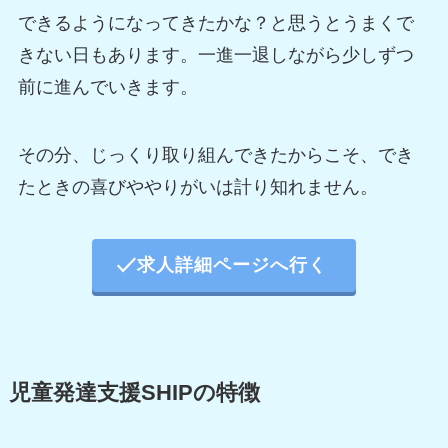
できるようになってきたかな？と思うとうまくで
きない日もあります。一進一退しながら少しずつ
前に進んでいきます。
その分、じっくり取り組んできたからこそ、でき
たときの喜びややりがいは計り知れません。
求人詳細ページへ行く
児童発達支援SHIPの特徴