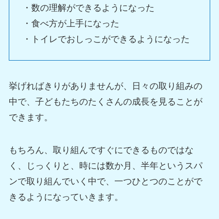
・数の理解ができるようになった
・食べ方が上手になった
・トイレでおしっこができるようになった
挙げればきりがありませんが、日々の取り組みの
中で、子どもたちのたくさんの成長を見ることが
できます。
もちろん、取り組んですぐにできるものではな
く、じっくりと、時には数か月、半年というスパ
ンで取り組んでいく中で、一つひとつのことがで
きるようになっていきます。