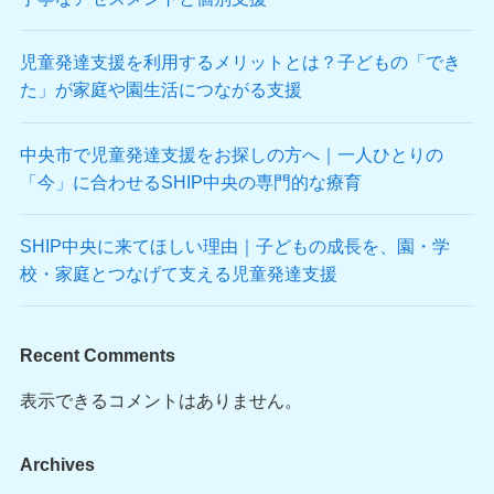
児童発達支援を利用するメリットとは？子どもの「でき
た」が家庭や園生活につながる支援
中央市で児童発達支援をお探しの方へ｜一人ひとりの
「今」に合わせるSHIP中央の専門的な療育
SHIP中央に来てほしい理由｜子どもの成長を、園・学
校・家庭とつなげて支える児童発達支援
Recent Comments
表示できるコメントはありません。
Archives