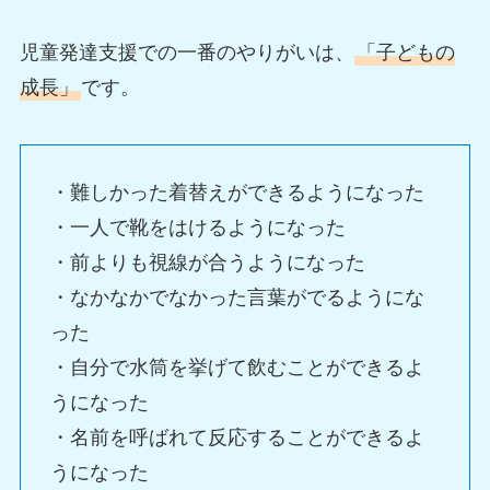
児童発達支援での一番のやりがいは、
「子どもの
成長」
です。
・難しかった着替えができるようになった
・一人で靴をはけるようになった
・前よりも視線が合うようになった
・なかなかでなかった言葉がでるようにな
った
・自分で水筒を挙げて飲むことができるよ
うになった
・名前を呼ばれて反応することができるよ
うになった