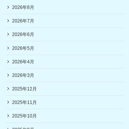
2026年8月
2026年7月
2026年6月
2026年5月
2026年4月
2026年3月
2025年12月
2025年11月
2025年10月