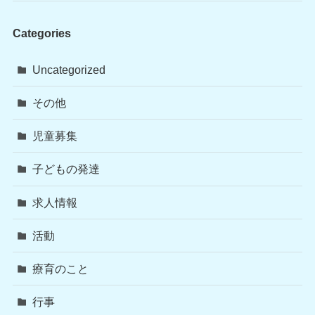
Categories
Uncategorized
その他
児童募集
子どもの発達
求人情報
活動
療育のこと
行事