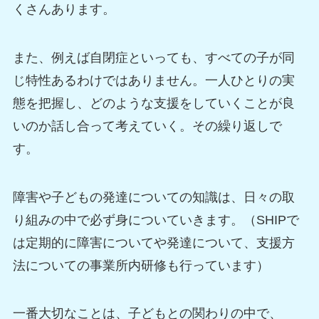
くさんあります。
また、例えば自閉症といっても、すべての子が同
じ特性あるわけではありません。一人ひとりの実
態を把握し、どのような支援をしていくことが良
いのか話し合って考えていく。その繰り返しで
す。
障害や子どもの発達についての知識は、日々の取
り組みの中で必ず身についていきます。（SHIPで
は定期的に障害についてや発達について、支援方
法についての事業所内研修も行っています）
一番大切なことは、子どもとの関わりの中で、