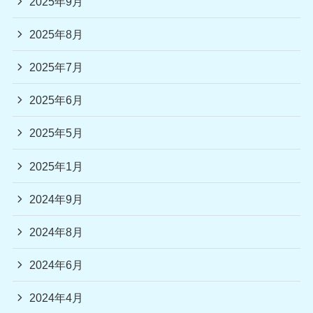
2025年9月
2025年8月
2025年7月
2025年6月
2025年5月
2025年1月
2024年9月
2024年8月
2024年6月
2024年4月