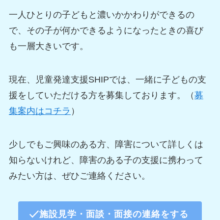
一人ひとりの子どもと濃いかかわりができるの
で、その子が何かできるようになったときの喜び
も一層大きいです。
現在、児童発達支援SHIPでは、一緒に子どもの支
援をしていただける方を募集しております。（
募
集案内はコチラ
）
少しでもご興味のある方、障害について詳しくは
知らないけれど、障害のある子の支援に携わって
みたい方は、ぜひご連絡ください。
施設見学・面談・面接の連絡をする