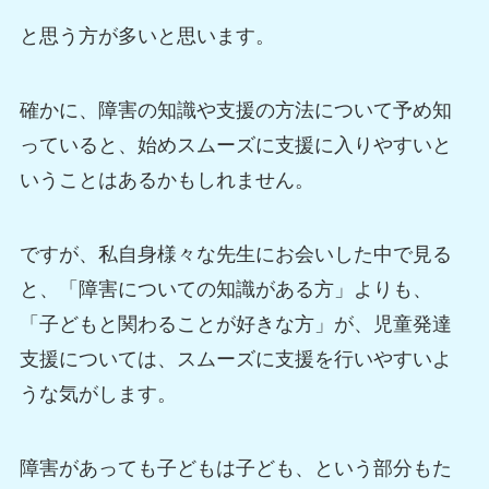
と思う方が多いと思います。
確かに、障害の知識や支援の方法について予め知
っていると、始めスムーズに支援に入りやすいと
いうことはあるかもしれません。
ですが、私自身様々な先生にお会いした中で見る
と、「障害についての知識がある方」よりも、
「子どもと関わることが好きな方」が、児童発達
支援については、スムーズに支援を行いやすいよ
うな気がします。
障害があっても子どもは子ども、という部分もた