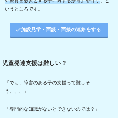
や療育を必要とする子に対する療育」を行う
、と
いうところです。
施設見学・面談・面接の連絡をする
児童発達支援は難しい？
「でも、障害のある子の支援って難しそ
う、、、」
「専門的な知識がないとできないのでは？」