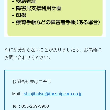
なにか分からないことがありましたら、お気軽に
お問い合わせください。
お問合せ先はコチラ
Mail :
shipjihatsu@theshipcorp.co.jp
Tel : 055-269-5900