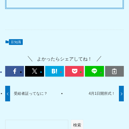
豆知識
よかったらシェアしてね！
受給者証ってなに？
4月1日開所式！
検索