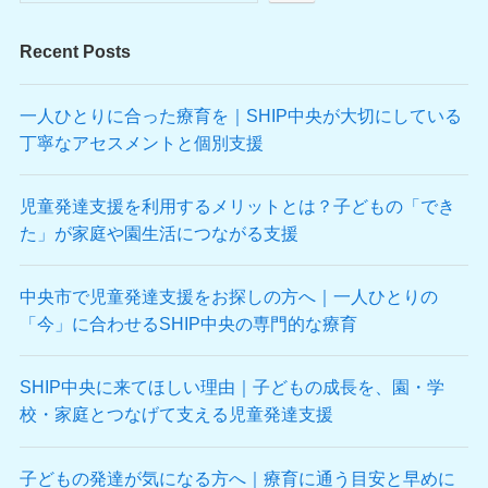
Recent Posts
一人ひとりに合った療育を｜SHIP中央が大切にしている
丁寧なアセスメントと個別支援
児童発達支援を利用するメリットとは？子どもの「でき
た」が家庭や園生活につながる支援
中央市で児童発達支援をお探しの方へ｜一人ひとりの
「今」に合わせるSHIP中央の専門的な療育
SHIP中央に来てほしい理由｜子どもの成長を、園・学
校・家庭とつなげて支える児童発達支援
子どもの発達が気になる方へ｜療育に通う目安と早めに