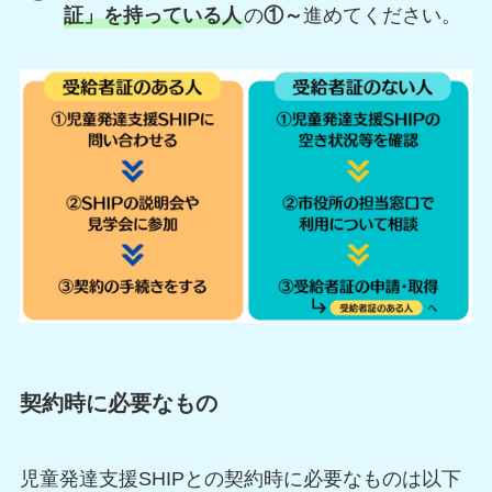
証」を持っている人
の
①～
進めてください。
契約時に必要なもの
児童発達支援SHIPとの契約時に必要なものは以下