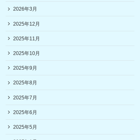
2026年3月
2025年12月
2025年11月
2025年10月
2025年9月
2025年8月
2025年7月
2025年6月
2025年5月