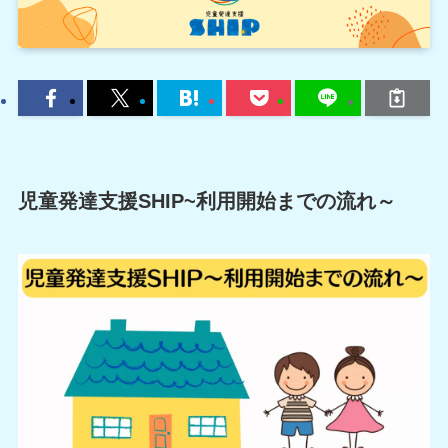
児童発達支援SHIP~利用開始までの流れ～