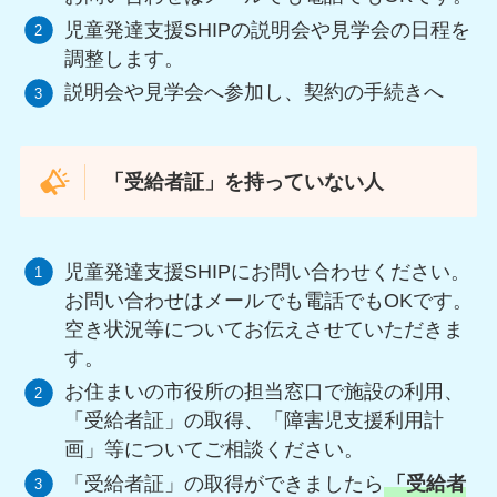
児童発達支援SHIPの説明会や見学会の日程を
調整します。
説明会や見学会へ参加し、契約の手続きへ
「受給者証」を持っていない人
児童発達支援SHIPにお問い合わせください。
お問い合わせはメールでも電話でもOKです。
空き状況等についてお伝えさせていただきま
す。
お住まいの市役所の担当窓口で施設の利用、
「受給者証」の取得、「障害児支援利用計
画」等についてご相談ください。
「受給者証」の取得ができましたら
「受給者