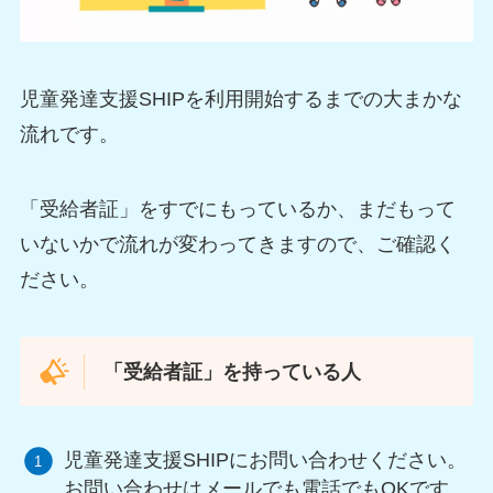
児童発達支援SHIPを利用開始するまでの大まかな
流れです。
「受給者証」をすでにもっているか、まだもって
いないかで流れが変わってきますので、ご確認く
ださい。
「受給者証」を持っている人
児童発達支援SHIPにお問い合わせください。
お問い合わせはメールでも電話でもOKです。