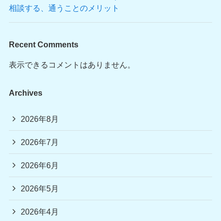
相談する、通うことのメリット
Recent Comments
表示できるコメントはありません。
Archives
2026年8月
2026年7月
2026年6月
2026年5月
2026年4月