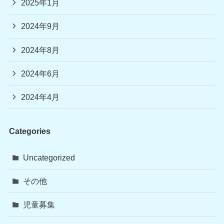
2025年1月
2024年9月
2024年8月
2024年6月
2024年4月
Categories
Uncategorized
その他
児童募集