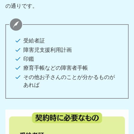
の通りです。
受給者証
障害児支援利用計画
印鑑
療育手帳などの障害者手帳
その他お子さんのことが分かるものが
あれば