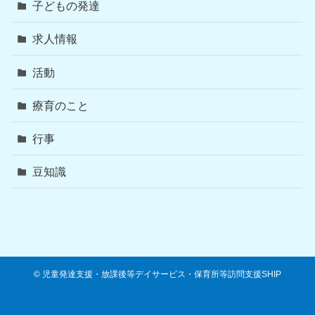
子どもの発達
求人情報
活動
療育のこと
行事
豆知識
©
児童発達支援・放課後等デイサービス・保育所等訪問支援SHIP