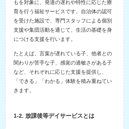
もを対象に、発達の遅れや特性に応じた療
育を行う福祉サービスです。自治体の認可
を受けた施設で、専門スタッフによる個別
支援や集団活動を通じて、生活の基礎を身
につける支援を行います。
たとえば、言葉が遅れている子、他者との
関わりが苦手な子、感覚の過敏さがある子
など、それぞれに応じた支援を提供し、
「できる」「わかる」体験を積み重ねてい
きます。
1-2. 放課後等デイサービスとは