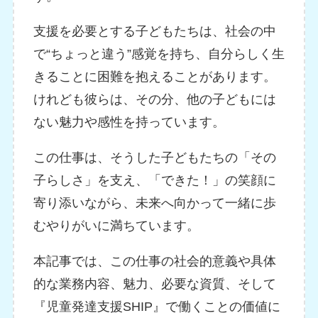
支援を必要とする子どもたちは、社会の中
で“ちょっと違う”感覚を持ち、自分らしく生
きることに困難を抱えることがあります。
けれども彼らは、その分、他の子どもには
ない魅力や感性を持っています。
この仕事は、そうした子どもたちの「その
子らしさ」を支え、「できた！」の笑顔に
寄り添いながら、未来へ向かって一緒に歩
むやりがいに満ちています。
本記事では、この仕事の社会的意義や具体
的な業務内容、魅力、必要な資質、そして
『児童発達支援SHIP』で働くことの価値に