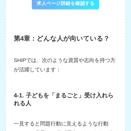
求人ページ詳細を確認する
第4章：どんな人が向いている？
SHIPでは、次のような資質や志向を持つ方
が活躍しています：
4-1. 子どもを「まるごと」受け入れら
れる人
一見すると問題行動に見えるような行動