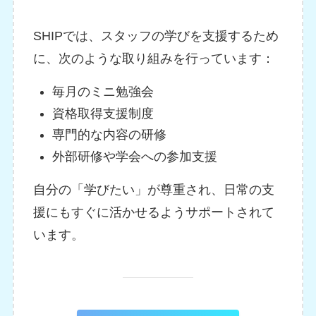
SHIPでは、スタッフの学びを支援するため
に、次のような取り組みを行っています：
毎月のミニ勉強会
資格取得支援制度
専門的な内容の研修
外部研修や学会への参加支援
自分の「学びたい」が尊重され、日常の支
援にもすぐに活かせるようサポートされて
います。