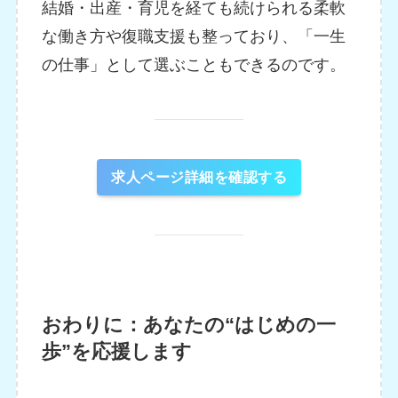
結婚・出産・育児を経ても続けられる柔軟
な働き方や復職支援も整っており、「一生
の仕事」として選ぶこともできるのです。
求人ページ詳細を確認する
おわりに：あなたの“はじめの一
歩”を応援します