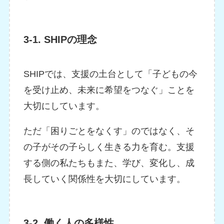
3-1. SHIPの理念
SHIPでは、支援の土台として「子どもの今
を受け止め、未来に希望をつなぐ」ことを
大切にしています。
ただ「困りごとをなくす」のではなく、そ
の子がその子らしく生きる力を育む。支援
する側の私たちもまた、学び、変化し、成
長していく関係性を大切にしています。
3-2. 働く人の多様性