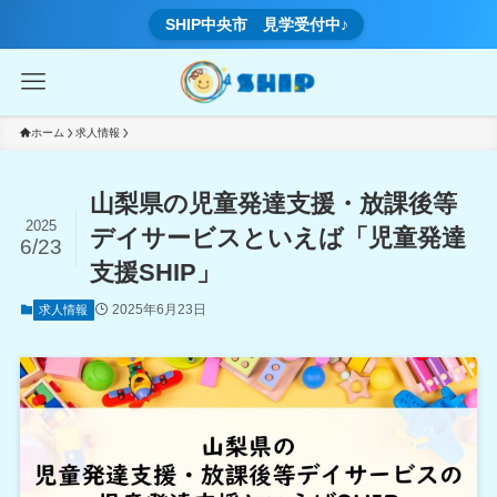
SHIP中央市 見学受付中♪
ホーム
求人情報
山梨県の児童発達支援・放課後等
2025
デイサービスといえば「児童発達
6/23
支援SHIP」
2025年6月23日
求人情報