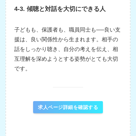
4-3. 傾聴と対話を大切にできる人
子どもも、保護者も、職員同士も──良い支
援は、良い関係性から生まれます。相手の
話をしっかり聴き、自分の考えを伝え、相
互理解を深めようとする姿勢がとても大切
です。
求人ページ詳細を確認する