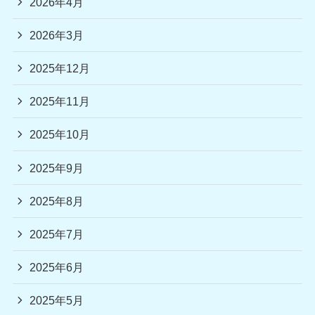
2026年4月
2026年3月
2025年12月
2025年11月
2025年10月
2025年9月
2025年8月
2025年7月
2025年6月
2025年5月