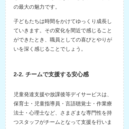
の最大の魅力です。
子どもたちは時間をかけてゆっくり成長し
ていきます。その変化を間近で感じること
ができたとき、職員としての喜びとやりが
いを深く感じることでしょう。
2-2. チームで支援する安心感
児童発達支援や放課後等デイサービスは、
保育士・児童指導員・言語聴覚士・作業療
法士・心理士など、さまざまな専門性を持
つスタッフがチームとなって支援を行いま