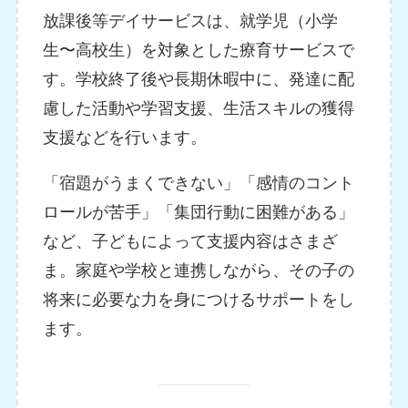
放課後等デイサービスは、就学児（小学
生〜高校生）を対象とした療育サービスで
す。学校終了後や長期休暇中に、発達に配
慮した活動や学習支援、生活スキルの獲得
支援などを行います。
「宿題がうまくできない」「感情のコント
ロールが苦手」「集団行動に困難がある」
など、子どもによって支援内容はさまざ
ま。家庭や学校と連携しながら、その子の
将来に必要な力を身につけるサポートをし
ます。