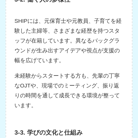
SHIPには、元保育士や元教員、子育てを経
験した主婦等、さまざまな経歴を持つスタ
ッフが在籍しています。異なるバックグラ
ウンドが生み出すアイデアや視点が支援の
幅を広げています。
未経験からスタートする方も、先輩の丁寧
なOJTや、現場でのミーティング、振り返
りの時間を通して成長できる環境が整って
います。
3-3. 学びの文化と仕組み