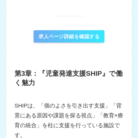
求人ページ詳細を確認する
第3章：『児童発達支援SHIP』で働
く魅力
SHIPは、「個のよさを引き出す支援」「背
景にある原因や課題を探る視点」「教育×療
育の統合」を柱に支援を行っている施設で
す。