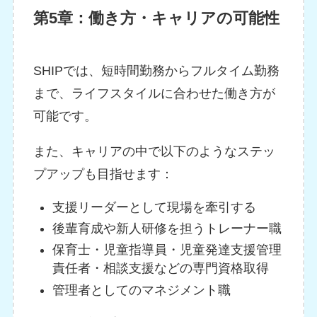
第5章：働き方・キャリアの可能性
SHIPでは、短時間勤務からフルタイム勤務
まで、ライフスタイルに合わせた働き方が
可能です。
また、キャリアの中で以下のようなステッ
プアップも目指せます：
支援リーダーとして現場を牽引する
後輩育成や新人研修を担うトレーナー職
保育士・児童指導員・児童発達支援管理
責任者・相談支援などの専門資格取得
管理者としてのマネジメント職