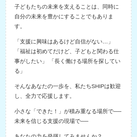
子どもたちの未来を支えることは、同時に
自分の未来を豊かにすることでもありま
す。
「支援に興味はあるけど自信がない…」
「福祉は初めてだけど、子どもと関わる仕
事がしたい」 「長く働ける場所を探してい
る」
そんなあなたの一歩を、私たちSHIPは歓迎
し、全力で応援します。
小さな「できた！」が積み重なる場所で──
未来を信じる支援の現場で──
あなたの力を発揮してみませんか？