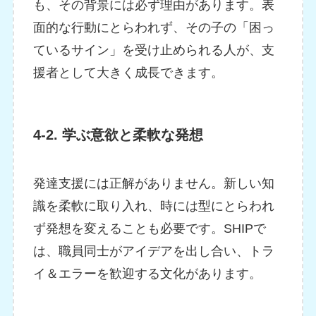
も、その背景には必ず理由があります。表
面的な行動にとらわれず、その子の「困っ
ているサイン」を受け止められる人が、支
援者として大きく成長できます。
4-2. 学ぶ意欲と柔軟な発想
発達支援には正解がありません。新しい知
識を柔軟に取り入れ、時には型にとらわれ
ず発想を変えることも必要です。SHIPで
は、職員同士がアイデアを出し合い、トラ
イ＆エラーを歓迎する文化があります。