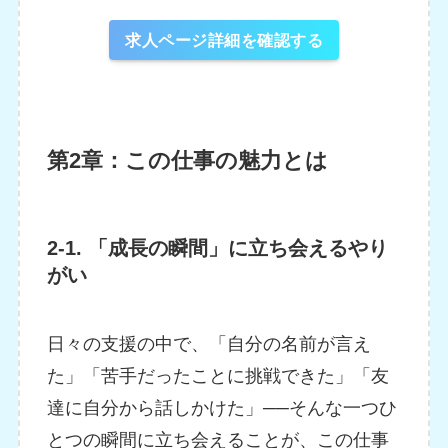
求人ページ詳細を確認する
第2章：この仕事の魅力とは
2-1. 「成長の瞬間」に立ち会えるやり
がい
日々の支援の中で、「自分の名前が言え
た」「苦手だったことに挑戦できた」「友
達に自分から話しかけた」──そんな一つひ
とつの瞬間に立ち会えることが、この仕事