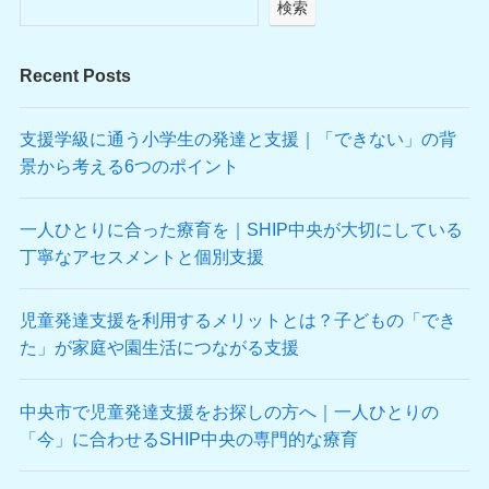
検索
Recent Posts
支援学級に通う小学生の発達と支援｜「できない」の背
景から考える6つのポイント
一人ひとりに合った療育を｜SHIP中央が大切にしている
丁寧なアセスメントと個別支援
児童発達支援を利用するメリットとは？子どもの「でき
た」が家庭や園生活につながる支援
中央市で児童発達支援をお探しの方へ｜一人ひとりの
「今」に合わせるSHIP中央の専門的な療育