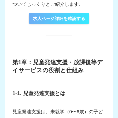
ついてじっくりとご紹介します。
求人ページ詳細を確認する
第1章：児童発達支援・放課後等デ
イサービスの役割と仕組み
1-1. 児童発達支援とは
児童発達支援は、未就学（0〜6歳）の子ど