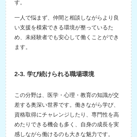
す。
一人で悩まず、仲間と相談しながらより良
い支援を模索できる環境が整っているた
め、未経験者でも安心して働くことができ
ます。
2-3. 学び続けられる職場環境
この分野は、医学・心理・教育の知識が交
差する奥深い世界です。働きながら学び、
資格取得にチャレンジしたり、専門性を高
めたりできる機会も多く、自身の成長を実
感しながら働けるのも大きな魅力です。