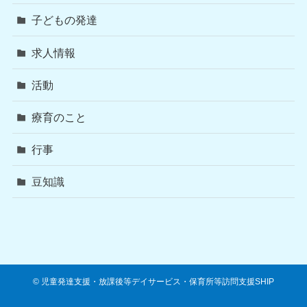
子どもの発達
求人情報
活動
療育のこと
行事
豆知識
©
児童発達支援・放課後等デイサービス・保育所等訪問支援SHIP