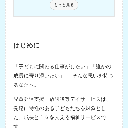
もっと見る
はじめに
「子どもに関わる仕事がしたい」「誰かの
成長に寄り添いたい」──そんな思いを持つ
あなたへ。
児童発達支援・放課後等デイサービスは、
発達に特性のある子どもたちを対象とし
た、成長と自立を支える福祉サービスで
す。