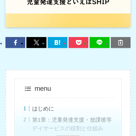
menu
はじめに
第1章：児童発達支援・放課後等
デイサービスの役割と仕組み