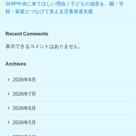
SHIP中央に来てほしい理由｜子どもの成長を、園・学
校・家庭とつなげて支える児童発達支援
Recent Comments
表示できるコメントはありません。
Archives
2026年8月
2026年7月
2026年6月
2026年5月