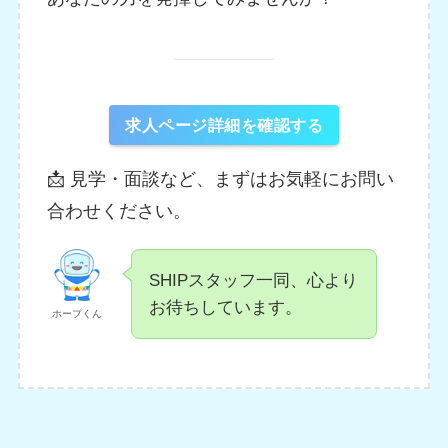
求人ページ詳細を確認する
📩 見学・面談など、まずはお気軽にお問い
合わせください。
SHIPスタッフ一同、心より
お待ちしています。
ホープくん