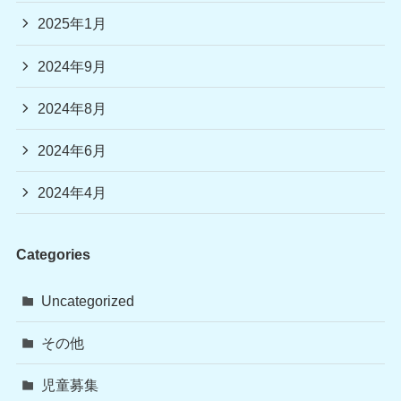
2025年1月
2024年9月
2024年8月
2024年6月
2024年4月
Categories
Uncategorized
その他
児童募集