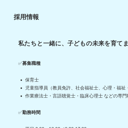
採用情報
私たちと一緒に、子どもの未来を育て
✅
募集職種
保育士
児童指導員（教員免許、社会福祉士、心理・福祉
作業療法士・言語聴覚士・臨床心理士 などの専門
✅
勤務時間