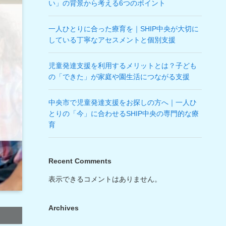
い」の背景から考える6つのポイント
一人ひとりに合った療育を｜SHIP中央が大切に
している丁寧なアセスメントと個別支援
児童発達支援を利用するメリットとは？子ども
の「できた」が家庭や園生活につながる支援
中央市で児童発達支援をお探しの方へ｜一人ひ
とりの「今」に合わせるSHIP中央の専門的な療
育
Recent Comments
表示できるコメントはありません。
Archives