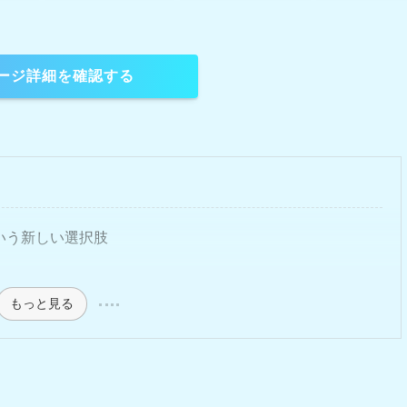
ージ詳細を確認する
いう新しい選択肢
もっと見る