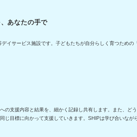
を、あなたの手で
後等デイサービス施設です。子どもたちが自分らしく育つための
への支援内容と結果を、細かく記録し共有します。また、どう
同じ目標に向かって支援していきます。SHIPは学び合いなが