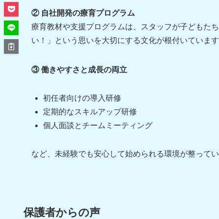
② 自社開発の療育プログラム
療育教材や支援プログラムは、スタッフが子どもたち
い！」という思いを大切にする文化が根付いています
③ 働きやすさと成長の両立
初任者向けの導入研修
定期的なスキルアップ研修
個人面談とチームミーティング
など、未経験でも安心して始められる環境が整ってい
保護者からの声