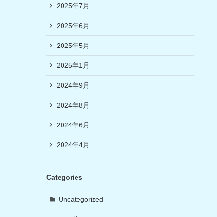
2025年7月
2025年6月
2025年5月
2025年1月
2024年9月
2024年8月
2024年6月
2024年4月
Categories
Uncategorized