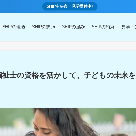
SHIP中央市 見学受付中♪
SHIPの理念
SHIPの想い
SHIPの強み
SHIPの約束
見学・
福祉士の資格を活かして、子どもの未来を