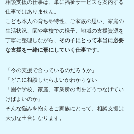
相談支援の仕事は、単に福祉サービスを案内する
仕事ではありません。
こども本人の育ちや特性、ご家族の思い、家庭の
生活状況、園や学校での様子、地域の支援資源を
丁寧に整理しながら、
その子にとって本当に必要
な支援を一緒に形にしていく仕事
です。
「今の支援で合っているのだろうか」
「どこに相談したらよいかわからない」
「園や学校、家庭、事業所の間をどうつなげてい
けばよいのか」
そんな悩みを抱えるご家族にとって、相談支援は
大切な土台になります。