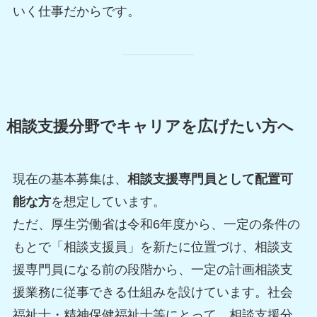
いく仕事だからです。
相談支援分野でキャリアを広げたい方へ
現在の基本募集は、
相談支援専門員として配置可
能な方
を想定しています。
ただ、厚生労働省は令和6年度から、一定の条件の
もとで「相談支援員」を新たに位置づけ、相談支
援専門員になる前の段階から、一定の計画相談支
援業務に従事できる仕組みを設けています。社会
福祉士・精神保健福祉士等にとって、相談支援分