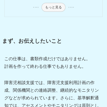
もっと見る
まず、お伝えしたいこと
この仕事は、書類作成だけではありません。
計画を作って終わる仕事でもありません。
障害児相談支援では、障害児支援利用計画の作
成、関係機関との連絡調整、継続的なモニタリン
グなどが求められています。さらに、基準解釈通
知では、アセスメントやモニタリングは原則とし