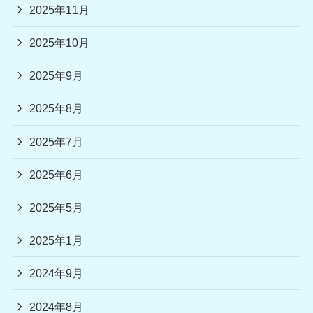
2025年11月
2025年10月
2025年9月
2025年8月
2025年7月
2025年6月
2025年5月
2025年1月
2024年9月
2024年8月