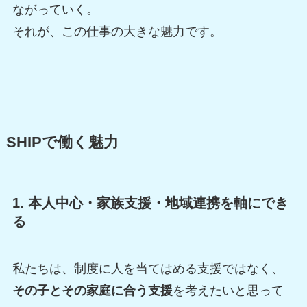
ながっていく。
それが、この仕事の大きな魅力です。
SHIPで働く魅力
1. 本人中心・家族支援・地域連携を軸にでき
る
私たちは、制度に人を当てはめる支援ではなく、
その子とその家庭に合う支援
を考えたいと思って