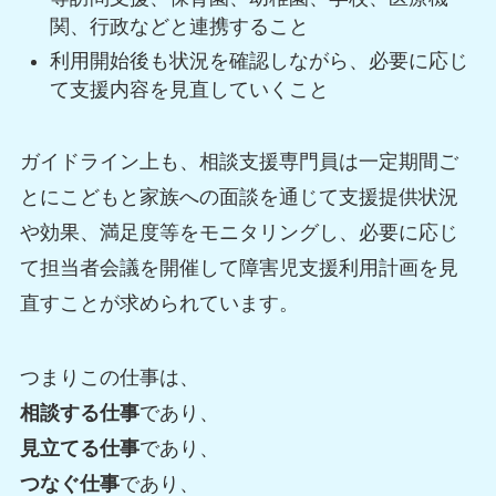
関、行政などと連携すること
利用開始後も状況を確認しながら、必要に応じ
て支援内容を見直していくこと
ガイドライン上も、相談支援専門員は一定期間ご
とにこどもと家族への面談を通じて支援提供状況
や効果、満足度等をモニタリングし、必要に応じ
て担当者会議を開催して障害児支援利用計画を見
直すことが求められています。
つまりこの仕事は、
相談する仕事
であり、
見立てる仕事
であり、
つなぐ仕事
であり、