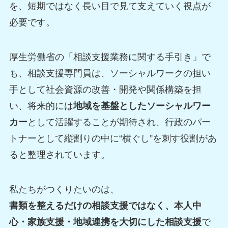
を、短期ではなく長い目で見て支えていく視点が
必要です。
厚生労働省の「相談支援業務に関する手引き」で
も、相談支援専門員は、ソーシャルワークの担い
手として社会資源の改善・開発や関係構築を担
い、将来的には
地域を基盤としたソーシャルワー
カー
として活躍することが期待され、行政のパー
トナーとして縦割りの中に“横ぐし”を刺す役割があ
ると整理されています。
私たちがつくりたいのは、
書類を整えるだけの相談支援ではなく、本人中
心・家族支援・地域連携を大切にした相談支援
で