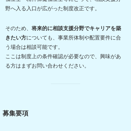
野へ入る入口が広がった制度改正です。
そのため、
将来的に相談支援分野でキャリアを築
きたい方
についても、事業所体制や配置要件に合
う場合は相談可能です。
ここは制度上の条件確認が必要なので、興味があ
る方はまずお問い合わせください。
募集要項