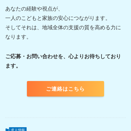
あなたの経験や視点が、
一人のこどもと家族の安心につながります。
そしてそれは、地域全体の支援の質を高める力に
なります。
ご応募・お問い合わせを、心よりお待ちしており
ます。
ご連絡はこちら
求人情報