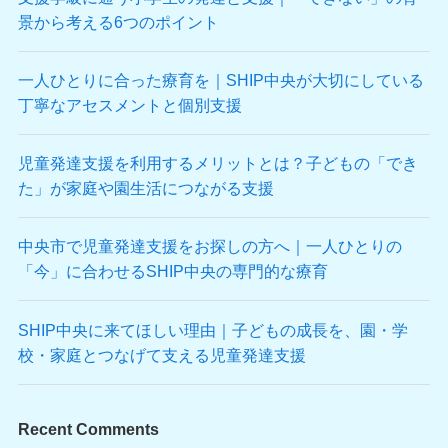
景から考える6つのポイント
一人ひとりに合った療育を｜SHIP中央が大切にしている
丁寧なアセスメントと個別支援
児童発達支援を利用するメリットとは？子どもの「でき
た」が家庭や園生活につながる支援
中央市で児童発達支援をお探しの方へ｜一人ひとりの
「今」に合わせるSHIP中央の専門的な療育
SHIP中央に来てほしい理由｜子どもの成長を、園・学
校・家庭とつなげて支える児童発達支援
Recent Comments