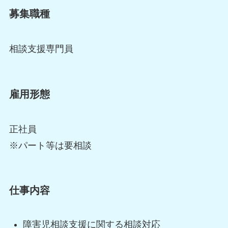
募集職種
相談支援専門員
雇用形態
正社員
※パート等は要相談
仕事内容
障害児相談支援に関する相談対応