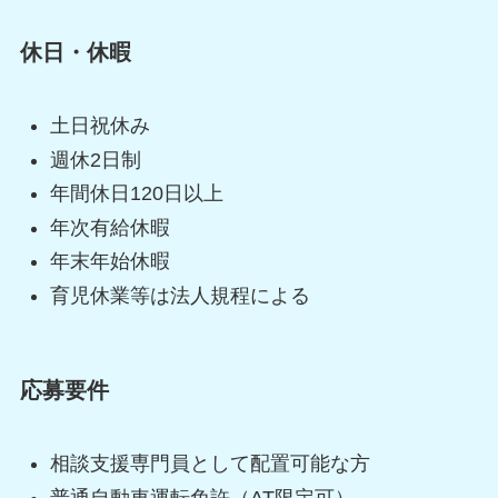
休日・休暇
土日祝休み
週休2日制
年間休日120日以上
年次有給休暇
年末年始休暇
育児休業等は法人規程による
応募要件
相談支援専門員として配置可能な方
普通自動車運転免許（AT限定可）