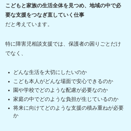
こどもと家族の生活全体を見つめ、地域の中で必
要な支援をつなぎ直していく仕事
だと考えています。
特に障害児相談支援では、保護者の困りごとだけ
でなく、
どんな生活を大切にしたいのか
こども本人がどんな場面で安心できるのか
園や学校でどのような配慮が必要なのか
家庭の中でどのような負担が生じているのか
将来に向けてどのような支援の積み重ねが必要
か