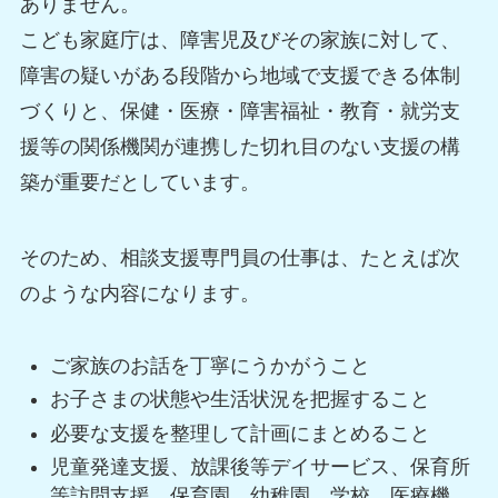
ありません。
こども家庭庁は、障害児及びその家族に対して、
障害の疑いがある段階から地域で支援できる体制
づくりと、保健・医療・障害福祉・教育・就労支
援等の関係機関が連携した切れ目のない支援の構
築が重要だとしています。
そのため、相談支援専門員の仕事は、たとえば次
のような内容になります。
ご家族のお話を丁寧にうかがうこと
お子さまの状態や生活状況を把握すること
必要な支援を整理して計画にまとめること
児童発達支援、放課後等デイサービス、保育所
等訪問支援、保育園、幼稚園、学校、医療機