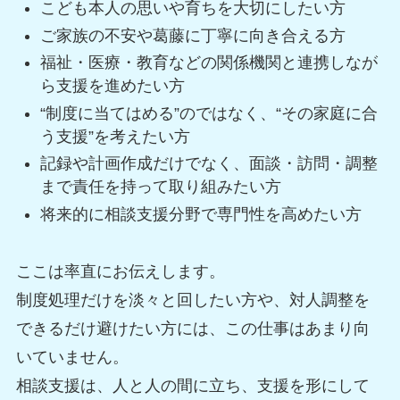
こども本人の思いや育ちを大切にしたい方
ご家族の不安や葛藤に丁寧に向き合える方
福祉・医療・教育などの関係機関と連携しなが
ら支援を進めたい方
“制度に当てはめる”のではなく、“その家庭に合
う支援”を考えたい方
記録や計画作成だけでなく、面談・訪問・調整
まで責任を持って取り組みたい方
将来的に相談支援分野で専門性を高めたい方
ここは率直にお伝えします。
制度処理だけを淡々と回したい方や、対人調整を
できるだけ避けたい方には、この仕事はあまり向
いていません。
相談支援は、人と人の間に立ち、支援を形にして