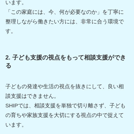
います。
「この家庭には、今、何が必要なのか」を丁寧に
整理しながら働きたい方には、非常に合う環境で
す。
2. 子ども支援の視点をもって相談支援ができ
る
子どもの発達や生活の視点を抜きにして、良い相
談支援はできません。
SHIPでは、相談支援を単独で切り離さず、子ども
の育ちや家族支援を大切にする視点の中で捉えて
います。