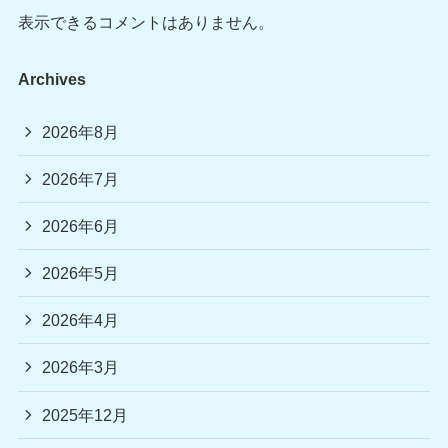
表示できるコメントはありません。
Archives
2026年8月
2026年7月
2026年6月
2026年5月
2026年4月
2026年3月
2025年12月