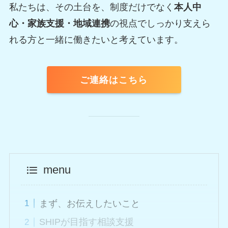
私たちは、その土台を、制度だけでなく
本人中
心・家族支援・地域連携
の視点でしっかり支えら
れる方と一緒に働きたいと考えています。
ご連絡はこちら
menu
まず、お伝えしたいこと
SHIPが目指す相談支援