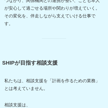
つながり、関係機関との連携が整い、こども本人
が安心して過ごせる場所や関わりが増えていく。
その変化を、伴走しながら支えていける仕事で
す。
SHIPが目指す相談支援
私たちは、相談支援を「計画を作るための業務」
とは考えていません。
相談支援は、