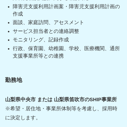
障害児支援利用計画案・障害児支援利用計画の
作成
面談、家庭訪問、アセスメント
サービス担当者との連絡調整
モニタリング、記録作成
行政、保育園、幼稚園、学校、医療機関、通所
支援事業所等との連携
勤務地
山梨県中央市 または 山梨県笛吹市のSHIP事業所
※希望・居住地・事業所体制等を考慮し、採用時
に決定します。