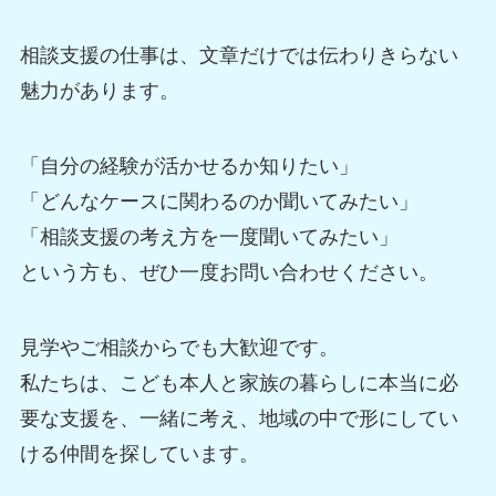
相談支援の仕事は、文章だけでは伝わりきらない
魅力があります。
「自分の経験が活かせるか知りたい」
「どんなケースに関わるのか聞いてみたい」
「相談支援の考え方を一度聞いてみたい」
という方も、ぜひ一度お問い合わせください。
見学やご相談からでも大歓迎です。
私たちは、こども本人と家族の暮らしに本当に必
要な支援を、一緒に考え、地域の中で形にしてい
ける仲間を探しています。