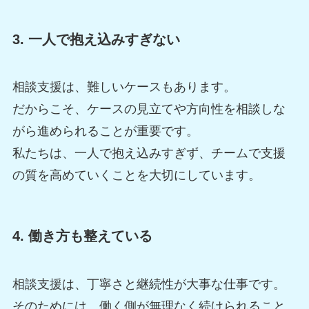
3. 一人で抱え込みすぎない
相談支援は、難しいケースもあります。
だからこそ、ケースの見立てや方向性を相談しな
がら進められることが重要です。
私たちは、一人で抱え込みすぎず、チームで支援
の質を高めていくことを大切にしています。
4. 働き方も整えている
相談支援は、丁寧さと継続性が大事な仕事です。
そのためには、働く側が無理なく続けられること