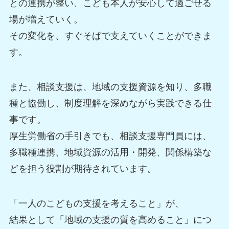
との連携が整い、こども本人が安心して過ごせる
場が増えていく。
その変化を、すぐそばで支えていくことができま
す。
また、相談支援は、地域の支援資源を知り、多職
種と協働し、制度理解を深めながら実践できる仕
事です。
厚生労働省の手引きでも、相談支援専門員には、
多職種連携、地域資源の活用・開発、関係構築な
どを担う役割が期待されています。
「一人のこどもの支援を考えること」が、
結果として「地域の支援の質を高めること」につ