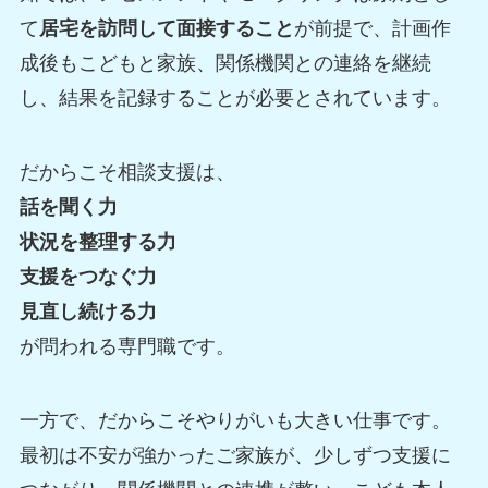
て
居宅を訪問して面接すること
が前提で、計画作
成後もこどもと家族、関係機関との連絡を継続
し、結果を記録することが必要とされています。
だからこそ相談支援は、
話を聞く力
状況を整理する力
支援をつなぐ力
見直し続ける力
が問われる専門職です。
一方で、だからこそやりがいも大きい仕事です。
最初は不安が強かったご家族が、少しずつ支援に