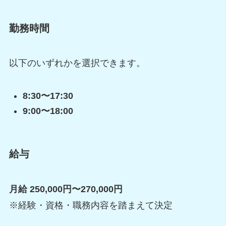
勤務時間
以下のいずれかを選択できます。
8:30〜17:30
9:00〜18:00
給与
月給 250,000円〜270,000円
※経験・資格・職務内容を踏まえて決定