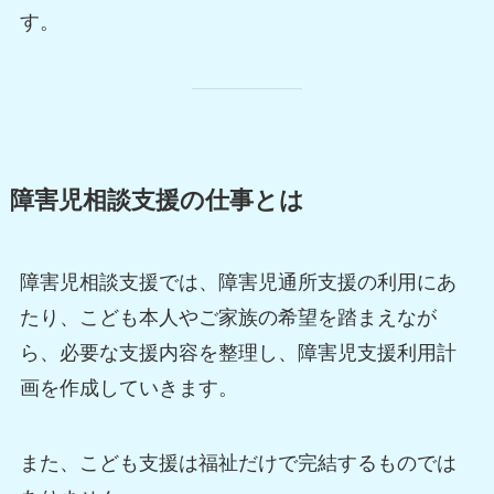
す。
障害児相談支援の仕事とは
障害児相談支援では、障害児通所支援の利用にあ
たり、こども本人やご家族の希望を踏まえなが
ら、必要な支援内容を整理し、障害児支援利用計
画を作成していきます。
また、こども支援は福祉だけで完結するものでは