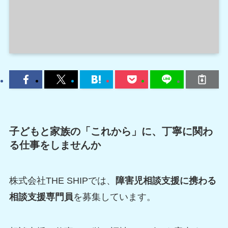
子どもと家族の「これから」に、丁寧に関わ
る仕事をしませんか
株式会社THE SHIPでは、
障害児相談支援に携わる
相談支援専門員
を募集しています。