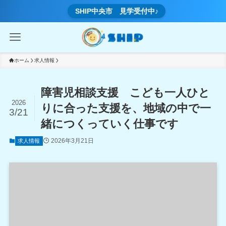
SHIP中央市 見学受付中♪
ホーム
求人情報
障害児相談支援 こども一人ひと
2026
りに合った支援を、地域の中で一
3/21
緒につくっていく仕事です
2026年3月21日
求人情報