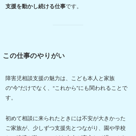
支援を動かし続ける仕事
です。
この仕事のやりがい
障害児相談支援の魅力は、こども本人と家族
の“今”だけでなく、“これから”にも関われることで
す。
初めて相談に来られたときには不安が大きかった
ご家族が、少しずつ支援先とつながり、園や学校