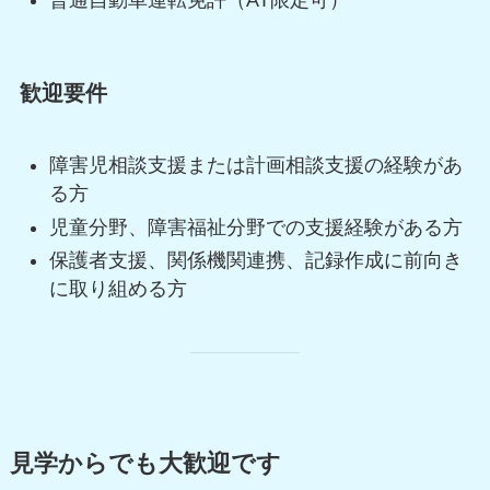
歓迎要件
障害児相談支援または計画相談支援の経験があ
る方
児童分野、障害福祉分野での支援経験がある方
保護者支援、関係機関連携、記録作成に前向き
に取り組める方
見学からでも大歓迎です