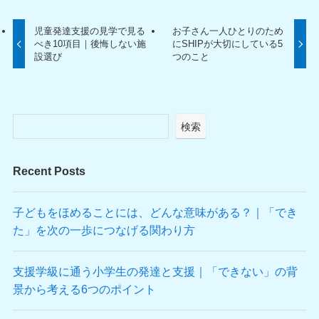
児童発達支援の見学で見る
お子さん一人ひとりのため
べき10項目｜後悔しない施
にSHIPが大切にしている5
設選び
つのこと
検索
Recent Posts
子どもをほめることには、どんな意味がある？｜「でき
た」を次の一歩につなげる関わり方
支援学級に通う小学生の発達と支援｜「できない」の背
景から考える6つのポイント