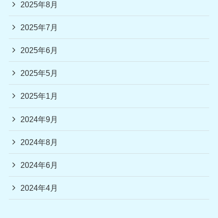
2025年8月
2025年7月
2025年6月
2025年5月
2025年1月
2024年9月
2024年8月
2024年6月
2024年4月