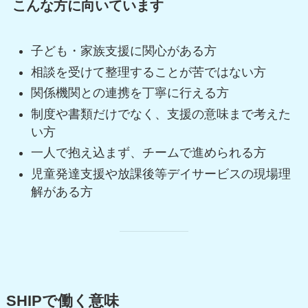
こんな方に向いています
子ども・家族支援に関心がある方
相談を受けて整理することが苦ではない方
関係機関との連携を丁寧に行える方
制度や書類だけでなく、支援の意味まで考えた
い方
一人で抱え込まず、チームで進められる方
児童発達支援や放課後等デイサービスの現場理
解がある方
SHIPで働く意味