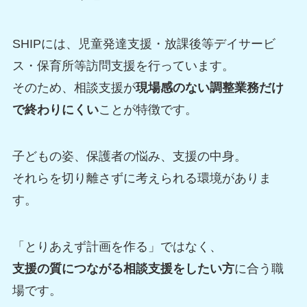
SHIPには、児童発達支援・放課後等デイサービ
ス・保育所等訪問支援を行っています。
そのため、相談支援が
現場感のない調整業務だけ
で終わりにくい
ことが特徴です。
子どもの姿、保護者の悩み、支援の中身。
それらを切り離さずに考えられる環境がありま
す。
「とりあえず計画を作る」ではなく、
支援の質につながる相談支援をしたい方
に合う職
場です。