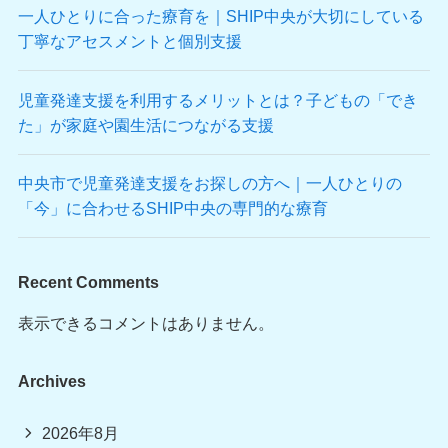
一人ひとりに合った療育を｜SHIP中央が大切にしている
丁寧なアセスメントと個別支援
児童発達支援を利用するメリットとは？子どもの「でき
た」が家庭や園生活につながる支援
中央市で児童発達支援をお探しの方へ｜一人ひとりの
「今」に合わせるSHIP中央の専門的な療育
Recent Comments
表示できるコメントはありません。
Archives
2026年8月