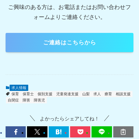
ご興味のある方は、お電話またはお問い合わせフ
ォームよりご連絡ください。
ご連絡はこちらから
求人情報
保育
保育士
個別支援
児童発達支援
山梨
求人
療育
相談支援
自閉症
障害
障害児
よかったらシェアしてね！