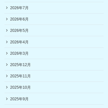
2026年7月
2026年6月
2026年5月
2026年4月
2026年3月
2025年12月
2025年11月
2025年10月
2025年9月