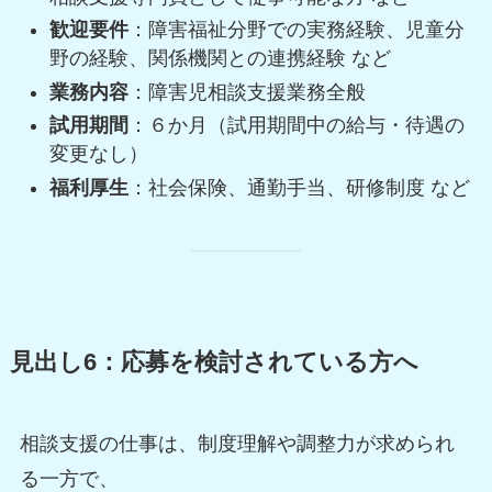
歓迎要件
：障害福祉分野での実務経験、児童分
野の経験、関係機関との連携経験 など
業務内容
：障害児相談支援業務全般
試用期間
：６か月（試用期間中の給与・待遇の
変更なし）
福利厚生
：社会保険、通勤手当、研修制度 など
見出し6：応募を検討されている方へ
相談支援の仕事は、制度理解や調整力が求められ
る一方で、