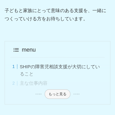
子どもと家族にとって意味のある支援を、一緒に
つくっていける方をお待ちしています。
menu
SHIPの障害児相談支援が大切にしてい
ること
主な仕事内容
もっと見る