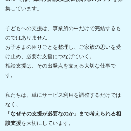
集しています。
子どもへの支援は、事業所の中だけで完結するも
のではありません。
お子さまの困りごとを整理し、ご家族の思いを受
け止め、必要な支援につなげていく。
相談支援は、その出発点を支える大切な仕事で
す。
私たちは、単にサービス利用を調整するだけでは
なく、
「なぜその支援が必要なのか」まで考えられる相
談支援
を大切にしています。