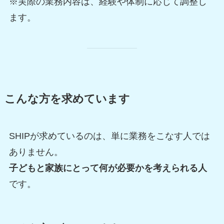
※実際の業務内容は、経験や体制に応じて調整し
ます。
こんな方を求めています
SHIPが求めているのは、単に業務をこなす人では
ありません。
子どもと家族にとって何が必要かを考えられる人
です。