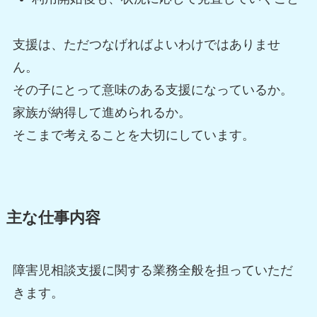
支援は、ただつなげればよいわけではありませ
ん。
その子にとって意味のある支援になっているか。
家族が納得して進められるか。
そこまで考えることを大切にしています。
主な仕事内容
障害児相談支援に関する業務全般を担っていただ
きます。