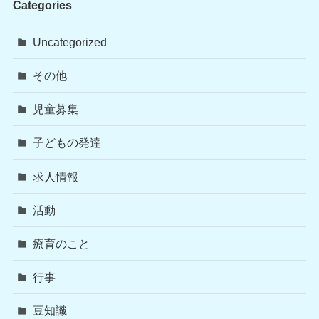
Categories
Uncategorized
その他
児童募集
子どもの発達
求人情報
活動
療育のこと
行事
豆知識