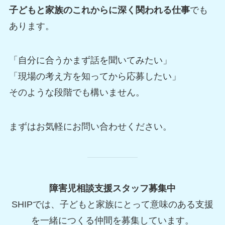
子どもと家族のこれからに深く関われる仕事
でも
あります。
「自分に合うかまず話を聞いてみたい」
「現場の考え方を知ってから応募したい」
そのような段階でも構いません。
まずはお気軽にお問い合わせください。
障害児相談支援スタッフ募集中
SHIPでは、子どもと家族にとって意味のある支援
を一緒につくる仲間を募集しています。