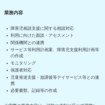
業務内容
障害児相談支援に関する相談対応
利用に向けた面談・アセスメント
関係機関との連携
サービス等利用計画案、障害児支援利用計画等
の作成
モニタリング
保護者対応
児童発達支援・放課後等デイサービス等との連
携
必要書類、記録等の作成