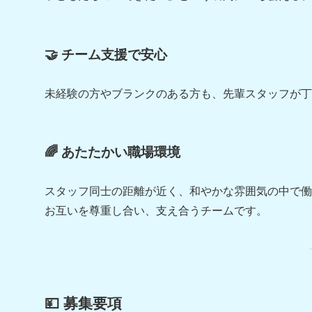
🤝 チーム支援で安心
未経験の方やブランクのある方も、先輩スタッフが丁
🌈 あたたかい職場環境
スタッフ同士の距離が近く、和やかな雰囲気の中で働
お互いを尊重し合い、支え合うチームです。
💴 募集要項