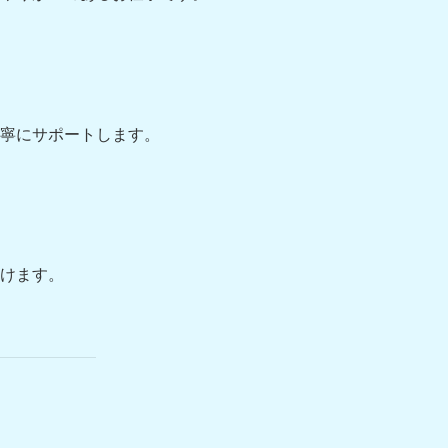
寧にサポートします。
けます。