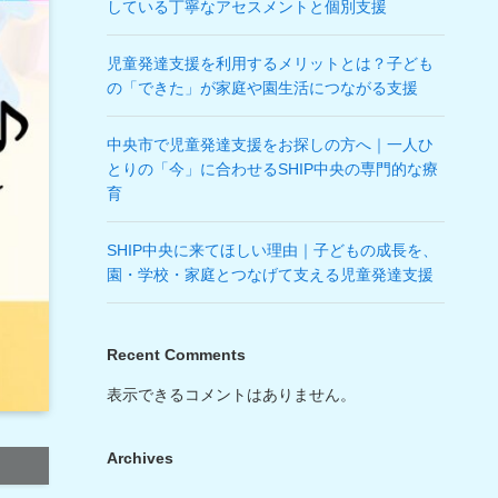
している丁寧なアセスメントと個別支援
児童発達支援を利用するメリットとは？子ども
の「できた」が家庭や園生活につながる支援
中央市で児童発達支援をお探しの方へ｜一人ひ
とりの「今」に合わせるSHIP中央の専門的な療
育
SHIP中央に来てほしい理由｜子どもの成長を、
園・学校・家庭とつなげて支える児童発達支援
Recent Comments
表示できるコメントはありません。
Archives