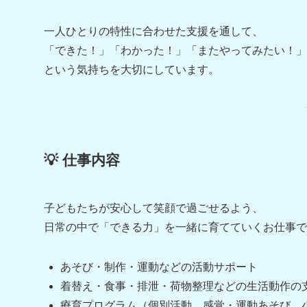
一人ひとりの特性に合わせた支援を通して、
「できた！」「わかった！」「またやってみたい！」
という気持ちを大切にしています。
💡 仕事内容
子どもたちが安心して笑顔で過ごせるよう、
日常の中で「できる力」を一緒に育てていくお仕事で
あそび・制作・運動などの活動サポート
着替え・食事・排泄・荷物整理などの生活動作の
療育プログラム（個別活動、感覚・運動あそび、