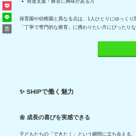
発達支援・療育に興味がある方
保育園や幼稚園と異なる点は、1人ひとりにゆっくり
「丁寧で専門的な療育」に携わりたい方にぴったりな
✨ SHIPで働く魅力
🌼 成長の喜びを実感できる
子どもたちの「できた！」という瞬間に立ち会える、