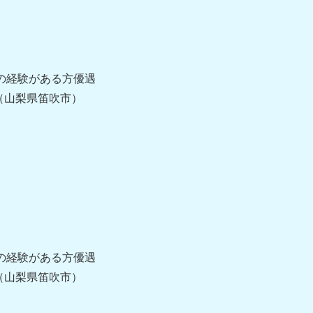
の経験がある方優遇
（山梨県笛吹市）
の経験がある方優遇
（山梨県笛吹市）