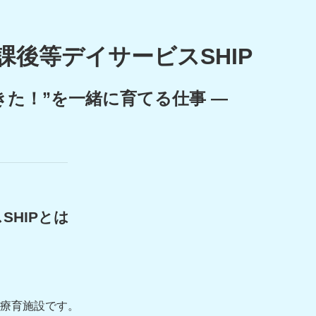
課後等デイサービスSHIP
きた！”を一緒に育てる仕事 ―
SHIPとは
療育施設です。