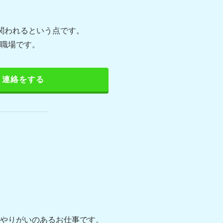
関われるという点です。
職場です。
連絡をする
やりがいのあるお仕事です。