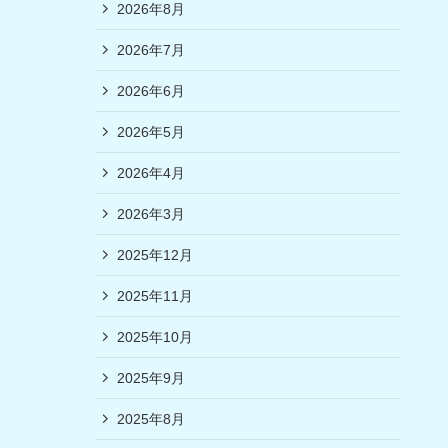
2026年8月
2026年7月
2026年6月
2026年5月
2026年4月
2026年3月
2025年12月
2025年11月
2025年10月
2025年9月
2025年8月