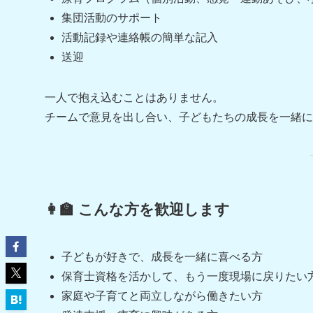
集団活動のサポート
活動記録や連絡帳の簡単な記入
送迎
一人で抱え込むことはありません。
チームで意見を出し合い、子どもたちの成長を一緒に
👩‍🏫 こんな方を歓迎します
子どもが好きで、成長を一緒に喜べる方
保育士資格を活かして、もう一度現場に戻りたい
家庭や子育てと両立しながら働きたい方