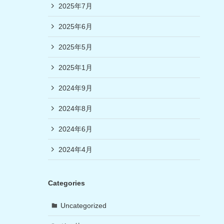
2025年7月
2025年6月
2025年5月
2025年1月
2024年9月
2024年8月
2024年6月
2024年4月
Categories
Uncategorized