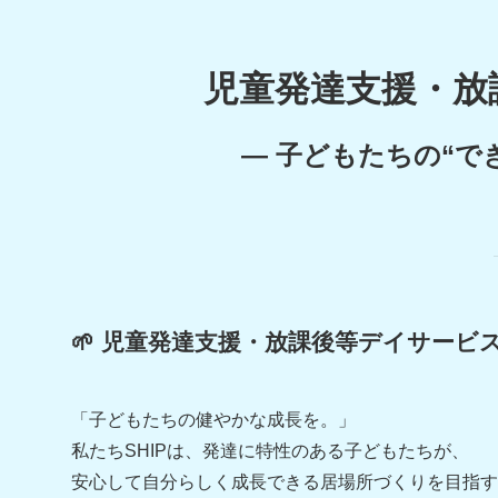
児童発達支援・放
― 子どもたちの“で
🌱 児童発達支援・放課後等デイサービス
「子どもたちの健やかな成長を。」
私たちSHIPは、発達に特性のある子どもたちが、
安心して自分らしく成長できる居場所づくりを目指す