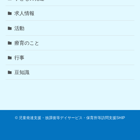
求人情報
活動
療育のこと
行事
豆知識
©
児童発達支援・放課後等デイサービス・保育所等訪問支援SHIP