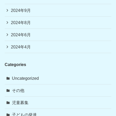
2024年9月
2024年8月
2024年6月
2024年4月
Categories
Uncategorized
その他
児童募集
子どもの発達