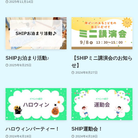
2025年11月14日
SHIPお泊まり活動♪
【SHIPミニ講演会のお知ら
せ】
2025年9月25日
2024年8月27日
ハロウィンパーティー！
SHIP運動会！
2024年4月19日
2024年4月19日