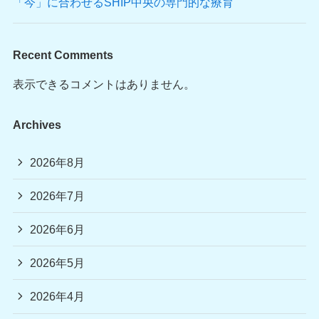
「今」に合わせるSHIP中央の専門的な療育
Recent Comments
表示できるコメントはありません。
Archives
2026年8月
2026年7月
2026年6月
2026年5月
2026年4月