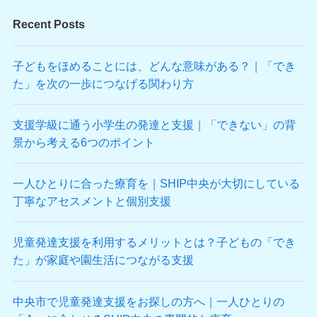
Recent Posts
子どもをほめることには、どんな意味がある？｜「でき
た」を次の一歩につなげる関わり方
支援学級に通う小学生の発達と支援｜「できない」の背
景から考える6つのポイント
一人ひとりに合った療育を｜SHIP中央が大切にしている
丁寧なアセスメントと個別支援
児童発達支援を利用するメリットとは？子どもの「でき
た」が家庭や園生活につながる支援
中央市で児童発達支援をお探しの方へ｜一人ひとりの