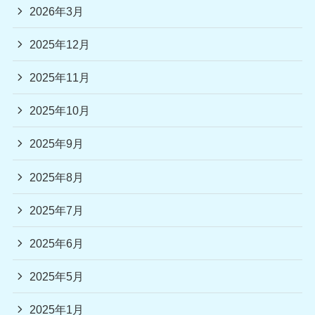
2026年3月
2025年12月
2025年11月
2025年10月
2025年9月
2025年8月
2025年7月
2025年6月
2025年5月
2025年1月