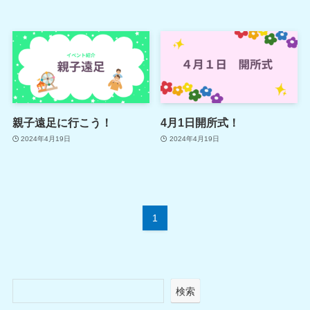
親子遠足に行こう！
4月1日開所式！
2024年4月19日
2024年4月19日
1
検索