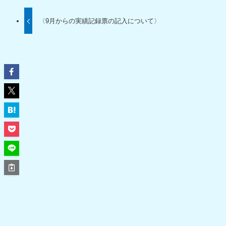
〈9月からの実績記録票の記入について〉