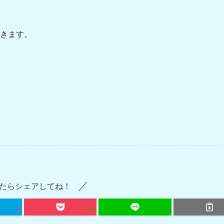
きます。
たらシェアしてね！