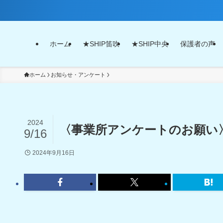
ホーム
★SHIP笛吹
★SHIP中央
保護者の声
ホーム
お知らせ・アンケート
2024
〈事業所アンケートのお願い
9/16
2024年9月16日