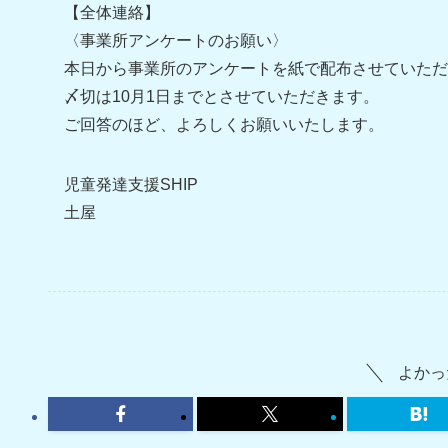
【全体連絡】
〈事業所アンケートのお願い〉
本日から事業所のアンケートを紙で配布させていただ
〆切は10月1日までとさせていただきます。
ご回答のほど、よろしくお願いいたします。
児童発達支援SHIP
土屋
よかっ