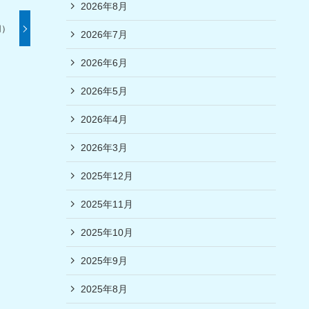
2026年8月
切）
2026年7月
2026年6月
2026年5月
2026年4月
2026年3月
2025年12月
2025年11月
2025年10月
2025年9月
2025年8月