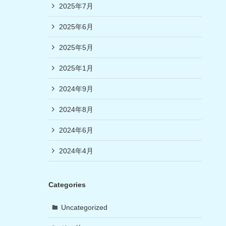
2025年7月
2025年6月
2025年5月
2025年1月
2024年9月
2024年8月
2024年6月
2024年4月
Categories
Uncategorized