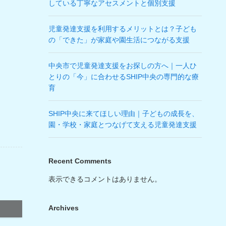
している丁寧なアセスメントと個別支援
児童発達支援を利用するメリットとは？子ども
の「できた」が家庭や園生活につながる支援
中央市で児童発達支援をお探しの方へ｜一人ひ
とりの「今」に合わせるSHIP中央の専門的な療
育
SHIP中央に来てほしい理由｜子どもの成長を、
園・学校・家庭とつなげて支える児童発達支援
Recent Comments
表示できるコメントはありません。
Archives