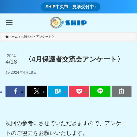
SHIP中央市 見学受付中♪
ホーム
お知らせ・アンケート
2024
〈4月保護者交流会アンケート〉
4/18
2024年4月18日
次回の参考にさせていただきますので、アンケー
トのご協力をお願いいたします。