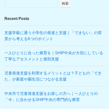
検索
Recent Posts
支援学級に通う小学生の発達と支援｜「できない」の背
景から考える6つのポイント
一人ひとりに合った療育を｜SHIP中央が大切にしている
丁寧なアセスメントと個別支援
児童発達支援を利用するメリットとは？子どもの「でき
た」が家庭や園生活につながる支援
中央市で児童発達支援をお探しの方へ｜一人ひとりの
「今」に合わせるSHIP中央の専門的な療育