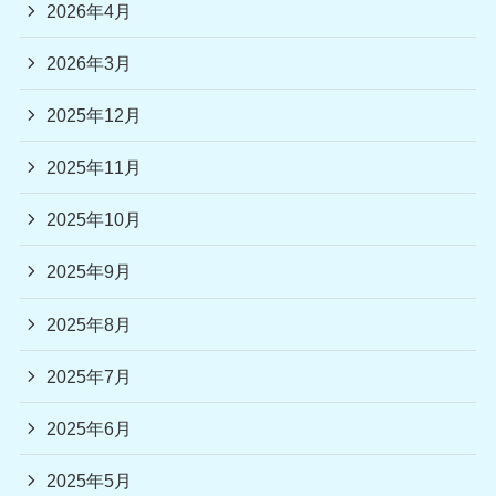
2026年4月
2026年3月
2025年12月
2025年11月
2025年10月
2025年9月
2025年8月
2025年7月
2025年6月
2025年5月