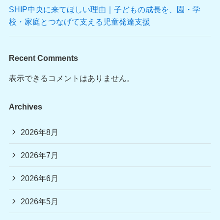
SHIP中央に来てほしい理由｜子どもの成長を、園・学
校・家庭とつなげて支える児童発達支援
Recent Comments
表示できるコメントはありません。
Archives
2026年8月
2026年7月
2026年6月
2026年5月