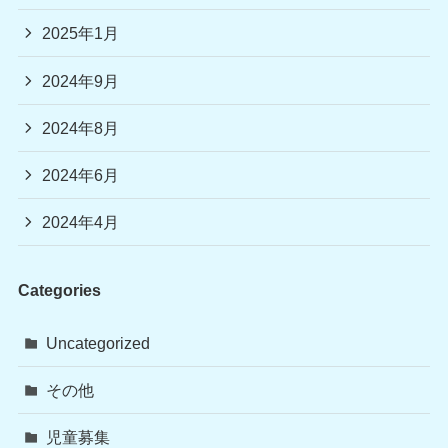
2025年1月
2024年9月
2024年8月
2024年6月
2024年4月
Categories
Uncategorized
その他
児童募集