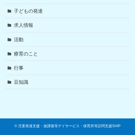
子どもの発達
求人情報
活動
療育のこと
行事
豆知識
©
児童発達支援・放課後等デイサービス・保育所等訪問支援SHIP