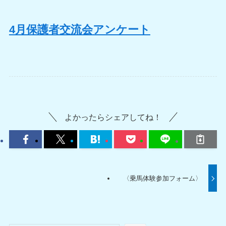
4月保護者交流会アンケート
よかったらシェアしてね！
〈乗馬体験参加フォーム〉