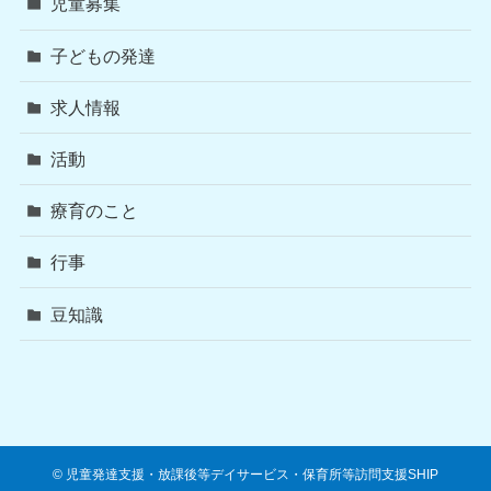
児童募集
子どもの発達
求人情報
活動
療育のこと
行事
豆知識
©
児童発達支援・放課後等デイサービス・保育所等訪問支援SHIP