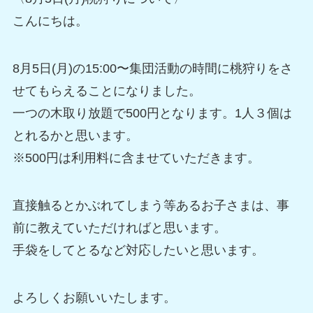
こんにちは。
8月5日(月)の15:00〜集団活動の時間に桃狩りをさ
せてもらえることになりました。
一つの木取り放題で500円となります。1人３個は
とれるかと思います。
※500円は利用料に含ませていただきます。
直接触るとかぶれてしまう等あるお子さまは、事
前に教えていただければと思います。
手袋をしてとるなど対応したいと思います。
よろしくお願いいたします。