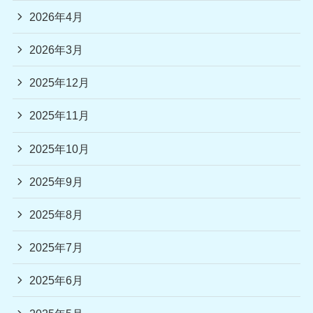
2026年4月
2026年3月
2025年12月
2025年11月
2025年10月
2025年9月
2025年8月
2025年7月
2025年6月