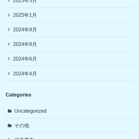
2025年5月
2025年1月
2024年9月
2024年8月
2024年6月
2024年4月
Categories
Uncategorized
その他