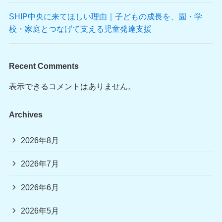
SHIP中央に来てほしい理由｜子どもの成長を、園・学
校・家庭とつなげて支える児童発達支援
Recent Comments
表示できるコメントはありません。
Archives
2026年8月
2026年7月
2026年6月
2026年5月