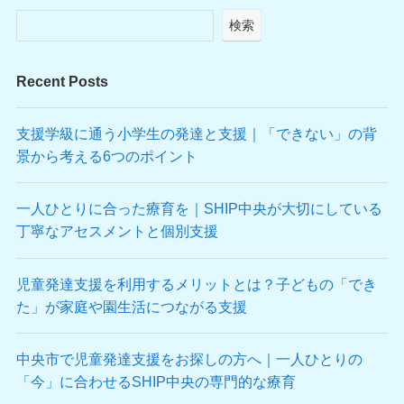
検索
Recent Posts
支援学級に通う小学生の発達と支援｜「できない」の背
景から考える6つのポイント
一人ひとりに合った療育を｜SHIP中央が大切にしている
丁寧なアセスメントと個別支援
児童発達支援を利用するメリットとは？子どもの「でき
た」が家庭や園生活につながる支援
中央市で児童発達支援をお探しの方へ｜一人ひとりの
「今」に合わせるSHIP中央の専門的な療育