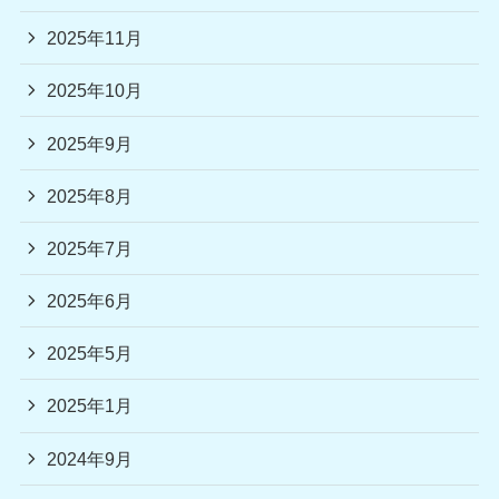
2025年11月
2025年10月
2025年9月
2025年8月
2025年7月
2025年6月
2025年5月
2025年1月
2024年9月