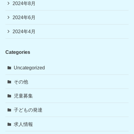
2024年8月
2024年6月
2024年4月
Categories
Uncategorized
その他
児童募集
子どもの発達
求人情報