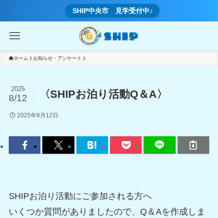
SHIP中央市 見学受付中♪
ホーム
お知らせ・アンケート
2025
〈SHIPお泊り活動Q＆A〉
8/12
2025年8月12日
SHIPお泊り活動にご参加される方へ
いくつか質問がありましたので、Q＆Aを作成しま