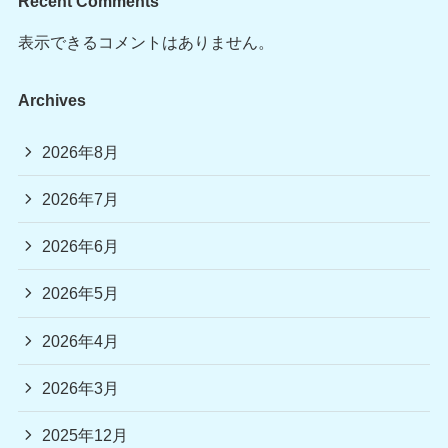
Recent Comments
表示できるコメントはありません。
Archives
2026年8月
2026年7月
2026年6月
2026年5月
2026年4月
2026年3月
2025年12月