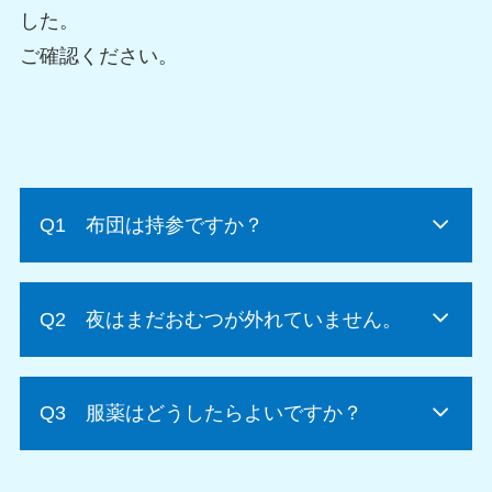
した。
ご確認ください。
Q1 布団は持参ですか？
Q2 夜はまだおむつが外れていません。
Q3 服薬はどうしたらよいですか？