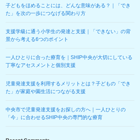
子どもをほめることには、どんな意味がある？｜「でき
た」を次の一歩につなげる関わり方
支援学級に通う小学生の発達と支援｜「できない」の背
景から考える6つのポイント
一人ひとりに合った療育を｜SHIP中央が大切にしている
丁寧なアセスメントと個別支援
児童発達支援を利用するメリットとは？子どもの「でき
た」が家庭や園生活につながる支援
中央市で児童発達支援をお探しの方へ｜一人ひとりの
「今」に合わせるSHIP中央の専門的な療育