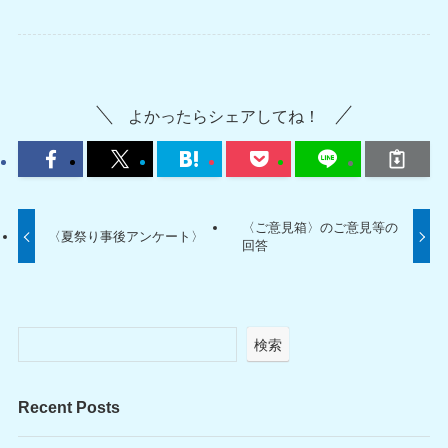
よかったらシェアしてね！
〈ご意見箱〉のご意見等の
〈夏祭り事後アンケート〉
回答
検索
Recent Posts