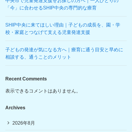
中央市で児童発達支援をお探しの方へ｜一人ひとりの
「今」に合わせるSHIP中央の専門的な療育
SHIP中央に来てほしい理由｜子どもの成長を、園・学
校・家庭とつなげて支える児童発達支援
子どもの発達が気になる方へ｜療育に通う目安と早めに
相談する、通うことのメリット
Recent Comments
表示できるコメントはありません。
Archives
2026年8月