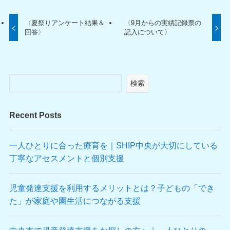
〈夏祭りアンケート結果＆
〈9月からの実績記録票の
回答〉
記入について〉
検索
Recent Posts
一人ひとりに合った療育を｜SHIP中央が大切にしている
丁寧なアセスメントと個別支援
児童発達支援を利用するメリットとは？子どもの「でき
た」が家庭や園生活につながる支援