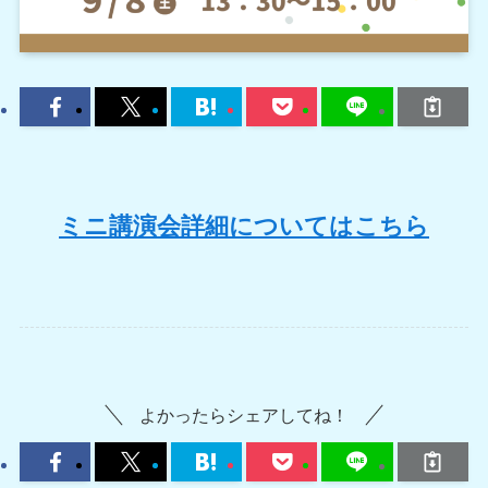
ミニ講演会詳細についてはこちら
よかったらシェアしてね！