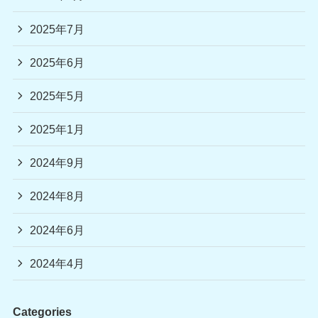
2025年7月
2025年6月
2025年5月
2025年1月
2024年9月
2024年8月
2024年6月
2024年4月
Categories