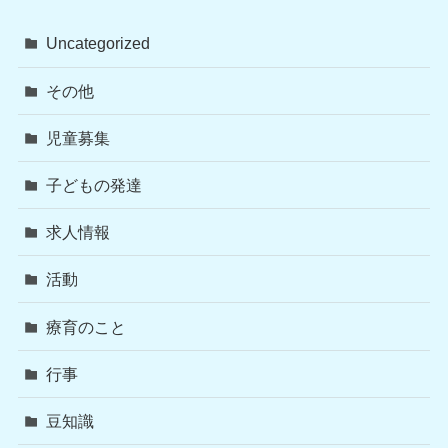
Uncategorized
その他
児童募集
子どもの発達
求人情報
活動
療育のこと
行事
豆知識