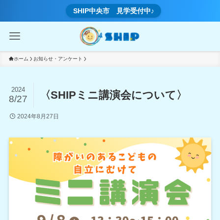
SHIP中央市 見学受付中♪
ホーム
お知らせ・アンケート
2024
〈SHIPミニ講演会について〉
8/27
2024年8月27日