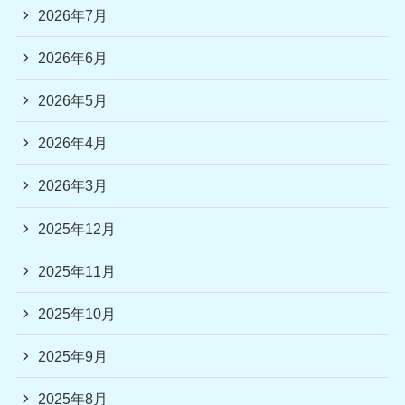
2026年7月
2026年6月
2026年5月
2026年4月
2026年3月
2025年12月
2025年11月
2025年10月
2025年9月
2025年8月