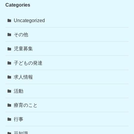
Categories
Uncategorized
その他
児童募集
子どもの発達
求人情報
活動
療育のこと
行事
豆知識