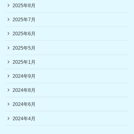
2025年8月
2025年7月
2025年6月
2025年5月
2025年1月
2024年9月
2024年8月
2024年6月
2024年4月