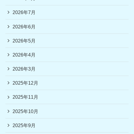
2026年7月
2026年6月
2026年5月
2026年4月
2026年3月
2025年12月
2025年11月
2025年10月
2025年9月