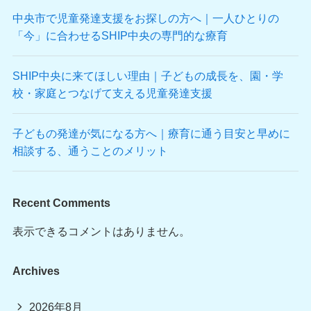
中央市で児童発達支援をお探しの方へ｜一人ひとりの
「今」に合わせるSHIP中央の専門的な療育
SHIP中央に来てほしい理由｜子どもの成長を、園・学
校・家庭とつなげて支える児童発達支援
子どもの発達が気になる方へ｜療育に通う目安と早めに
相談する、通うことのメリット
Recent Comments
表示できるコメントはありません。
Archives
2026年8月