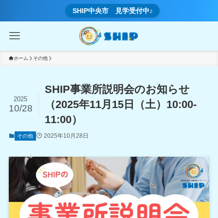
SHIP中央市 見学受付中♪
ホーム
その他
SHIP事業所説明会のお知らせ
2025
（2025年11月15日（土）10:00-
10/28
11:00）
2025年10月28日
その他