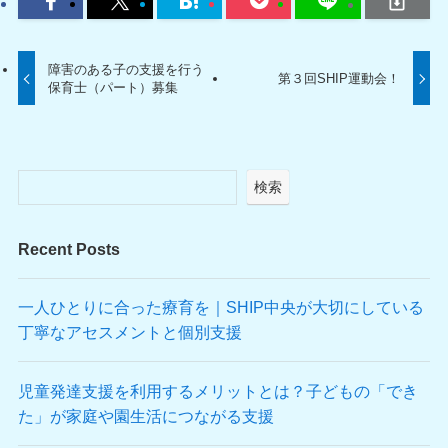
障害のある子の支援を行う
第３回SHIP運動会！
保育士（パート）募集
検索
Recent Posts
一人ひとりに合った療育を｜SHIP中央が大切にしている
丁寧なアセスメントと個別支援
児童発達支援を利用するメリットとは？子どもの「でき
た」が家庭や園生活につながる支援