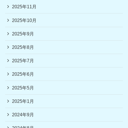
2025年11月
2025年10月
2025年9月
2025年8月
2025年7月
2025年6月
2025年5月
2025年1月
2024年9月