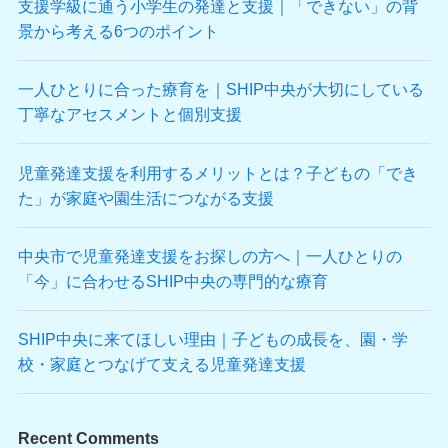
支援学級に通う小学生の発達と支援｜「できない」の背
景から考える6つのポイント
一人ひとりに合った療育を｜SHIP中央が大切にしている
丁寧なアセスメントと個別支援
児童発達支援を利用するメリットとは？子どもの「でき
た」が家庭や園生活につながる支援
中央市で児童発達支援をお探しの方へ｜一人ひとりの
「今」に合わせるSHIP中央の専門的な療育
SHIP中央に来てほしい理由｜子どもの成長を、園・学
校・家庭とつなげて支える児童発達支援
Recent Comments