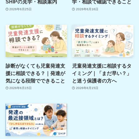
SHIPの見学・相談案内
学・相談で確認できること
2026年6月25日
2026年6月16日
診断がなくても児童発達支
児童発達支援に相談するタ
援に相談できる？｜発達が
イミング｜「まだ早い？」
気になる段階でできること
と迷う保護者の方へ
2026年6月15日
2026年6月15日