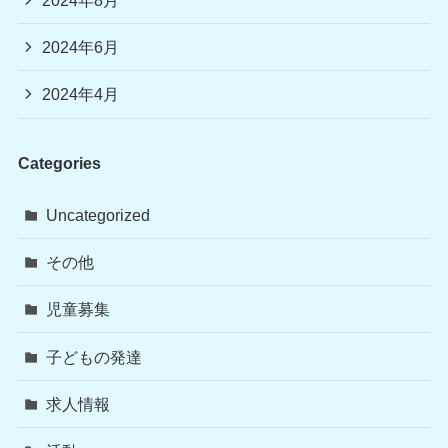
2024年8月
2024年6月
2024年4月
Categories
Uncategorized
その他
児童募集
子どもの発達
求人情報