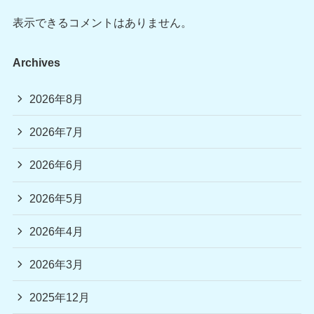
表示できるコメントはありません。
Archives
2026年8月
2026年7月
2026年6月
2026年5月
2026年4月
2026年3月
2025年12月