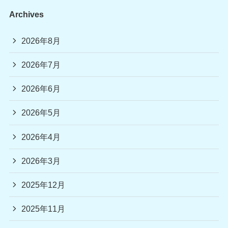
Archives
2026年8月
2026年7月
2026年6月
2026年5月
2026年4月
2026年3月
2025年12月
2025年11月