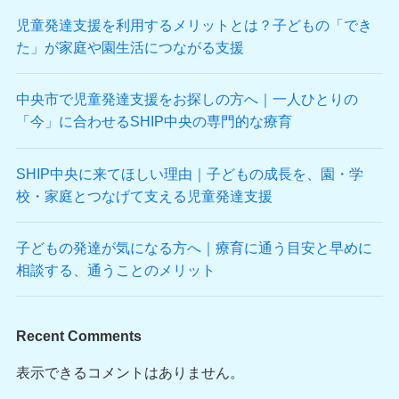
児童発達支援を利用するメリットとは？子どもの「でき
た」が家庭や園生活につながる支援
中央市で児童発達支援をお探しの方へ｜一人ひとりの
「今」に合わせるSHIP中央の専門的な療育
SHIP中央に来てほしい理由｜子どもの成長を、園・学
校・家庭とつなげて支える児童発達支援
子どもの発達が気になる方へ｜療育に通う目安と早めに
相談する、通うことのメリット
Recent Comments
表示できるコメントはありません。