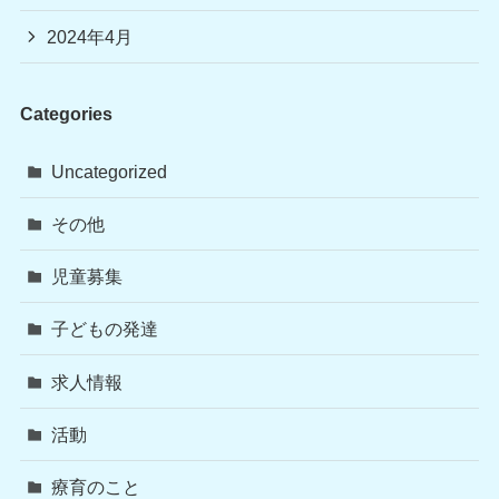
2024年4月
Categories
Uncategorized
その他
児童募集
子どもの発達
求人情報
活動
療育のこと