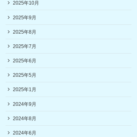
2025年10月
2025年9月
2025年8月
2025年7月
2025年6月
2025年5月
2025年1月
2024年9月
2024年8月
2024年6月