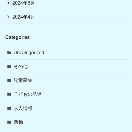
2024年6月
2024年4月
Categories
Uncategorized
その他
児童募集
子どもの発達
求人情報
活動