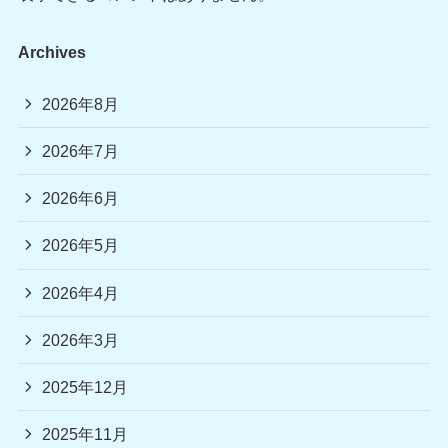
Archives
2026年8月
2026年7月
2026年6月
2026年5月
2026年4月
2026年3月
2025年12月
2025年11月