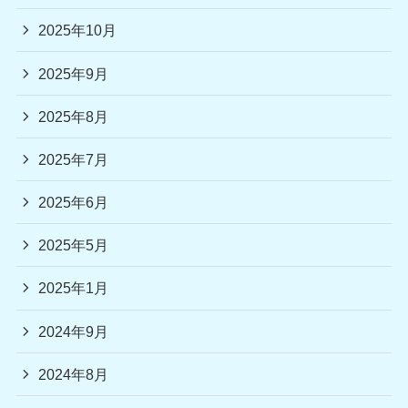
2025年10月
2025年9月
2025年8月
2025年7月
2025年6月
2025年5月
2025年1月
2024年9月
2024年8月