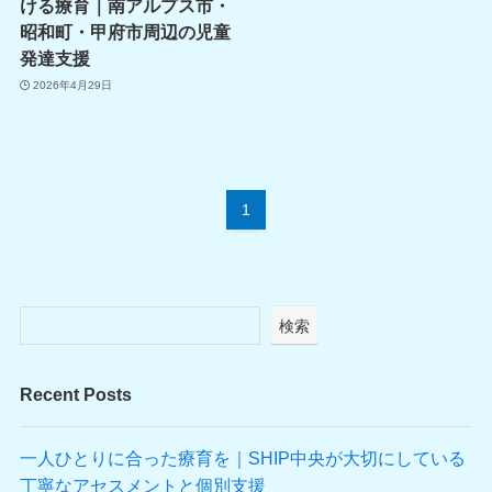
ける療育｜南アルプス市・
昭和町・甲府市周辺の児童
発達支援
2026年4月29日
1
検索
Recent Posts
一人ひとりに合った療育を｜SHIP中央が大切にしている
丁寧なアセスメントと個別支援