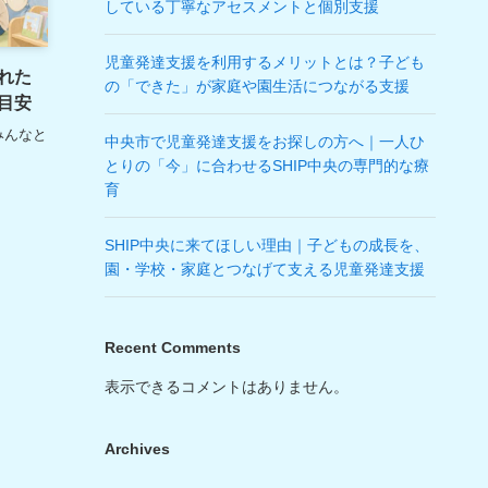
している丁寧なアセスメントと個別支援
児童発達支援を利用するメリットとは？子ども
れた
の「できた」が家庭や園生活につながる支援
目安
みんなと
中央市で児童発達支援をお探しの方へ｜一人ひ
とりの「今」に合わせるSHIP中央の専門的な療
育
SHIP中央に来てほしい理由｜子どもの成長を、
園・学校・家庭とつなげて支える児童発達支援
Recent Comments
表示できるコメントはありません。
Archives