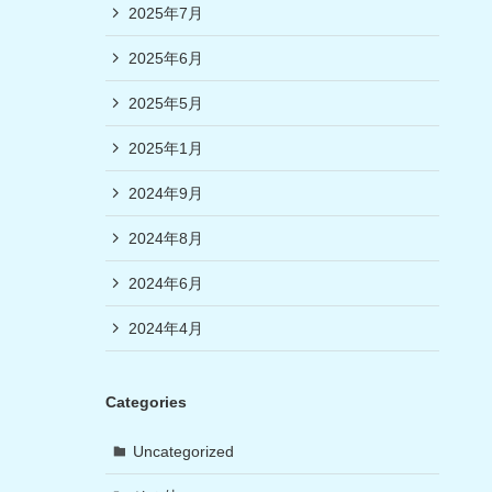
2025年7月
2025年6月
2025年5月
2025年1月
2024年9月
2024年8月
2024年6月
2024年4月
Categories
Uncategorized