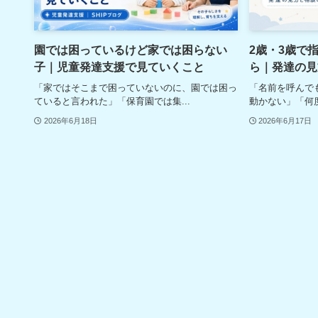
園では困っているけど家では困らない
2歳・3歳で
子｜児童発達支援で見ていくこと
ら｜発達の見
「家ではそこまで困っていないのに、園では困っ
「名前を呼んで
ていると言われた」「保育園では集...
動かない」「何度
2026年6月18日
2026年6月17日