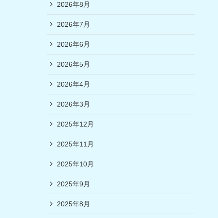
2026年8月
2026年7月
2026年6月
2026年5月
2026年4月
2026年3月
2025年12月
2025年11月
2025年10月
2025年9月
2025年8月