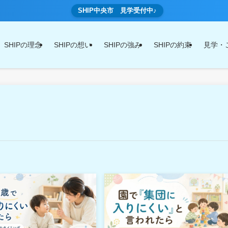
SHIP中央市 見学受付中♪
SHIPの理念
SHIPの想い
SHIPの強み
SHIPの約束
見学・