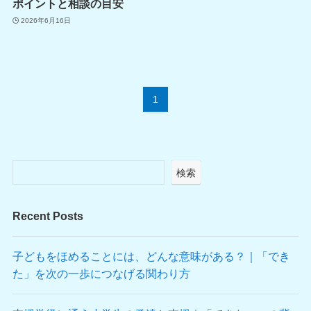
ポイントと相談の目安
2026年6月16日
1
検索
Recent Posts
子どもをほめることには、どんな意味がある？｜「でき
た」を次の一歩につなげる関わり方