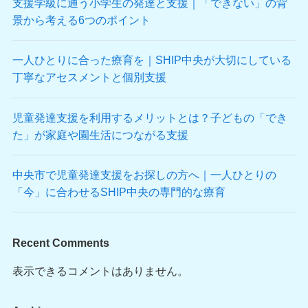
支援学級に通う小学生の発達と支援｜「できない」の背
景から考える6つのポイント
一人ひとりに合った療育を｜SHIP中央が大切にしている
丁寧なアセスメントと個別支援
児童発達支援を利用するメリットとは？子どもの「でき
た」が家庭や園生活につながる支援
中央市で児童発達支援をお探しの方へ｜一人ひとりの
「今」に合わせるSHIP中央の専門的な療育
Recent Comments
表示できるコメントはありません。