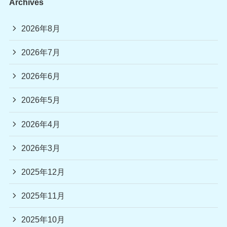
Archives
2026年8月
2026年7月
2026年6月
2026年5月
2026年4月
2026年3月
2025年12月
2025年11月
2025年10月