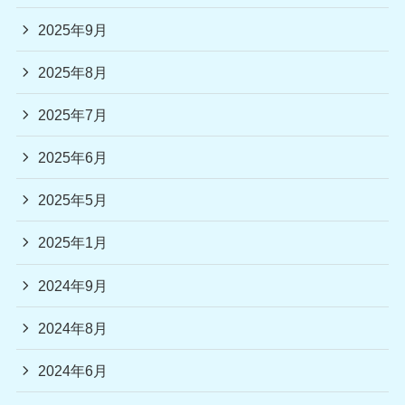
2025年9月
2025年8月
2025年7月
2025年6月
2025年5月
2025年1月
2024年9月
2024年8月
2024年6月