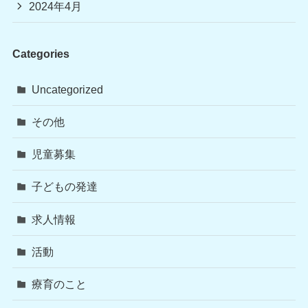
2024年4月
Categories
Uncategorized
その他
児童募集
子どもの発達
求人情報
活動
療育のこと