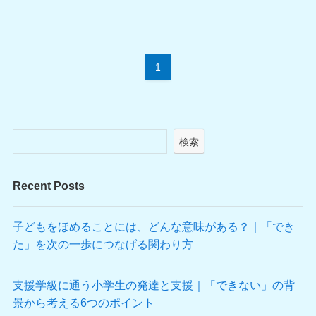
1
検索
Recent Posts
子どもをほめることには、どんな意味がある？｜「でき
た」を次の一歩につなげる関わり方
支援学級に通う小学生の発達と支援｜「できない」の背
景から考える6つのポイント