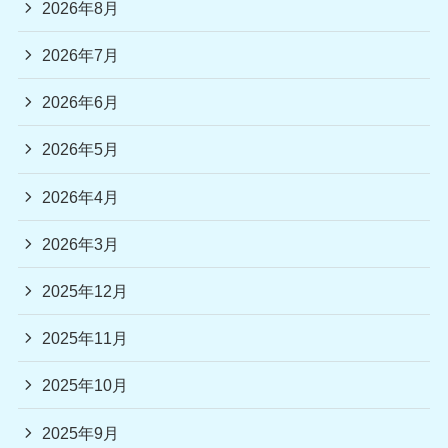
2026年8月
2026年7月
2026年6月
2026年5月
2026年4月
2026年3月
2025年12月
2025年11月
2025年10月
2025年9月