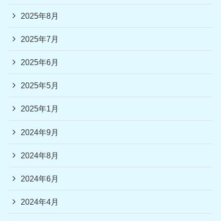
2025年8月
2025年7月
2025年6月
2025年5月
2025年1月
2024年9月
2024年8月
2024年6月
2024年4月