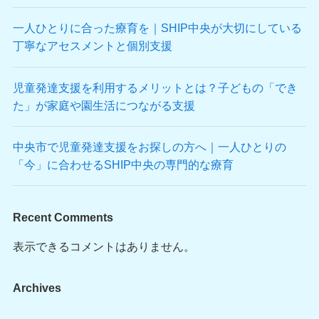
一人ひとりに合った療育を｜SHIP中央が大切にしている
丁寧なアセスメントと個別支援
児童発達支援を利用するメリットとは？子どもの「でき
た」が家庭や園生活につながる支援
中央市で児童発達支援をお探しの方へ｜一人ひとりの
「今」に合わせるSHIP中央の専門的な療育
Recent Comments
表示できるコメントはありません。
Archives