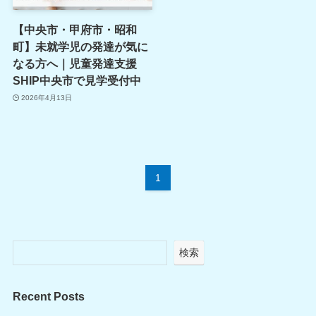
【中央市・甲府市・昭和
町】未就学児の発達が気に
なる方へ｜児童発達支援
SHIP中央市で見学受付中
2026年4月13日
1
検索
Recent Posts