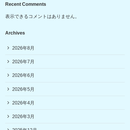
Recent Comments
表示できるコメントはありません。
Archives
2026年8月
2026年7月
2026年6月
2026年5月
2026年4月
2026年3月