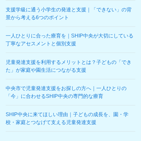
支援学級に通う小学生の発達と支援｜「できない」の背
景から考える6つのポイント
一人ひとりに合った療育を｜SHIP中央が大切にしている
丁寧なアセスメントと個別支援
児童発達支援を利用するメリットとは？子どもの「でき
た」が家庭や園生活につながる支援
中央市で児童発達支援をお探しの方へ｜一人ひとりの
「今」に合わせるSHIP中央の専門的な療育
SHIP中央に来てほしい理由｜子どもの成長を、園・学
校・家庭とつなげて支える児童発達支援