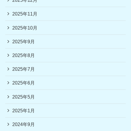
2025年12月
2025年11月
2025年10月
2025年9月
2025年8月
2025年7月
2025年6月
2025年5月
2025年1月
2024年9月