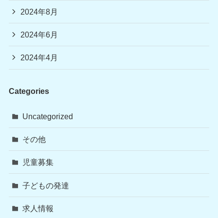
2024年8月
2024年6月
2024年4月
Categories
Uncategorized
その他
児童募集
子どもの発達
求人情報