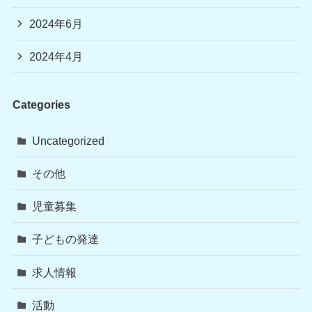
2024年6月
2024年4月
Categories
Uncategorized
その他
児童募集
子どもの発達
求人情報
活動