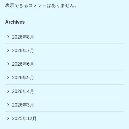
表示できるコメントはありません。
Archives
2026年8月
2026年7月
2026年6月
2026年5月
2026年4月
2026年3月
2025年12月