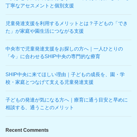
丁寧なアセスメントと個別支援
児童発達支援を利用するメリットとは？子どもの「でき
た」が家庭や園生活につながる支援
中央市で児童発達支援をお探しの方へ｜一人ひとりの
「今」に合わせるSHIP中央の専門的な療育
SHIP中央に来てほしい理由｜子どもの成長を、園・学
校・家庭とつなげて支える児童発達支援
子どもの発達が気になる方へ｜療育に通う目安と早めに
相談する、通うことのメリット
Recent Comments