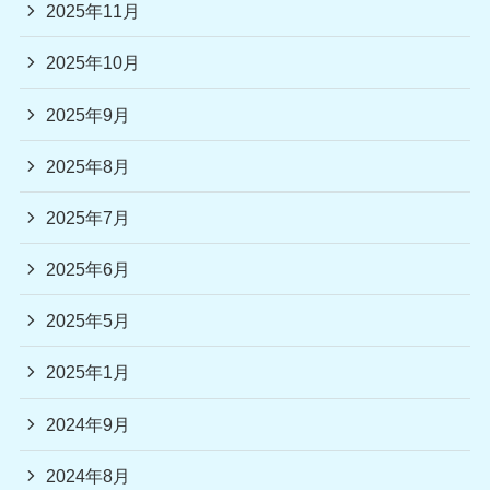
2025年11月
2025年10月
2025年9月
2025年8月
2025年7月
2025年6月
2025年5月
2025年1月
2024年9月
2024年8月