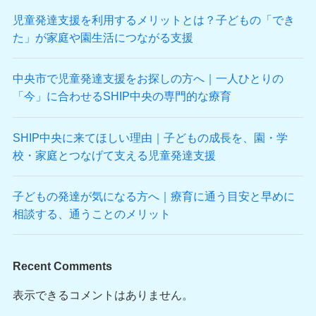
児童発達支援を利用するメリットとは？子どもの「でき
た」が家庭や園生活につながる支援
中央市で児童発達支援をお探しの方へ｜一人ひとりの
「今」に合わせるSHIP中央の専門的な療育
SHIP中央に来てほしい理由｜子どもの成長を、園・学
校・家庭とつなげて支える児童発達支援
子どもの発達が気になる方へ｜療育に通う目安と早めに
相談する、通うことのメリット
Recent Comments
表示できるコメントはありません。