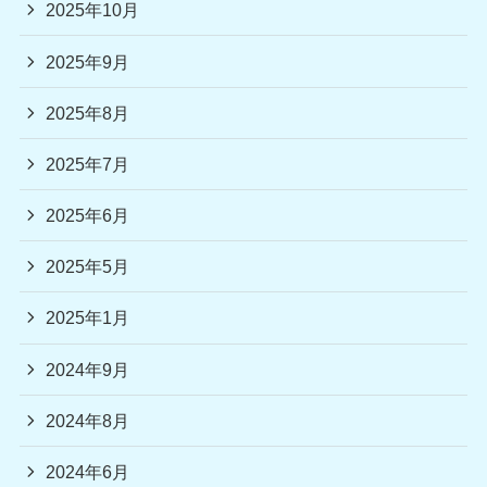
2025年10月
2025年9月
2025年8月
2025年7月
2025年6月
2025年5月
2025年1月
2024年9月
2024年8月
2024年6月