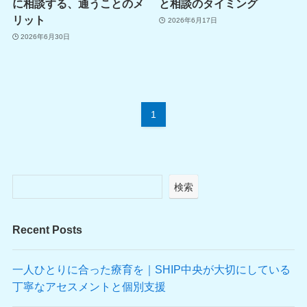
に相談する、通うことのメ
と相談のタイミング
リット
2026年6月17日
2026年6月30日
1
検索
Recent Posts
一人ひとりに合った療育を｜SHIP中央が大切にしている
丁寧なアセスメントと個別支援