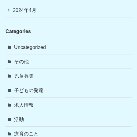
2024年4月
Categories
Uncategorized
その他
児童募集
子どもの発達
求人情報
活動
療育のこと