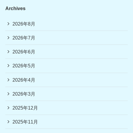
Archives
2026年8月
2026年7月
2026年6月
2026年5月
2026年4月
2026年3月
2025年12月
2025年11月