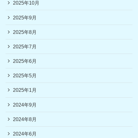
2025年10月
2025年9月
2025年8月
2025年7月
2025年6月
2025年5月
2025年1月
2024年9月
2024年8月
2024年6月