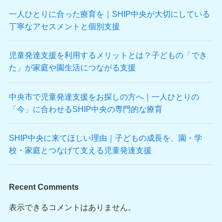
一人ひとりに合った療育を｜SHIP中央が大切にしている
丁寧なアセスメントと個別支援
児童発達支援を利用するメリットとは？子どもの「でき
た」が家庭や園生活につながる支援
中央市で児童発達支援をお探しの方へ｜一人ひとりの
「今」に合わせるSHIP中央の専門的な療育
SHIP中央に来てほしい理由｜子どもの成長を、園・学
校・家庭とつなげて支える児童発達支援
Recent Comments
表示できるコメントはありません。