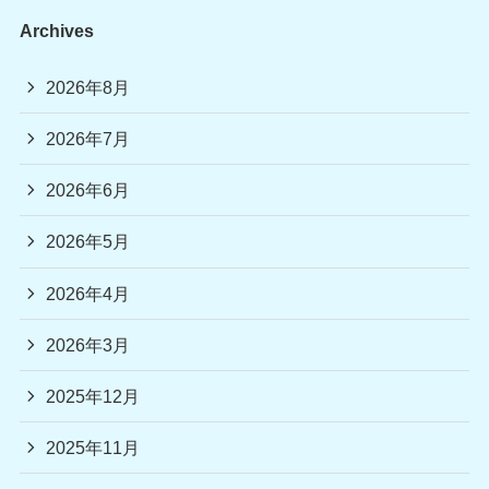
Archives
2026年8月
2026年7月
2026年6月
2026年5月
2026年4月
2026年3月
2025年12月
2025年11月