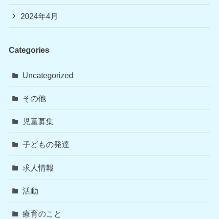
2024年4月
Categories
Uncategorized
その他
児童募集
子どもの発達
求人情報
活動
療育のこと