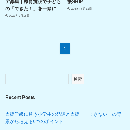
ア募集｜療育施設で子ども
援SHIP
の「できた！」を一緒に
2025年6月11日
2025年6月18日
1
検索
Recent Posts
支援学級に通う小学生の発達と支援｜「できない」の背
景から考える6つのポイント