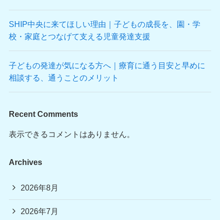
SHIP中央に来てほしい理由｜子どもの成長を、園・学
校・家庭とつなげて支える児童発達支援
子どもの発達が気になる方へ｜療育に通う目安と早めに
相談する、通うことのメリット
Recent Comments
表示できるコメントはありません。
Archives
2026年8月
2026年7月