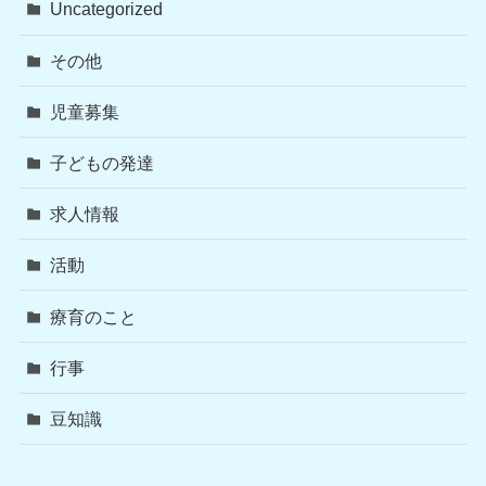
Uncategorized
その他
児童募集
子どもの発達
求人情報
活動
療育のこと
行事
豆知識