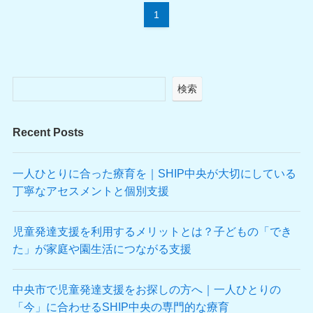
1
検索
Recent Posts
一人ひとりに合った療育を｜SHIP中央が大切にしている
丁寧なアセスメントと個別支援
児童発達支援を利用するメリットとは？子どもの「でき
た」が家庭や園生活につながる支援
中央市で児童発達支援をお探しの方へ｜一人ひとりの
「今」に合わせるSHIP中央の専門的な療育