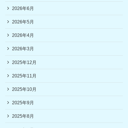
2026年6月
2026年5月
2026年4月
2026年3月
2025年12月
2025年11月
2025年10月
2025年9月
2025年8月