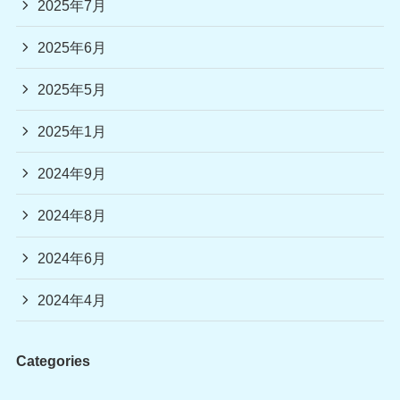
2025年7月
2025年6月
2025年5月
2025年1月
2024年9月
2024年8月
2024年6月
2024年4月
Categories