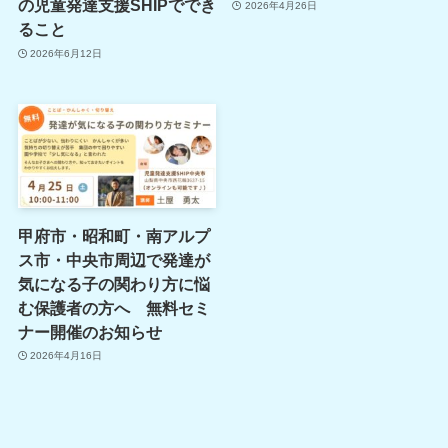
の児童発達支援SHIPででき
2026年4月26日
ること
2026年6月12日
甲府市・昭和町・南アルプ
ス市・中央市周辺で発達が
気になる子の関わり方に悩
む保護者の方へ 無料セミ
ナー開催のお知らせ
2026年4月16日