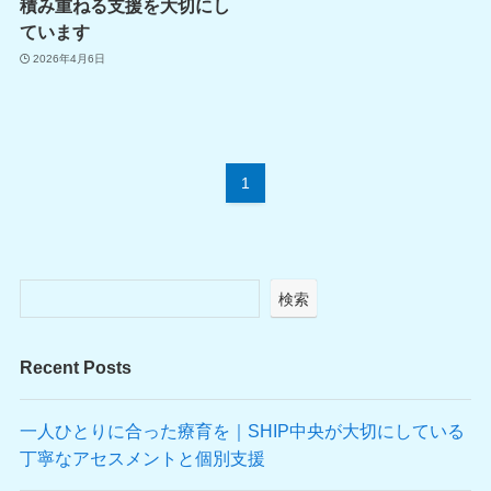
積み重ねる支援を大切にし
ています
2026年4月6日
1
検索
Recent Posts
一人ひとりに合った療育を｜SHIP中央が大切にしている
丁寧なアセスメントと個別支援