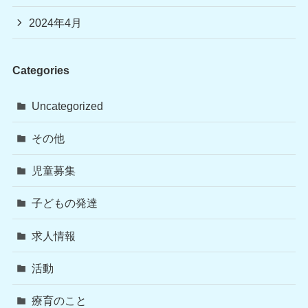
2024年4月
Categories
Uncategorized
その他
児童募集
子どもの発達
求人情報
活動
療育のこと