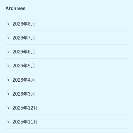
Archives
2026年8月
2026年7月
2026年6月
2026年5月
2026年4月
2026年3月
2025年12月
2025年11月