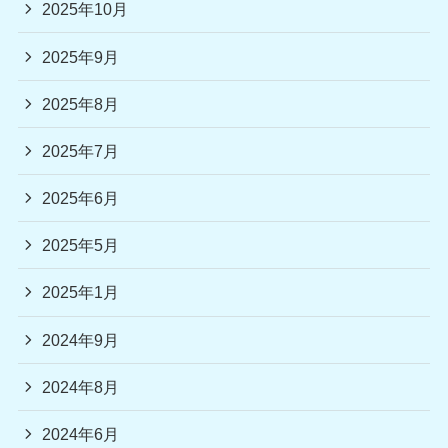
2025年10月
2025年9月
2025年8月
2025年7月
2025年6月
2025年5月
2025年1月
2024年9月
2024年8月
2024年6月