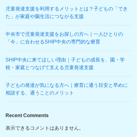
児童発達支援を利用するメリットとは？子どもの「でき
た」が家庭や園生活につながる支援
中央市で児童発達支援をお探しの方へ｜一人ひとりの
「今」に合わせるSHIP中央の専門的な療育
SHIP中央に来てほしい理由｜子どもの成長を、園・学
校・家庭とつなげて支える児童発達支援
子どもの発達が気になる方へ｜療育に通う目安と早めに
相談する、通うことのメリット
Recent Comments
表示できるコメントはありません。