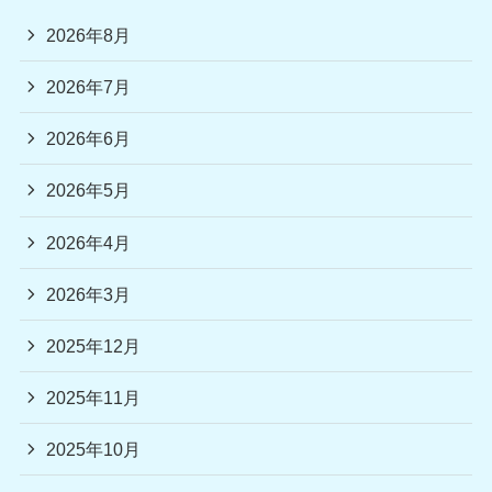
2026年8月
2026年7月
2026年6月
2026年5月
2026年4月
2026年3月
2025年12月
2025年11月
2025年10月