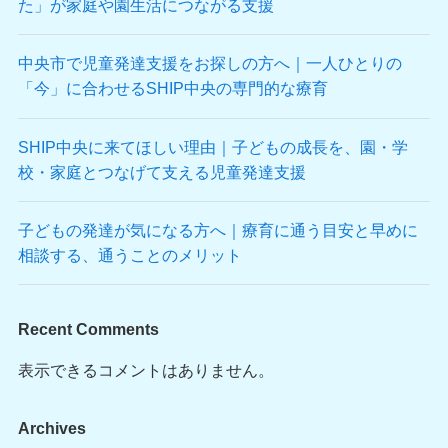
た」が家庭や園生活につながる支援
中央市で児童発達支援をお探しの方へ｜一人ひとりの
「今」に合わせるSHIP中央の専門的な療育
SHIP中央に来てほしい理由｜子どもの成長を、園・学
校・家庭とつなげて支える児童発達支援
子どもの発達が気になる方へ｜療育に通う目安と早めに
相談する、通うことのメリット
Recent Comments
表示できるコメントはありません。
Archives