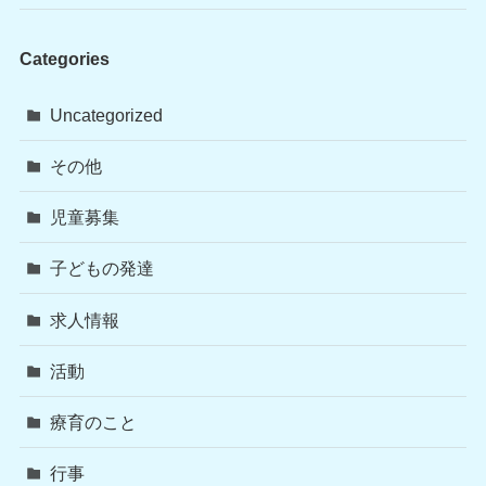
Categories
Uncategorized
その他
児童募集
子どもの発達
求人情報
活動
療育のこと
行事