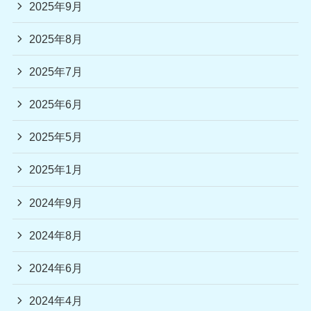
2025年9月
2025年8月
2025年7月
2025年6月
2025年5月
2025年1月
2024年9月
2024年8月
2024年6月
2024年4月