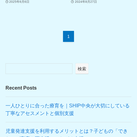
2025年6月6日
2024年8月27日
1
検索
Recent Posts
一人ひとりに合った療育を｜SHIP中央が大切にしている
丁寧なアセスメントと個別支援
児童発達支援を利用するメリットとは？子どもの「でき