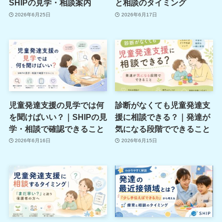
SHIPの見学・相談案内
と相談のタイミング
2026年6月25日
2026年6月17日
児童発達支援の見学では何
診断がなくても児童発達支
を聞けばいい？｜SHIPの見
援に相談できる？｜発達が
学・相談で確認できること
気になる段階でできること
2026年6月16日
2026年6月15日