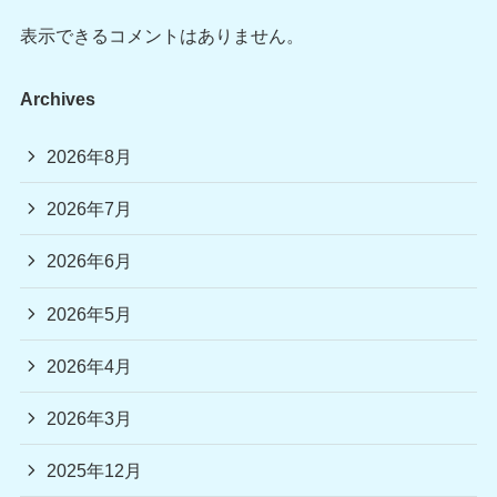
表示できるコメントはありません。
Archives
2026年8月
2026年7月
2026年6月
2026年5月
2026年4月
2026年3月
2025年12月