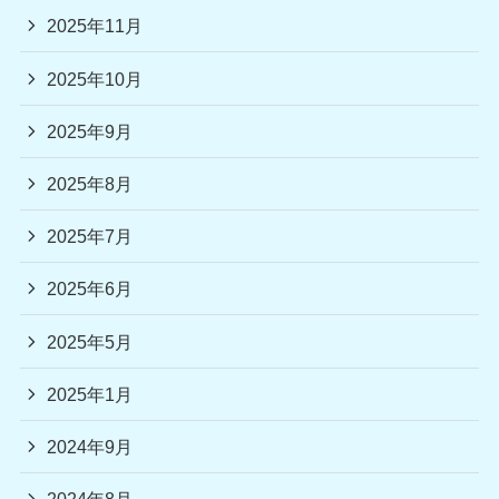
2025年11月
2025年10月
2025年9月
2025年8月
2025年7月
2025年6月
2025年5月
2025年1月
2024年9月