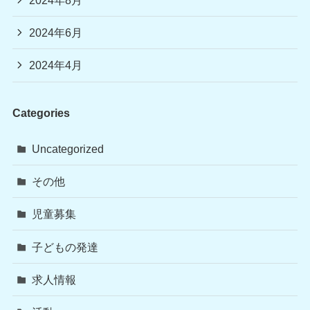
2024年8月
2024年6月
2024年4月
Categories
Uncategorized
その他
児童募集
子どもの発達
求人情報