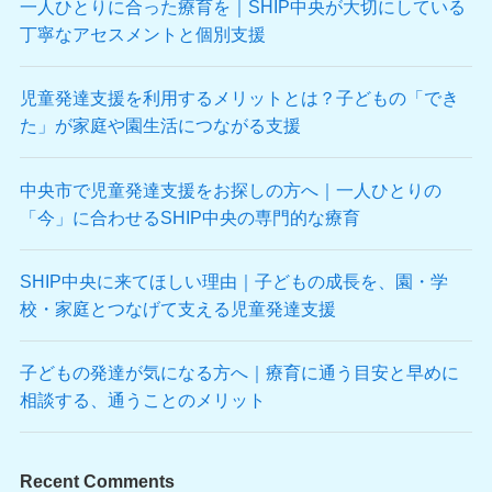
一人ひとりに合った療育を｜SHIP中央が大切にしている
丁寧なアセスメントと個別支援
児童発達支援を利用するメリットとは？子どもの「でき
た」が家庭や園生活につながる支援
中央市で児童発達支援をお探しの方へ｜一人ひとりの
「今」に合わせるSHIP中央の専門的な療育
SHIP中央に来てほしい理由｜子どもの成長を、園・学
校・家庭とつなげて支える児童発達支援
子どもの発達が気になる方へ｜療育に通う目安と早めに
相談する、通うことのメリット
Recent Comments