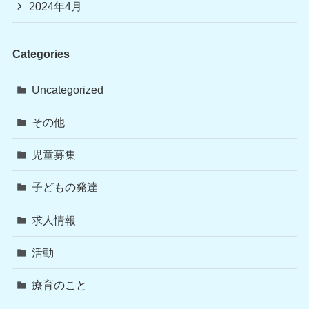
2024年4月
Categories
Uncategorized
その他
児童募集
子どもの発達
求人情報
活動
療育のこと