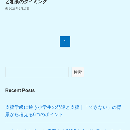
と相談のタイミング
2026年6月17日
1
検索
Recent Posts
支援学級に通う小学生の発達と支援｜「できない」の背
景から考える6つのポイント