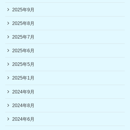
2025年9月
2025年8月
2025年7月
2025年6月
2025年5月
2025年1月
2024年9月
2024年8月
2024年6月