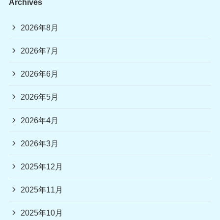
Archives
2026年8月
2026年7月
2026年6月
2026年5月
2026年4月
2026年3月
2025年12月
2025年11月
2025年10月