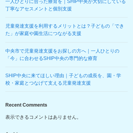
一人ひとりに合った療育を｜SHIP中央が大切にしている
丁寧なアセスメントと個別支援
児童発達支援を利用するメリットとは？子どもの「でき
た」が家庭や園生活につながる支援
中央市で児童発達支援をお探しの方へ｜一人ひとりの
「今」に合わせるSHIP中央の専門的な療育
SHIP中央に来てほしい理由｜子どもの成長を、園・学
校・家庭とつなげて支える児童発達支援
Recent Comments
表示できるコメントはありません。