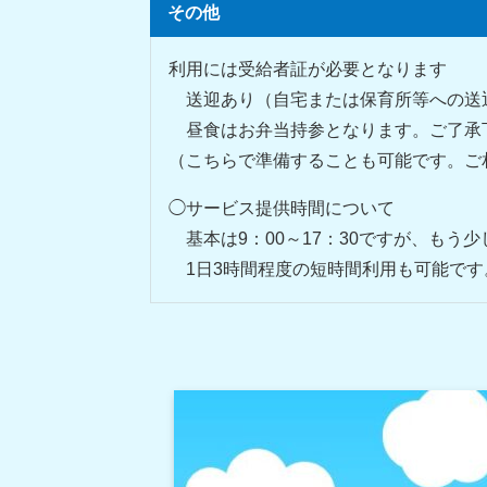
その他
利用には受給者証が必要となります
送迎あり（自宅または保育所等への送
昼食はお弁当持参となります。ご了承
（こちらで準備することも可能です。ご
◯サービス提供時間について
基本は9：00～17：30ですが、もう
1日3時間程度の短時間利用も可能です