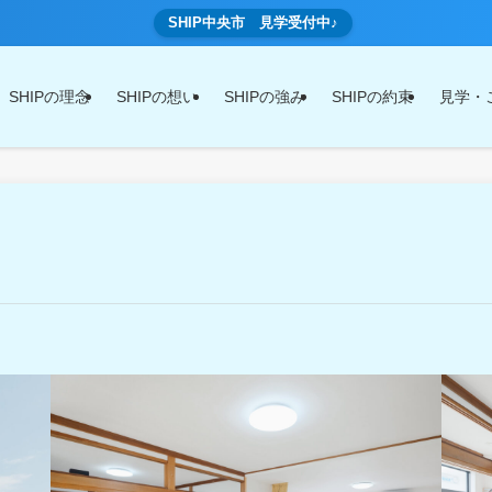
SHIP中央市 見学受付中♪
SHIPの理念
SHIPの想い
SHIPの強み
SHIPの約束
見学・