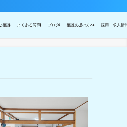
ご相談
よくある質問
ブログ
相談支援の方へ
採用・求人情