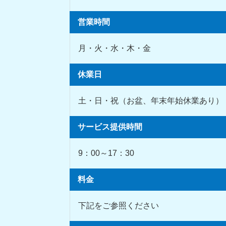
営業時間
月・火・水・木・金
休業日
土・日・祝（お盆、年末年始休業あり）
サービス提供時間
9：00～17：30
料金
下記をご参照ください