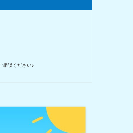
ご相談ください♪