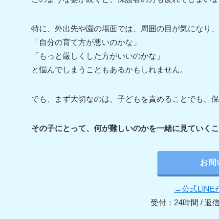
特に、外出先や園の場面では、周囲の目が気になり、
「自分の育て方が悪いのかな」
「もっと厳しくした方がいいのかな」
と悩んでしまうこともあるかもしれません。
でも、まず大切なのは、子どもを責めることでも、保
その子にとって、何が難しいのかを一緒に見ていくこ
お問
→公式LIN
受付：24時間 / 返