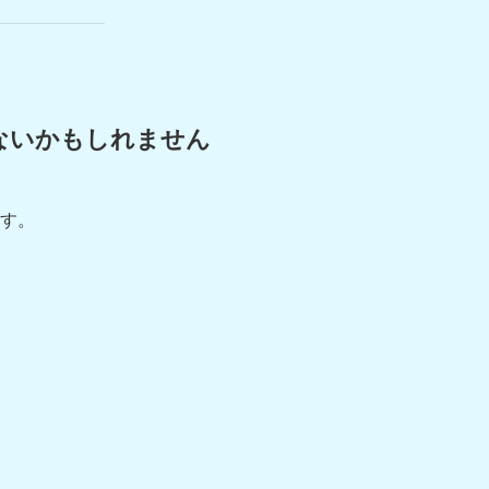
ないかもしれません
す。