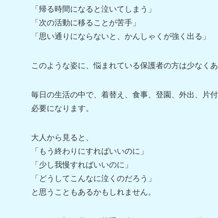
「帰る時間になると泣いてしまう」
「次の活動に移ることが苦手」
「思い通りにならないと、かんしゃくが強く出る」
このような姿に、悩まれている保護者の方は少なくあ
毎日の生活の中で、着替え、食事、登園、外出、片付
必要になります。
大人から見ると、
「もう終わりにすればいいのに」
「少し我慢すればいいのに」
「どうしてこんなに泣くのだろう」
と思うこともあるかもしれません。