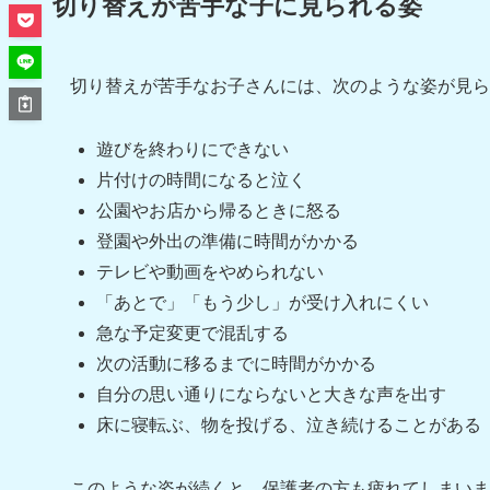
切り替えが苦手な子に見られる姿
切り替えが苦手なお子さんには、次のような姿が見ら
遊びを終わりにできない
片付けの時間になると泣く
公園やお店から帰るときに怒る
登園や外出の準備に時間がかかる
テレビや動画をやめられない
「あとで」「もう少し」が受け入れにくい
急な予定変更で混乱する
次の活動に移るまでに時間がかかる
自分の思い通りにならないと大きな声を出す
床に寝転ぶ、物を投げる、泣き続けることがある
このような姿が続くと、保護者の方も疲れてしまいま