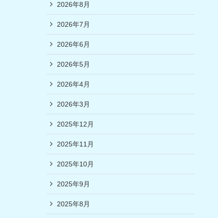
2026年8月
2026年7月
2026年6月
2026年5月
2026年4月
2026年3月
2025年12月
2025年11月
2025年10月
2025年9月
2025年8月