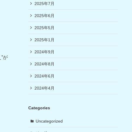
2025年7月
2025年6月
2025年5月
2025年1月
2024年9月
”が
2024年8月
2024年6月
2024年4月
Categories
Uncategorized