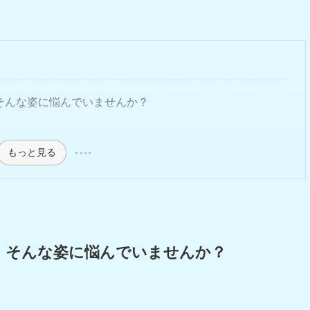
そんな姿に悩んでいませんか？
もっと見る
。そんな姿に悩んでいませんか？