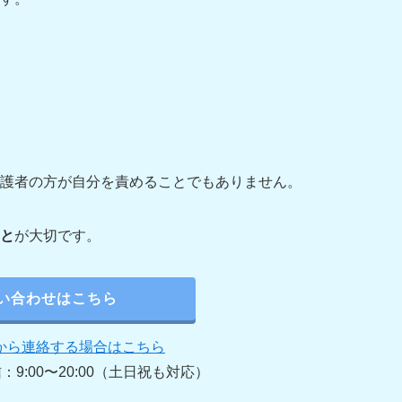
護者の方が自分を責めることでもありません。
と
が大切です。
い合わせはこちら
Eから連絡する場合はこちら
信：9:00〜20:00（土日祝も対応）