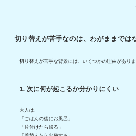
切り替えが苦手なのは、わがままでは
切り替えが苦手な背景には、いくつかの理由がありま
1. 次に何が起こるか分かりにくい
大人は、
「ごはんの後にお風呂」
「片付けたら帰る」
「着替えたら出発する」