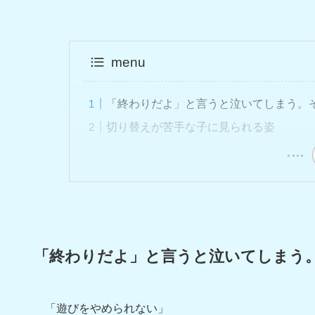
menu
「終わりだよ」と言うと泣いてしまう。
切り替えが苦手な子に見られる姿
「終わりだよ」と言うと泣いてしまう
「遊びをやめられない」