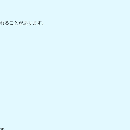
れることがあります。
す。