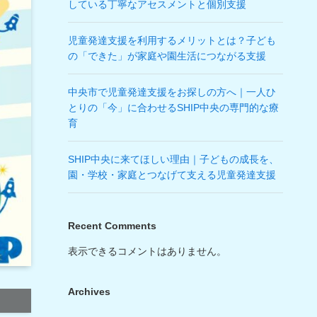
している丁寧なアセスメントと個別支援
児童発達支援を利用するメリットとは？子ども
の「できた」が家庭や園生活につながる支援
中央市で児童発達支援をお探しの方へ｜一人ひ
とりの「今」に合わせるSHIP中央の専門的な療
育
SHIP中央に来てほしい理由｜子どもの成長を、
園・学校・家庭とつなげて支える児童発達支援
Recent Comments
表示できるコメントはありません。
Archives