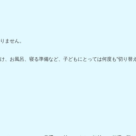
りません。
け、お風呂、寝る準備など、子どもにとっては何度も“切り替え