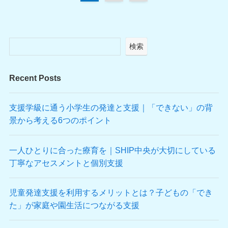
検索
Recent Posts
支援学級に通う小学生の発達と支援｜「できない」の背
景から考える6つのポイント
一人ひとりに合った療育を｜SHIP中央が大切にしている
丁寧なアセスメントと個別支援
児童発達支援を利用するメリットとは？子どもの「でき
た」が家庭や園生活につながる支援