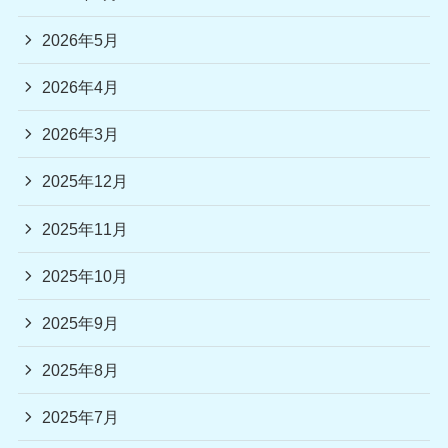
2026年5月
2026年4月
2026年3月
2025年12月
2025年11月
2025年10月
2025年9月
2025年8月
2025年7月