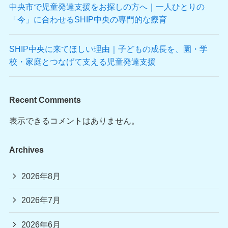
中央市で児童発達支援をお探しの方へ｜一人ひとりの
「今」に合わせるSHIP中央の専門的な療育
SHIP中央に来てほしい理由｜子どもの成長を、園・学
校・家庭とつなげて支える児童発達支援
Recent Comments
表示できるコメントはありません。
Archives
2026年8月
2026年7月
2026年6月