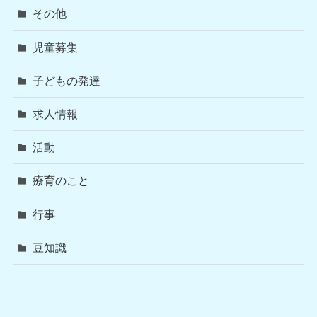
その他
児童募集
子どもの発達
求人情報
活動
療育のこと
行事
豆知識