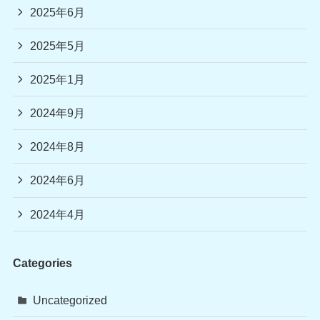
2025年6月
2025年5月
2025年1月
2024年9月
2024年8月
2024年6月
2024年4月
Categories
Uncategorized