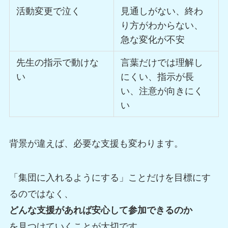
活動変更で泣く
見通しがない、終わ
り方がわからない、
急な変化が不安
先生の指示で動けな
言葉だけでは理解し
い
にくい、指示が長
い、注意が向きにく
い
背景が違えば、必要な支援も変わります。
「集団に入れるようにする」ことだけを目標にす
るのではなく、
どんな支援があれば安心して参加できるのか
を見つけていくことが大切です。