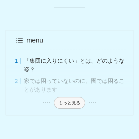
menu
「集団に入りにくい」とは、どのような
姿？
家では困っていないのに、園では困るこ
とがあります
もっと見る