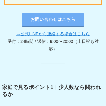
お問い合わせはこちら
→公式LINEから連絡する場合はこちら
受付：24時間 / 返信：9:00〜20:00（土日祝も対
応）
家庭で見るポイント1｜少人数なら関われ
るか