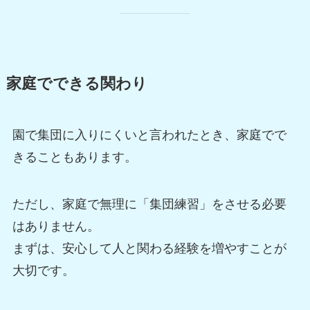
家庭でできる関わり
園で集団に入りにくいと言われたとき、家庭でで
きることもあります。
ただし、家庭で無理に「集団練習」をさせる必要
はありません。
まずは、安心して人と関わる経験を増やすことが
大切です。