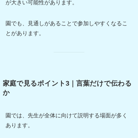
が大きい可能性があります。
園でも、見通しがあることで参加しやすくなるこ
とがあります。
家庭で見るポイント3｜言葉だけで伝わる
か
園では、先生が全体に向けて説明する場面が多く
あります。