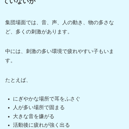
ていないか
集団場面では、音、声、人の動き、物の多さな
ど、多くの刺激があります。
中には、刺激の多い環境で疲れやすい子もいま
す。
たとえば、
にぎやかな場所で耳をふさぐ
人が多い場所で固まる
大きな音を嫌がる
活動後に疲れが強く出る