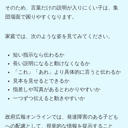
そのため、言葉だけの説明が入りにくい子は、集
団場面で困りやすくなります。
家庭では、次のような姿を見てみてください。
短い指示なら伝わるか
長い説明になると動けなくなるか
「これ」「あれ」より具体的に言うと伝わるか
見本を見せるとできるか
指差しや写真があるとわかりやすいか
一つずつ伝えると動きやすいか
政府広報オンラインでは、発達障害のある子ども
への配慮として、視覚的な情報を提示すること