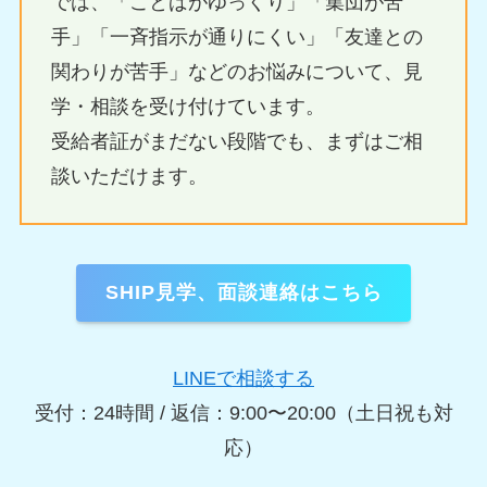
では、「ことばがゆっくり」「集団が苦
手」「一斉指示が通りにくい」「友達との
関わりが苦手」などのお悩みについて、見
学・相談を受け付けています。
受給者証がまだない段階でも、まずはご相
談いただけます。
SHIP見学、面談連絡はこちら
LINEで相談する
受付：24時間 / 返信：9:00〜20:00（土日祝も対
応）