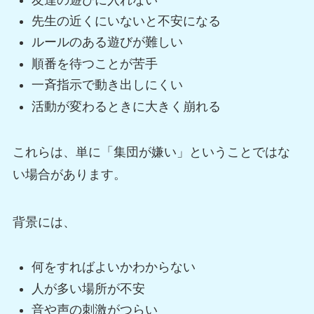
先生の近くにいないと不安になる
ルールのある遊びが難しい
順番を待つことが苦手
一斉指示で動き出しにくい
活動が変わるときに大きく崩れる
これらは、単に「集団が嫌い」ということではな
い場合があります。
背景には、
何をすればよいかわからない
人が多い場所が不安
音や声の刺激がつらい