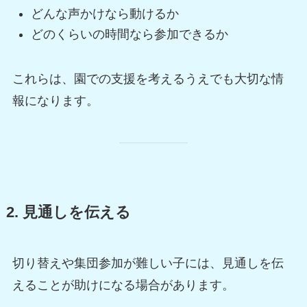
どんな声かけなら動けるか
どのくらいの時間なら参加できるか
これらは、園での支援を考えるうえでも大切な情
報になります。
2. 見通しを伝える
切り替えや集団参加が難しい子には、見通しを伝
えることが助けになる場合があります。