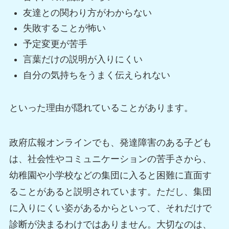
友達との関わり方がわからない
失敗することが怖い
予定変更が苦手
言葉だけの説明が入りにくい
自分の気持ちをうまく伝えられない
といった理由が隠れていることがあります。
政府広報オンラインでも、発達障害のある子ども
は、社会性やコミュニケーションの苦手さから、
幼稚園や小学校などの集団に入ると困難に直面す
ることがあると説明されています。ただし、集団
に入りにくい姿があるからといって、それだけで
診断が決まるわけではありません。大切なのは、