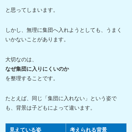
と思ってしまいます。
しかし、無理に集団へ入れようとしても、うまく
いかないことがあります。
大切なのは、
なぜ集団に入りにくいのか
を整理することです。
たとえば、同じ「集団に入れない」という姿で
も、背景は子どもによって違います。
見えている姿
考えられる背景