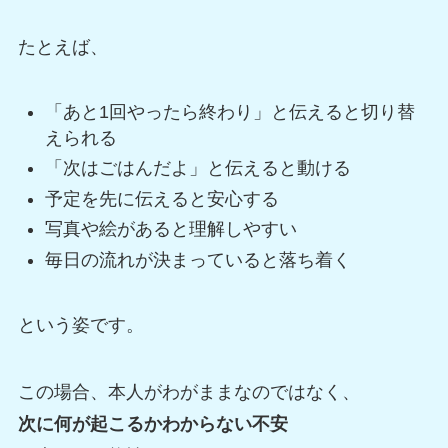
たとえば、
「あと1回やったら終わり」と伝えると切り替
えられる
「次はごはんだよ」と伝えると動ける
予定を先に伝えると安心する
写真や絵があると理解しやすい
毎日の流れが決まっていると落ち着く
という姿です。
この場合、本人がわがままなのではなく、
次に何が起こるかわからない不安