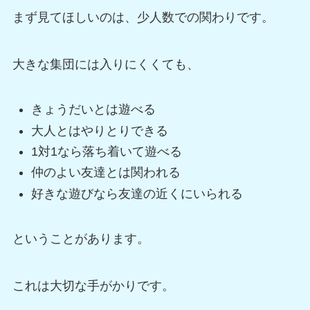
まず見てほしいのは、少人数での関わりです。
大きな集団には入りにくくても、
きょうだいとは遊べる
大人とはやりとりできる
1対1なら落ち着いて遊べる
仲のよい友達とは関われる
好きな遊びなら友達の近くにいられる
ということがあります。
これは大切な手がかりです。