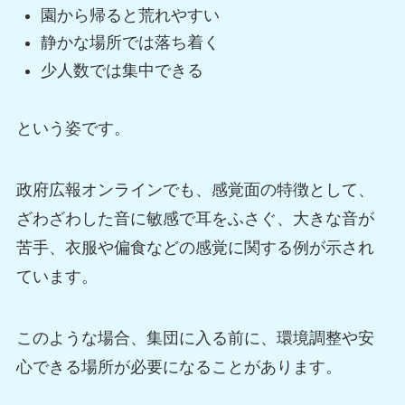
園から帰ると荒れやすい
静かな場所では落ち着く
少人数では集中できる
という姿です。
政府広報オンラインでも、感覚面の特徴として、
ざわざわした音に敏感で耳をふさぐ、大きな音が
苦手、衣服や偏食などの感覚に関する例が示され
ています。
このような場合、集団に入る前に、環境調整や安
心できる場所が必要になることがあります。