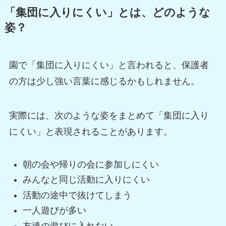
「集団に入りにくい」とは、どのような
姿？
園で「集団に入りにくい」と言われると、保護者
の方は少し強い言葉に感じるかもしれません。
実際には、次のような姿をまとめて「集団に入り
にくい」と表現されることがあります。
朝の会や帰りの会に参加しにくい
みんなと同じ活動に入りにくい
活動の途中で抜けてしまう
一人遊びが多い
友達の遊びに入れない