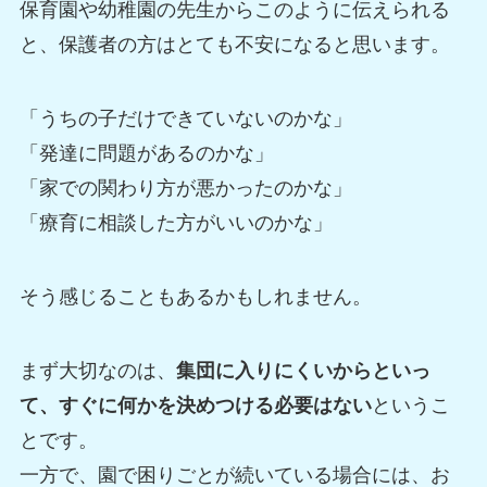
保育園や幼稚園の先生からこのように伝えられる
と、保護者の方はとても不安になると思います。
「うちの子だけできていないのかな」
「発達に問題があるのかな」
「家での関わり方が悪かったのかな」
「療育に相談した方がいいのかな」
そう感じることもあるかもしれません。
まず大切なのは、
集団に入りにくいからといっ
て、すぐに何かを決めつける必要はない
というこ
とです。
一方で、園で困りごとが続いている場合には、お