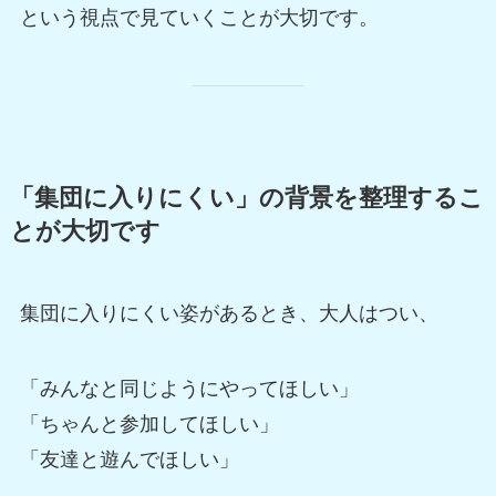
という視点で見ていくことが大切です。
「集団に入りにくい」の背景を整理するこ
とが大切です
集団に入りにくい姿があるとき、大人はつい、
「みんなと同じようにやってほしい」
「ちゃんと参加してほしい」
「友達と遊んでほしい」