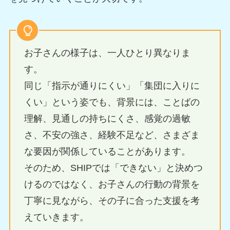
お子さんの様子は、一人ひとり異なりま
す。
同じ「指示が通りにくい」「集団に入りに
くい」という姿でも、背景には、ことばの
理解、見通しの持ちにくさ、感覚の過敏
さ、不安の強さ、経験不足など、さまざま
な要因が関係していることがあります。
そのため、SHIPでは「できない」と決めつ
けるのではなく、お子さんの行動の背景を
丁寧に見ながら、その子に合った支援を考
えていきます。