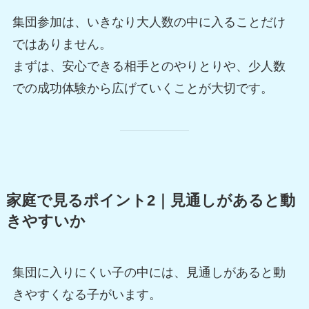
集団参加は、いきなり大人数の中に入ることだけ
ではありません。
まずは、安心できる相手とのやりとりや、少人数
での成功体験から広げていくことが大切です。
家庭で見るポイント2｜見通しがあると動
きやすいか
集団に入りにくい子の中には、見通しがあると動
きやすくなる子がいます。