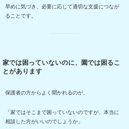
早めに気づき、必要に応じて適切な支援につなが
ることです。
家では困っていないのに、園では困るこ
とがあります
保護者の方からよく聞かれるのが、
「家ではそこまで困っていないのですが、本当に
相談した方がいいのでしょうか」