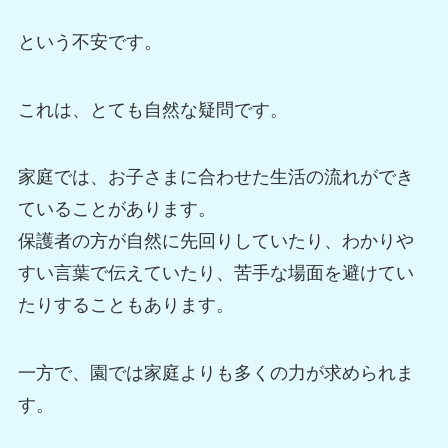
という不安です。
これは、とても自然な疑問です。
家庭では、お子さまに合わせた生活の流れができ
ていることがあります。
保護者の方が自然に先回りしていたり、わかりや
すい言葉で伝えていたり、苦手な場面を避けてい
たりすることもあります。
一方で、園では家庭よりも多くの力が求められま
す。