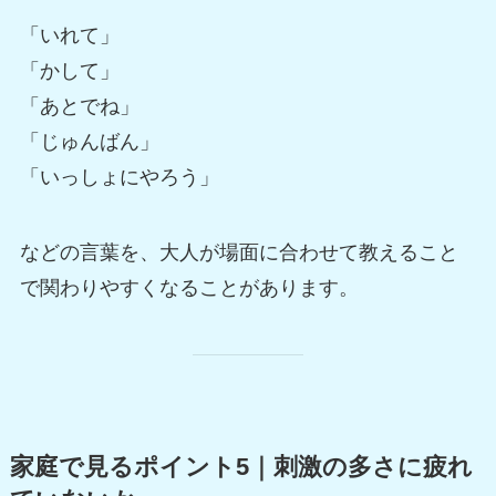
「いれて」
「かして」
「あとでね」
「じゅんばん」
「いっしょにやろう」
などの言葉を、大人が場面に合わせて教えること
で関わりやすくなることがあります。
家庭で見るポイント5｜刺激の多さに疲れ