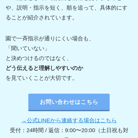
や、説明・指示を短く、順を追って、具体的にす
ることが紹介されています。
園で一斉指示が通りにくい場合も、
「聞いていない」
と決めつけるのではなく、
どう伝えると理解しやすいのか
を見ていくことが大切です。
お問い合わせはこちら
→公式LINEから連絡する場合はこちら
受付：24時間 / 返信：9:00〜20:00（土日祝も対