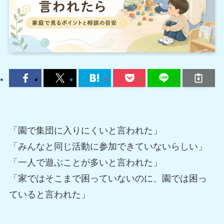
「園で集団に入りにくいと言われた」
「みんなと同じ活動に参加できていないらしい」
「一人で遊ぶことが多いと言われた」
「家ではそこまで困っていないのに、園では困っ
ていると言われた」