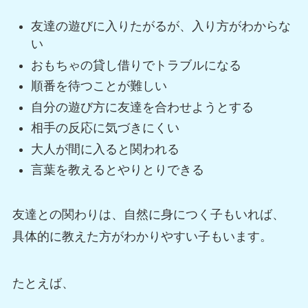
友達の遊びに入りたがるが、入り方がわからな
い
おもちゃの貸し借りでトラブルになる
順番を待つことが難しい
自分の遊び方に友達を合わせようとする
相手の反応に気づきにくい
大人が間に入ると関われる
言葉を教えるとやりとりできる
友達との関わりは、自然に身につく子もいれば、
具体的に教えた方がわかりやすい子もいます。
たとえば、