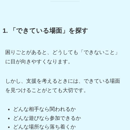
1. 「できている場面」を探す
困りごとがあると、どうしても「できないこと」
に目が向きやすくなります。
しかし、支援を考えるときには、できている場面
を見つけることがとても大切です。
どんな相手なら関われるか
どんな遊びなら参加できるか
どんな場所なら落ち着くか