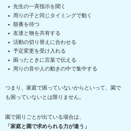
先生の一斉指示を聞く
周りの子と同じタイミングで動く
順番を待つ
友達と物を共有する
活動の切り替えに合わせる
予定変更を受け入れる
困ったときに言葉で伝える
周りの音や人の動きの中で集中する
つまり、家庭で困っていないからといって、園で
も困っていないとは限りません。
園で困りごとが出ている場合は、
「家庭と園で求められる力が違う」