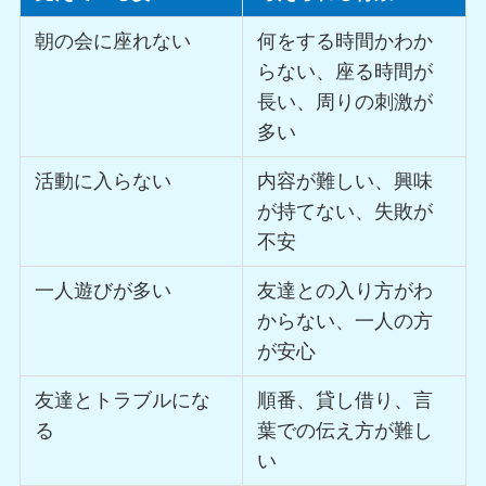
朝の会に座れない
何をする時間かわか
らない、座る時間が
長い、周りの刺激が
多い
活動に入らない
内容が難しい、興味
が持てない、失敗が
不安
一人遊びが多い
友達との入り方がわ
からない、一人の方
が安心
友達とトラブルにな
順番、貸し借り、言
る
葉での伝え方が難し
い