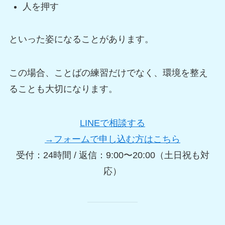
人を押す
といった姿になることがあります。
この場合、ことばの練習だけでなく、環境を整え
ることも大切になります。
LINEで相談する
→フォームで申し込む方はこちら
受付：24時間 / 返信：9:00〜20:00（土日祝も対
応）