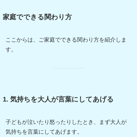
家庭でできる関わり方
ここからは、ご家庭でできる関わり方を紹介しま
す。
1. 気持ちを大人が言葉にしてあげる
子どもが泣いたり怒ったりしたとき、まず大人が
気持ちを言葉にしてあげます。