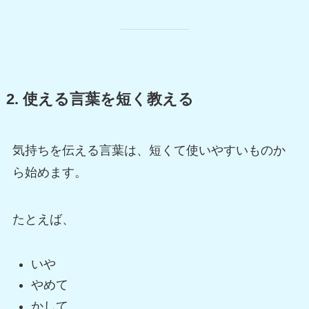
2. 使える言葉を短く教える
気持ちを伝える言葉は、短くて使いやすいものか
ら始めます。
たとえば、
いや
やめて
かして