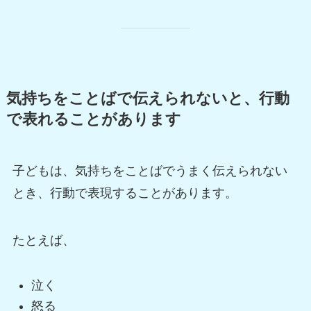
気持ちをことばで伝えられないと、行動
で表れることがあります
子どもは、気持ちをことばでうまく伝えられない
とき、行動で表現することがあります。
たとえば、
泣く
怒る