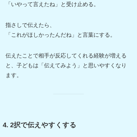
「いやって言えたね」と受け止める。
指さしで伝えたら、
「これがほしかったんだね」と言葉にする。
伝えたことで相手が反応してくれる経験が増える
と、子どもは「伝えてみよう」と思いやすくなり
ます。
4. 2択で伝えやすくする