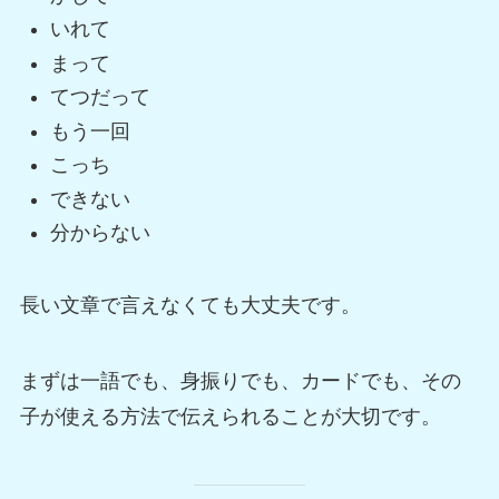
いれて
まって
てつだって
もう一回
こっち
できない
分からない
長い文章で言えなくても大丈夫です。
まずは一語でも、身振りでも、カードでも、その
子が使える方法で伝えられることが大切です。