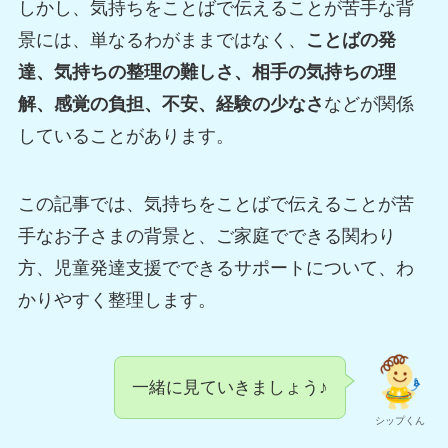
しかし、気持ちをことばで伝えることが苦手な背
景には、単なるわがままではなく、
ことばの発
達、気持ちの整理の難しさ、相手の気持ちの理
解、感覚の負担、不安、経験の少なさ
などが関係
していることがあります。
この記事では、気持ちをことばで伝えることが苦
手なお子さまの背景と、ご家庭でできる関わり
方、児童発達支援でできるサポートについて、わ
かりやすく整理します。
一緒に見ていきましょう♪
シップくん