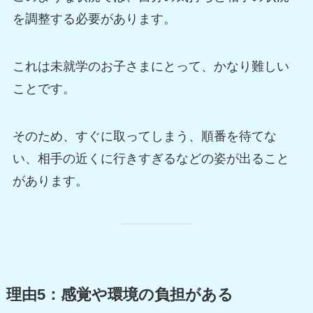
を調整する必要があります。
これは未就学のお子さまにとって、かなり難しい
ことです。
そのため、すぐに取ってしまう、順番を待てな
い、相手の近くに行きすぎるなどの姿が出ること
があります。
理由5：感覚や環境の負担がある