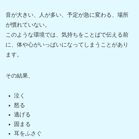
音が大きい、人が多い、予定が急に変わる、場所
が慣れていない。
このような環境では、気持ちをことばで伝える前
に、体や心がいっぱいになってしまうことがあり
ます。
その結果、
泣く
怒る
逃げる
固まる
耳をふさぐ