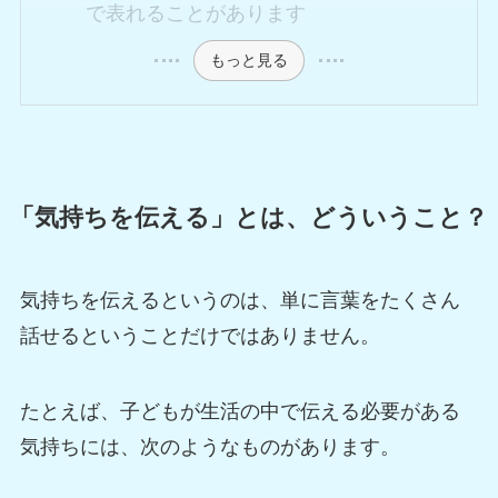
で表れることがあります
もっと見る
「気持ちを伝える」とは、どういうこと？
気持ちを伝えるというのは、単に言葉をたくさん
話せるということだけではありません。
たとえば、子どもが生活の中で伝える必要がある
気持ちには、次のようなものがあります。