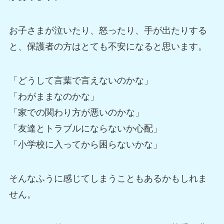
お子さまが泣いたり、怒ったり、手が出たりする
と、保護者の方はとても不安になると思います。
「どうして言葉で言えないのかな」
「わがままなのかな」
「家での関わり方が悪いのかな」
「友達とトラブルにならないか心配」
「小学校に入ってから困らないかな」
そんなふうに感じてしまうこともあるかもしれま
せん。