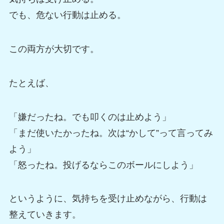
でも、危ない行動は止める。
この両方が大切です。
たとえば、
「嫌だったね。でも叩くのは止めよう」
「まだ使いたかったね。次は“かして”って言ってみ
よう」
「怒ったね。投げるならこのボールにしよう」
というように、気持ちを受け止めながら、行動は
整えていきます。