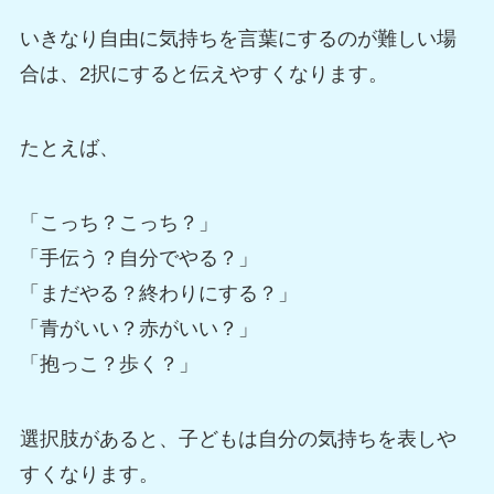
いきなり自由に気持ちを言葉にするのが難しい場
合は、2択にすると伝えやすくなります。
たとえば、
「こっち？こっち？」
「手伝う？自分でやる？」
「まだやる？終わりにする？」
「青がいい？赤がいい？」
「抱っこ？歩く？」
選択肢があると、子どもは自分の気持ちを表しや
すくなります。