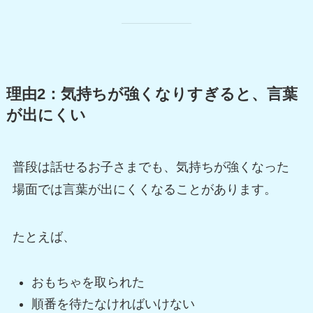
理由2：気持ちが強くなりすぎると、言葉
が出にくい
普段は話せるお子さまでも、気持ちが強くなった
場面では言葉が出にくくなることがあります。
たとえば、
おもちゃを取られた
順番を待たなければいけない