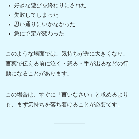
好きな遊びを終わりにされた
失敗してしまった
思い通りにいかなかった
急に予定が変わった
このような場面では、気持ちが先に大きくなり、
言葉で伝える前に泣く・怒る・手が出るなどの行
動になることがあります。
この場合は、すぐに「言いなさい」と求めるより
も、まず気持ちを落ち着けることが必要です。