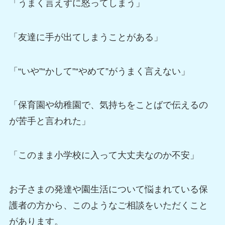
「うまく言えずに怒ってしまう」
「友達に手が出てしまうことがある」
「“いや”“かして”“やめて”がうまく言えない」
「保育園や幼稚園で、気持ちをことばで伝えるの
が苦手と言われた」
「このまま小学校に入って大丈夫なのか不安」
お子さまの発達や園生活について悩まれている保
護者の方から、このようなご相談をいただくこと
があります。