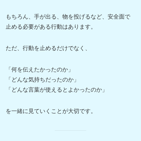
もちろん、手が出る、物を投げるなど、安全面で
止める必要がある行動はあります。
ただ、行動を止めるだけでなく、
「何を伝えたかったのか」
「どんな気持ちだったのか」
「どんな言葉が使えるとよかったのか」
を一緒に見ていくことが大切です。