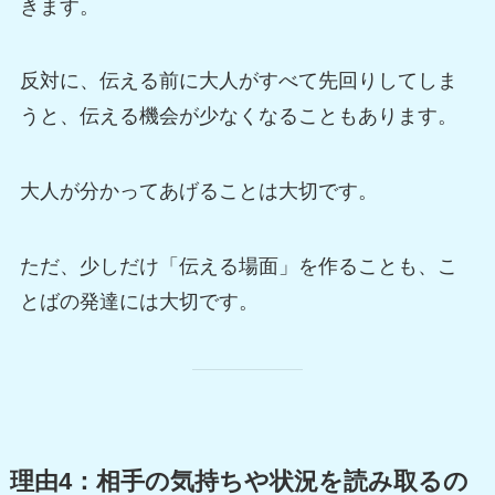
きます。
反対に、伝える前に大人がすべて先回りしてしま
うと、伝える機会が少なくなることもあります。
大人が分かってあげることは大切です。
ただ、少しだけ「伝える場面」を作ることも、こ
とばの発達には大切です。
理由4：相手の気持ちや状況を読み取るの