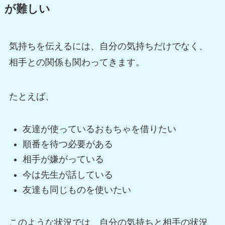
が難しい
気持ちを伝えるには、自分の気持ちだけでなく、
相手との関係も関わってきます。
たとえば、
友達が使っているおもちゃを借りたい
順番を待つ必要がある
相手が嫌がっている
今は先生が話している
友達も同じものを使いたい
このような状況では、自分の気持ちと相手の状況