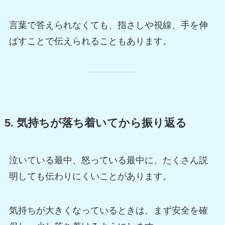
言葉で答えられなくても、指さしや視線、手を伸
ばすことで伝えられることもあります。
5. 気持ちが落ち着いてから振り返る
泣いている最中、怒っている最中に、たくさん説
明しても伝わりにくいことがあります。
気持ちが大きくなっているときは、まず安全を確