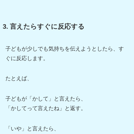
3. 言えたらすぐに反応する
子どもが少しでも気持ちを伝えようとしたら、す
ぐに反応します。
たとえば、
子どもが「かして」と言えたら、
「かしてって言えたね」と返す。
「いや」と言えたら、