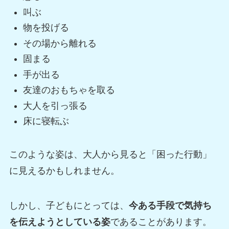
叫ぶ
物を投げる
その場から離れる
固まる
手が出る
友達のおもちゃを取る
大人を引っ張る
床に寝転ぶ
このような姿は、大人から見ると「困った行動」
に見えるかもしれません。
しかし、子どもにとっては、
今ある手段で気持ち
を伝えようとしている姿
であることがあります。