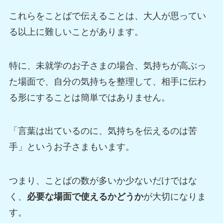
これらをことばで伝えることは、大人が思ってい
る以上に難しいことがあります。
特に、未就学のお子さまの場合、気持ちが高ぶっ
た場面で、自分の気持ちを整理して、相手に伝わ
る形にすることは簡単ではありません。
「言葉は出ているのに、気持ちを伝えるのは苦
手」というお子さまもいます。
つまり、ことばの数が多いか少ないだけではな
く、
必要な場面で使えるかどうか
が大切になりま
す。