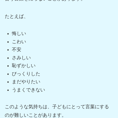
たとえば、
悔しい
こわい
不安
さみしい
恥ずかしい
びっくりした
まだやりたい
うまくできない
このような気持ちは、子どもにとって言葉にする
のが難しいことがあります。