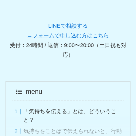
LINEで相談する
→フォームで申し込む方はこちら
受付：24時間 / 返信：9:00〜20:00（土日祝も対
応）
menu
「気持ちを伝える」とは、どういうこ
と？
気持ちをことばで伝えられないと、行動