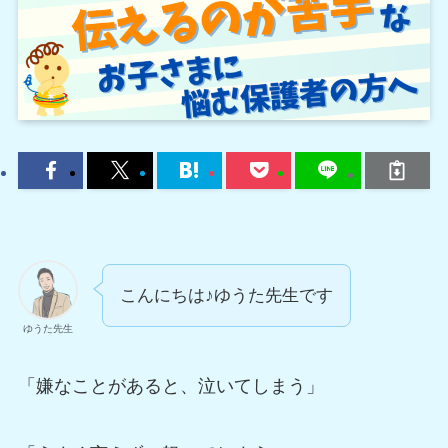
こんにちは♪ゆうた先生です
ゆうた先生
「嫌なことがあると、泣いてしまう」