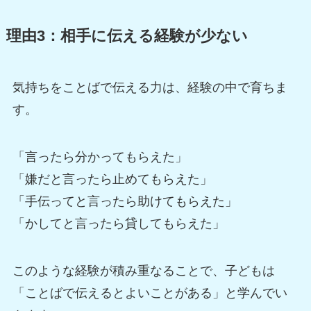
理由3：相手に伝える経験が少ない
気持ちをことばで伝える力は、経験の中で育ちま
す。
「言ったら分かってもらえた」
「嫌だと言ったら止めてもらえた」
「手伝ってと言ったら助けてもらえた」
「かしてと言ったら貸してもらえた」
このような経験が積み重なることで、子どもは
「ことばで伝えるとよいことがある」と学んでい