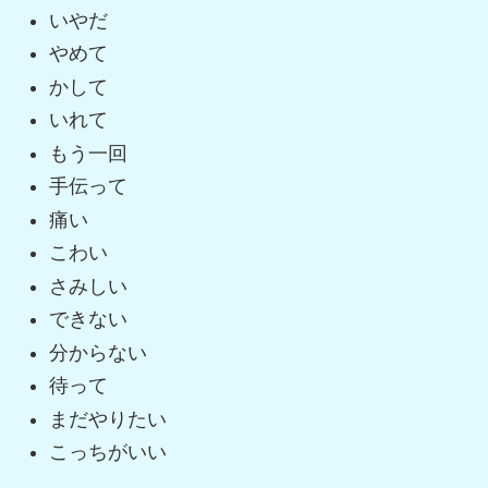
いやだ
やめて
かして
いれて
もう一回
手伝って
痛い
こわい
さみしい
できない
分からない
待って
まだやりたい
こっちがいい