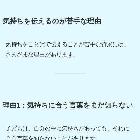
気持ちを伝えるのが苦手な理由
気持ちをことばで伝えることが苦手な背景には、
さまざまな理由があります。
理由1：気持ちに合う言葉をまだ知らない
子どもは、自分の中に気持ちがあっても、それに
合う言葉を知らないことがあります。