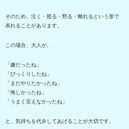
そのため、泣く・怒る・黙る・離れるという形で
表れることがあります。
この場合、大人が、
「嫌だったね」
「びっくりしたね」
「まだやりたかったね」
「悔しかったね」
「うまく言えなかったね」
と、気持ちを代弁してあげることが大切です。