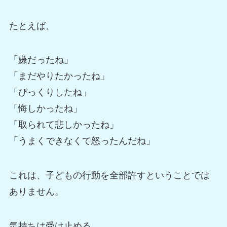
たとえば、
「嫌だったね」
「まだやりたかったね」
「びっくりしたね」
「悔しかったね」
「取られて悲しかったね」
「うまくできなくて怒ったんだね」
これは、子どもの行動を全部許すということでは
ありません。
気持ちは受け止める。