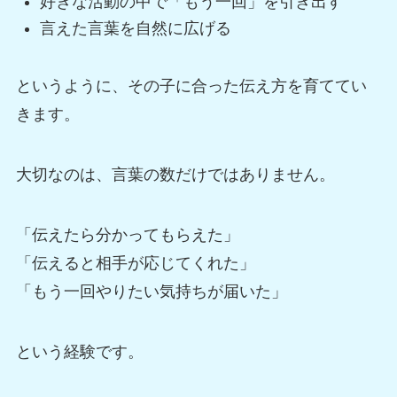
好きな活動の中で「もう一回」を引き出す
言えた言葉を自然に広げる
というように、その子に合った伝え方を育ててい
きます。
大切なのは、言葉の数だけではありません。
「伝えたら分かってもらえた」
「伝えると相手が応じてくれた」
「もう一回やりたい気持ちが届いた」
という経験です。