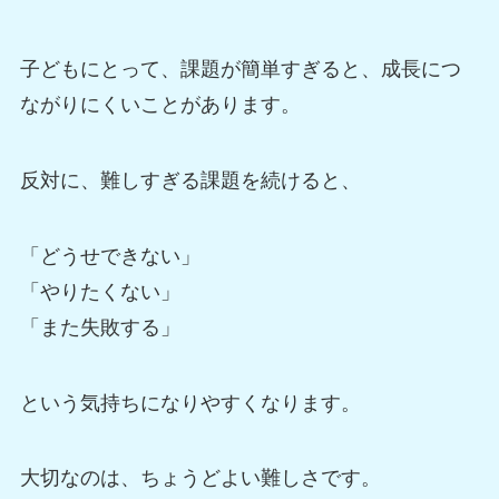
子どもにとって、課題が簡単すぎると、成長につ
ながりにくいことがあります。
反対に、難しすぎる課題を続けると、
「どうせできない」
「やりたくない」
「また失敗する」
という気持ちになりやすくなります。
大切なのは、ちょうどよい難しさです。