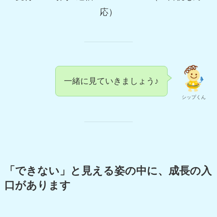
応）
一緒に見ていきましょう♪
シップくん
「できない」と見える姿の中に、成長の入
口があります