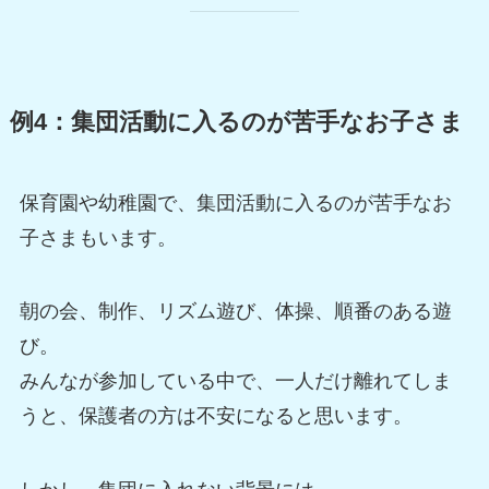
例4：集団活動に入るのが苦手なお子さま
保育園や幼稚園で、集団活動に入るのが苦手なお
子さまもいます。
朝の会、制作、リズム遊び、体操、順番のある遊
び。
みんなが参加している中で、一人だけ離れてしま
うと、保護者の方は不安になると思います。