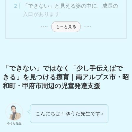
「できない」と見える姿の中に、成長の
入口があります
もっと見る
「できない」ではなく「少し手伝えばで
きる」を見つける療育｜南アルプス市・昭
和町・甲府市周辺の児童発達支援
こんにちは！ゆうた先生です♪
ゆうた先生