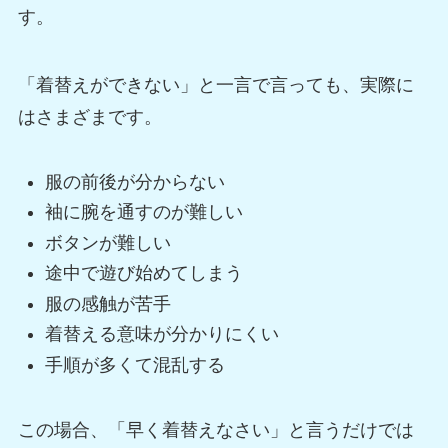
す。
「着替えができない」と一言で言っても、実際に
はさまざまです。
服の前後が分からない
袖に腕を通すのが難しい
ボタンが難しい
途中で遊び始めてしまう
服の感触が苦手
着替える意味が分かりにくい
手順が多くて混乱する
この場合、「早く着替えなさい」と言うだけでは