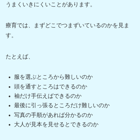
うまくいきにくいことがあります。
療育では、まずどこでつまずいているのかを見ま
す。
たとえば、
服を選ぶところから難しいのか
頭を通すところはできるのか
袖だけ手伝えばできるのか
最後に引っ張るところだけ難しいのか
写真の手順があれば分かるのか
大人が見本を見せるとできるのか