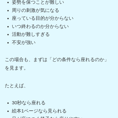
姿勢を保つことが難しい
周りの刺激が気になる
座っている目的が分からない
いつ終わるのか分からない
活動が難しすぎる
不安が強い
この場合も、まずは「どの条件なら座れるのか」
を見ます。
たとえば、
30秒なら座れる
絵本1ページなら見られる