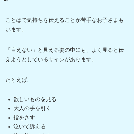
ことばで気持ちを伝えることが苦手なお子さまも
います。
「言えない」と見える姿の中にも、よく見ると伝
えようとしているサインがあります。
たとえば、
欲しいものを見る
大人の手を引く
指をさす
泣いて訴える