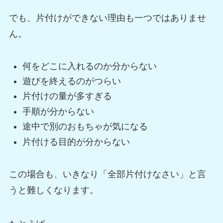
でも、片付けができない理由も一つではありませ
ん。
何をどこに入れるのか分からない
遊びを終えるのがつらい
片付けの量が多すぎる
手順が分からない
途中で別のおもちゃが気になる
片付ける目的が分からない
この場合も、いきなり「全部片付けなさい」と言
うと難しくなります。