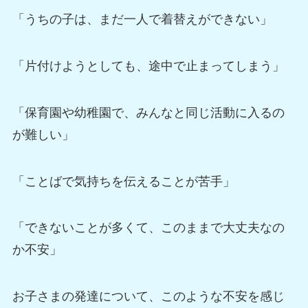
「うちの子は、まだ一人で着替えができない」
「片付けようとしても、途中で止まってしまう」
「保育園や幼稚園で、みんなと同じ活動に入るの
が難しい」
「ことばで気持ちを伝えることが苦手」
「できないことが多くて、このままで大丈夫なの
か不安」
お子さまの発達について、このような不安を感じ