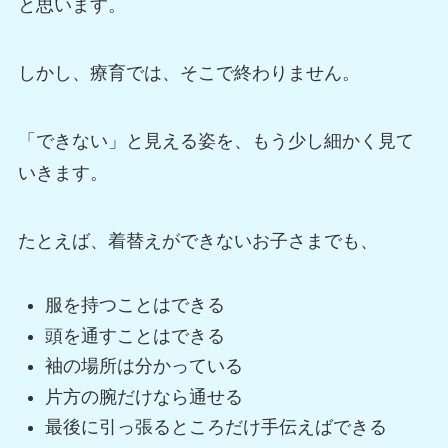
と思います。
しかし、療育では、そこで終わりません。
「できない」と見える姿を、もう少し細かく見て
いきます。
たとえば、着替えができないお子さまでも、
服を持つことはできる
頭を通すことはできる
袖の場所は分かっている
片方の腕だけなら通せる
最後に引っ張るところだけ手伝えばできる