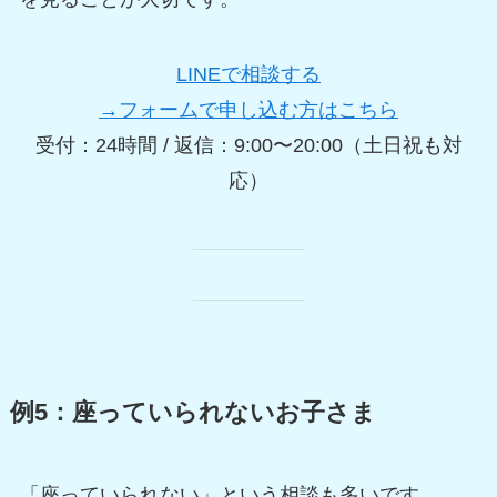
LINEで相談する
→フォームで申し込む方はこちら
受付：24時間 / 返信：9:00〜20:00（土日祝も対
応）
例5：座っていられないお子さま
「座っていられない」という相談も多いです。