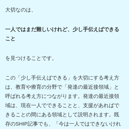
大切なのは、
一人ではまだ難しいけれど、少し手伝えばできる
こと
を見つけることです。
この「少し手伝えばできる」を大切にする考え方
は、教育や療育の分野で「発達の最近接領域」と
呼ばれる考え方につながります。発達の最近接領
域は、現在一人でできることと、支援があればで
きることの間にある領域として説明されます。既
存のSHIP記事でも、「今は一人ではできないけれ