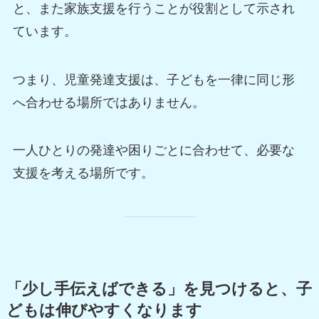
と、また家族支援を行うことが役割として示され
ています。
つまり、児童発達支援は、子どもを一律に同じ形
へ合わせる場所ではありません。
一人ひとりの発達や困りごとに合わせて、必要な
支援を考える場所です。
「少し手伝えばできる」を見つけると、子
どもは伸びやすくなります