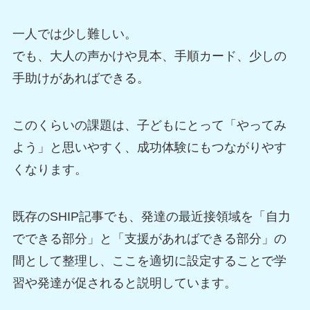
一人では少し難しい。
でも、大人の声かけや見本、手順カード、少しの
手助けがあればできる。
このくらいの課題は、子どもにとって「やってみ
よう」と思いやすく、成功体験にもつながりやす
くなります。
既存のSHIP記事でも、発達の最近接領域を「自力
でできる部分」と「支援があればできる部分」の
間として整理し、ここを適切に設定することで学
習や発達が促されると説明しています。