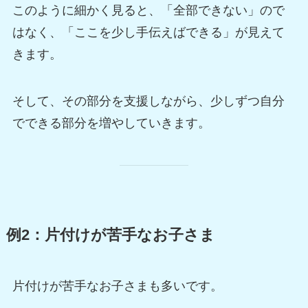
このように細かく見ると、「全部できない」ので
はなく、「ここを少し手伝えばできる」が見えて
きます。
そして、その部分を支援しながら、少しずつ自分
でできる部分を増やしていきます。
例2：片付けが苦手なお子さま
片付けが苦手なお子さまも多いです。