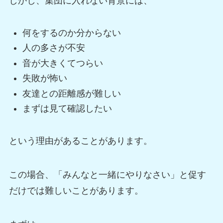
しかし、集団に入れない背景には、
何をするのか分からない
人の多さが不安
音が大きくてつらい
失敗が怖い
友達との距離感が難しい
まずは見て確認したい
という理由があることがあります。
この場合、「みんなと一緒にやりなさい」と促す
だけでは難しいことがあります。