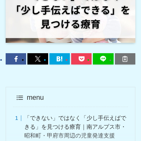
menu
「できない」ではなく「少し手伝えばで
きる」を見つける療育｜南アルプス市・
昭和町・甲府市周辺の児童発達支援