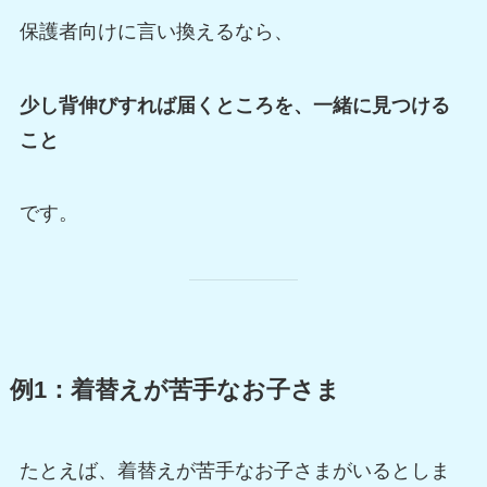
保護者向けに言い換えるなら、
少し背伸びすれば届くところを、一緒に見つける
こと
です。
例1：着替えが苦手なお子さま
たとえば、着替えが苦手なお子さまがいるとしま