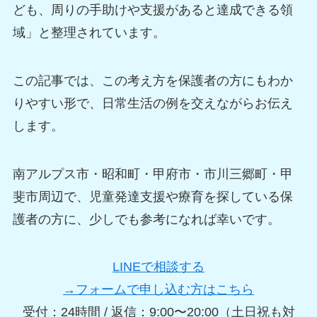
ども、周りの手助けや支援があると達成できる領
域」と整理されています。
この記事では、この考え方を保護者の方にもわか
りやすい形で、日常生活の例を交えながらお伝え
します。
南アルプス市・昭和町・甲府市・市川三郷町・甲
斐市周辺で、児童発達支援や療育を探している保
護者の方に、少しでも参考になれば幸いです。
LINEで相談する
→フォームで申し込む方はこちら
受付：24時間 / 返信：9:00〜20:00（土日祝も対