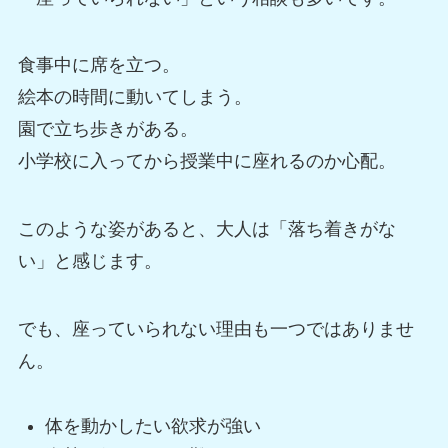
食事中に席を立つ。
絵本の時間に動いてしまう。
園で立ち歩きがある。
小学校に入ってから授業中に座れるのか心配。
このような姿があると、大人は「落ち着きがな
い」と感じます。
でも、座っていられない理由も一つではありませ
ん。
体を動かしたい欲求が強い