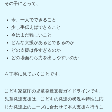
その子にとって、
今、一人でできること
少し手伝えばできること
今はまだ難しいこと
どんな支援があるとできるのか
どの支援は多すぎるのか
どの場面なら力を出しやすいのか
を丁寧に見ていくことです。
こども家庭庁の児童発達支援ガイドラインでも、
児童発達支援は、こどもの発達の状況や特性に応
じた発達上のニーズに合わせて本人支援を行うこ