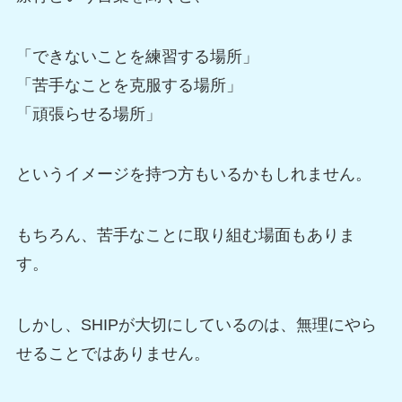
「できないことを練習する場所」
「苦手なことを克服する場所」
「頑張らせる場所」
というイメージを持つ方もいるかもしれません。
もちろん、苦手なことに取り組む場面もありま
す。
しかし、SHIPが大切にしているのは、無理にやら
せることではありません。