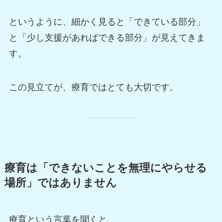
というように、細かく見ると「できている部分」
と「少し支援があればできる部分」が見えてきま
す。
この見立てが、療育ではとても大切です。
療育は「できないことを無理にやらせる
場所」ではありません
療育という言葉を聞くと、