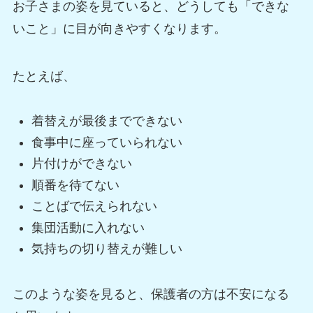
お子さまの姿を見ていると、どうしても「できな
いこと」に目が向きやすくなります。
たとえば、
着替えが最後までできない
食事中に座っていられない
片付けができない
順番を待てない
ことばで伝えられない
集団活動に入れない
気持ちの切り替えが難しい
このような姿を見ると、保護者の方は不安になる