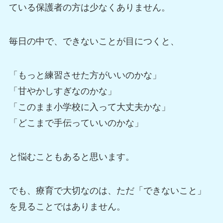
ている保護者の方は少なくありません。
毎日の中で、できないことが目につくと、
「もっと練習させた方がいいのかな」
「甘やかしすぎなのかな」
「このまま小学校に入って大丈夫かな」
「どこまで手伝っていいのかな」
と悩むこともあると思います。
でも、療育で大切なのは、ただ「できないこと」
を見ることではありません。