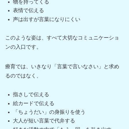
物を持ってくる
表情で伝える
声は出すが言葉になりにくい
このような姿は、すべて大切なコミュニケーショ
ンの入口です。
療育では、いきなり「言葉で言いなさい」と求め
るのではなく、
指さしで伝える
絵カードで伝える
「ちょうだい」の身振りを使う
大人が短い言葉で代弁する