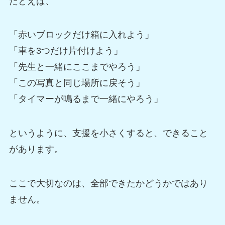
たとえば、
「赤いブロックだけ箱に入れよう」
「車を3つだけ片付けよう」
「先生と一緒にここまでやろう」
「この写真と同じ場所に戻そう」
「タイマーが鳴るまで一緒にやろう」
というように、支援を小さくすると、できること
があります。
ここで大切なのは、全部できたかどうかではあり
ません。