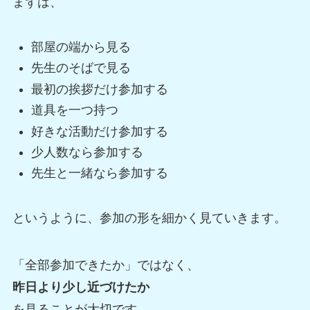
まずは、
部屋の端から見る
先生のそばで見る
最初の挨拶だけ参加する
道具を一つ持つ
好きな活動だけ参加する
少人数なら参加する
先生と一緒なら参加する
というように、参加の形を細かく見ていきます。
「全部参加できたか」ではなく、
昨日より少し近づけたか
を見ることが大切です。