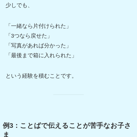
少しでも、
「一緒なら片付けられた」
「3つなら戻せた」
「写真があれば分かった」
「最後まで箱に入れられた」
という経験を積むことです。
例3：ことばで伝えることが苦手なお子さ
ま