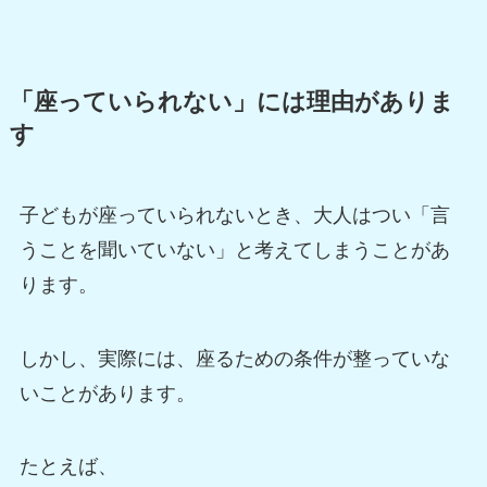
「座っていられない」には理由がありま
す
子どもが座っていられないとき、大人はつい「言
うことを聞いていない」と考えてしまうことがあ
ります。
しかし、実際には、座るための条件が整っていな
いことがあります。
たとえば、