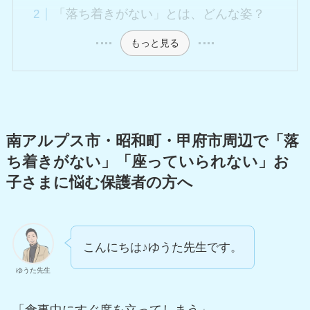
「落ち着きがない」とは、どんな姿？
もっと見る
南アルプス市・昭和町・甲府市周辺で「落
ち着きがない」「座っていられない」お
子さまに悩む保護者の方へ
こんにちは♪ゆうた先生です。
ゆうた先生