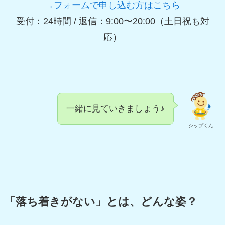
→フォームで申し込む方はこちら
受付：24時間 / 返信：9:00〜20:00（土日祝も対
応）
一緒に見ていきましょう♪
シップくん
「落ち着きがない」とは、どんな姿？