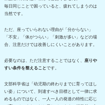
毎日同じことで困っていると、疲れてしまうのは
当然です。
ただ、座っていられない理由が「分からない」
「不安」「体がつらい」「刺激が多い」などの場
合、注意だけでは改善しにくいことがあります。
必要なのは、ただ注意することではなく、
座りや
すい条件を整えること
です。
文部科学省は「幼児期の終わりまでに育ってほし
い姿」について、到達すべき目標として一律に求
めるものではなく、一人一人の発達の特性に応じ