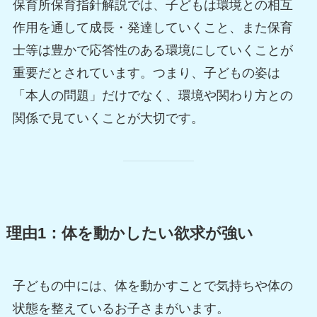
保育所保育指針解説では、子どもは環境との相互
作用を通して成長・発達していくこと、また保育
士等は豊かで応答性のある環境にしていくことが
重要だとされています。つまり、子どもの姿は
「本人の問題」だけでなく、環境や関わり方との
関係で見ていくことが大切です。
理由1：体を動かしたい欲求が強い
子どもの中には、体を動かすことで気持ちや体の
状態を整えているお子さまがいます。