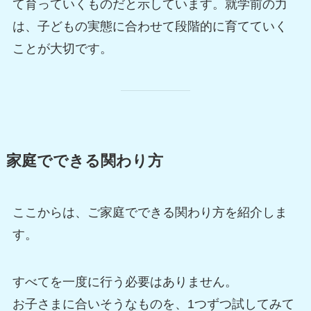
て育っていくものだと示しています。就学前の力
は、子どもの実態に合わせて段階的に育てていく
ことが大切です。
家庭でできる関わり方
ここからは、ご家庭でできる関わり方を紹介しま
す。
すべてを一度に行う必要はありません。
お子さまに合いそうなものを、1つずつ試してみて