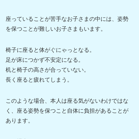
座っていることが苦手なお子さまの中には、姿勢
を保つことが難しいお子さまもいます。
椅子に座ると体がぐにゃっとなる。
足が床につかず不安定になる。
机と椅子の高さが合っていない。
長く座ると疲れてしまう。
このような場合、本人は座る気がないわけではな
く、座る姿勢を保つこと自体に負担があることが
あります。