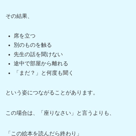
その結果、
席を立つ
別のものを触る
先生の話を聞けない
途中で部屋から離れる
「まだ？」と何度も聞く
という姿につながることがあります。
この場合は、「座りなさい」と言うよりも、
「この絵本を読んだら終わり」