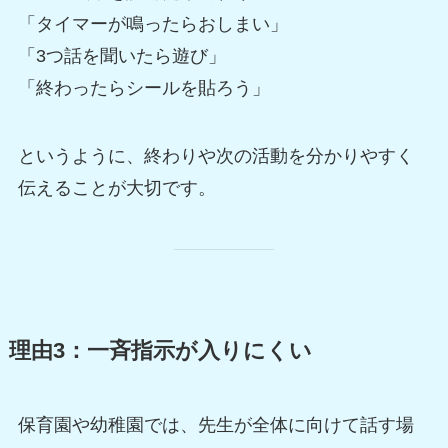
「タイマーが鳴ったらおしまい」
「3つ話を聞いたら遊び」
「終わったらシールを貼ろう」
というように、終わりや次の活動を分かりやすく
伝えることが大切です。
理由3：一斉指示が入りにくい
保育園や幼稚園では、先生が全体に向けて話す場