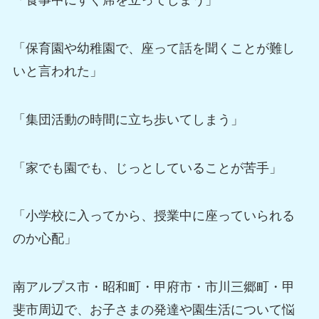
「食事中にすぐ席を立ってしまう」
「保育園や幼稚園で、座って話を聞くことが難し
いと言われた」
「集団活動の時間に立ち歩いてしまう」
「家でも園でも、じっとしていることが苦手」
「小学校に入ってから、授業中に座っていられる
のか心配」
南アルプス市・昭和町・甲府市・市川三郷町・甲
斐市周辺で、お子さまの発達や園生活について悩