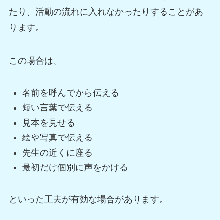
たり、活動の流れに入れなかったりすることがあ
ります。
この場合は、
名前を呼んでから伝える
短い言葉で伝える
見本を見せる
絵や写真で伝える
先生の近くに座る
最初だけ個別に声をかける
といった工夫が有効な場合があります。