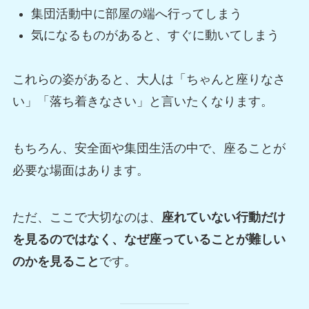
集団活動中に部屋の端へ行ってしまう
気になるものがあると、すぐに動いてしまう
これらの姿があると、大人は「ちゃんと座りなさ
い」「落ち着きなさい」と言いたくなります。
もちろん、安全面や集団生活の中で、座ることが
必要な場面はあります。
ただ、ここで大切なのは、
座れていない行動だけ
を見るのではなく、なぜ座っていることが難しい
のかを見ること
です。