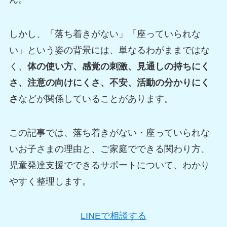
しかし、「落ち着きがない」「座っていられな
い」という姿の背景には、単なるわがままではな
く、
体の使い方、感覚の刺激、見通しの持ちにく
さ、注意の向けにくさ、不安、活動の分かりにく
さ
などが関係していることがあります。
この記事では、落ち着きがない・座っていられな
いお子さまの理由と、ご家庭でできる関わり方、
児童発達支援でできるサポートについて、わかり
やすく整理します。
LINEで相談する