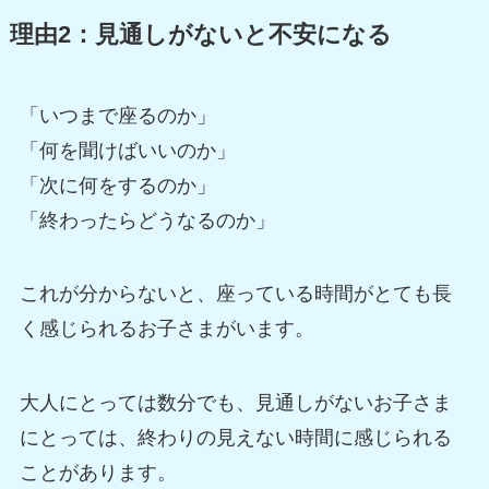
理由2：見通しがないと不安になる
「いつまで座るのか」
「何を聞けばいいのか」
「次に何をするのか」
「終わったらどうなるのか」
これが分からないと、座っている時間がとても長
く感じられるお子さまがいます。
大人にとっては数分でも、見通しがないお子さま
にとっては、終わりの見えない時間に感じられる
ことがあります。