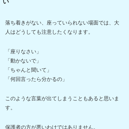
い
落ち着きがない、座っていられない場面では、大
人はどうしても注意したくなります。
「座りなさい」
「動かないで」
「ちゃんと聞いて」
「何回言ったら分かるの」
このような言葉が出てしまうこともあると思いま
す。
保護者の方が悪いわけではありません。