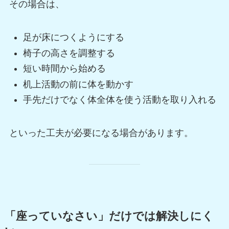
その場合は、
足が床につくようにする
椅子の高さを調整する
短い時間から始める
机上活動の前に体を動かす
手先だけでなく体全体を使う活動を取り入れる
といった工夫が必要になる場合があります。
「座っていなさい」だけでは解決しにく