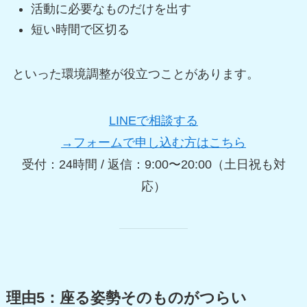
活動に必要なものだけを出す
短い時間で区切る
といった環境調整が役立つことがあります。
LINEで相談する
→フォームで申し込む方はこちら
受付：24時間 / 返信：9:00〜20:00（土日祝も対
応）
理由5：座る姿勢そのものがつらい