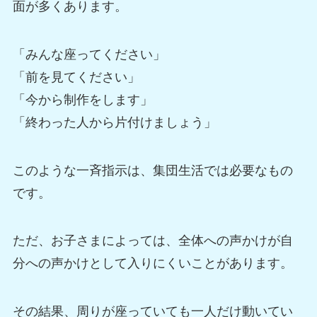
面が多くあります。
「みんな座ってください」
「前を見てください」
「今から制作をします」
「終わった人から片付けましょう」
このような一斉指示は、集団生活では必要なもの
です。
ただ、お子さまによっては、全体への声かけが自
分への声かけとして入りにくいことがあります。
その結果、周りが座っていても一人だけ動いてい