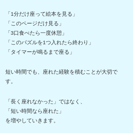
「1分だけ座って絵本を見る」
「このページだけ見る」
「3口食べたら一度休憩」
「このパズルを1つ入れたら終わり」
「タイマーが鳴るまで座る」
短い時間でも、座れた経験を積むことが大切で
す。
「長く座れなかった」ではなく、
「短い時間なら座れた」
を増やしていきます。