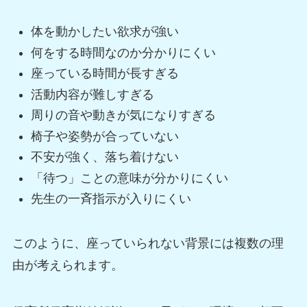
体を動かしたい欲求が強い
何をする時間なのか分かりにくい
座っている時間が長すぎる
活動内容が難しすぎる
周りの音や動きが気になりすぎる
椅子や姿勢が合っていない
不安が強く、落ち着けない
「待つ」ことの意味が分かりにくい
先生の一斉指示が入りにくい
このように、座っていられない背景には複数の理
由が考えられます。