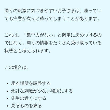
周りの刺激に気づきやすいお子さまは、座ってい
ても注意が次々と移ってしまうことがあります。
これは、「集中力がない」と簡単に決めつけるの
ではなく、周りの情報をたくさん受け取っている
状態とも考えられます。
この場合は、
座る場所を調整する
余計な刺激が少ない場所にする
先生の近くにする
見るものを絞る