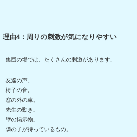
理由4：周りの刺激が気になりやすい
集団の場では、たくさんの刺激があります。
友達の声。
椅子の音。
窓の外の車。
先生の動き。
壁の掲示物。
隣の子が持っているもの。