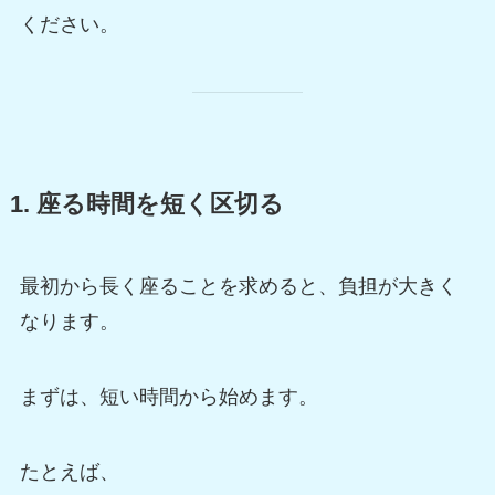
ください。
1. 座る時間を短く区切る
最初から長く座ることを求めると、負担が大きく
なります。
まずは、短い時間から始めます。
たとえば、