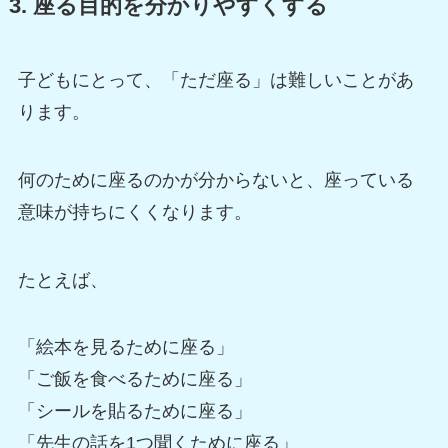
3. 座る目的を分かりやすくする
子どもにとって、「ただ座る」は難しいことがあ
ります。
何のために座るのかが分からないと、座っている
意味が持ちにくくなります。
たとえば、
「絵本を見るために座る」
「ご飯を食べるために座る」
「シールを貼るために座る」
「先生の話を1つ聞くために座る」