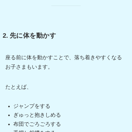
2. 先に体を動かす
座る前に体を動かすことで、落ち着きやすくなる
お子さまもいます。
たとえば、
ジャンプをする
ぎゅっと抱きしめる
布団でごろごろする