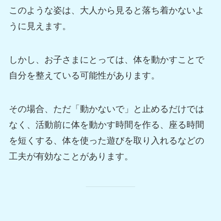
このような姿は、大人から見ると落ち着かないよ
うに見えます。
しかし、お子さまにとっては、体を動かすことで
自分を整えている可能性があります。
その場合、ただ「動かないで」と止めるだけでは
なく、活動前に体を動かす時間を作る、座る時間
を短くする、体を使った遊びを取り入れるなどの
工夫が有効なことがあります。