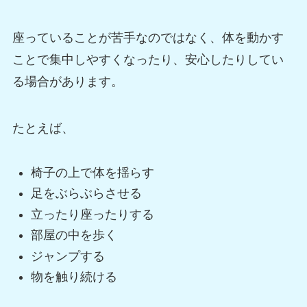
座っていることが苦手なのではなく、体を動かす
ことで集中しやすくなったり、安心したりしてい
る場合があります。
たとえば、
椅子の上で体を揺らす
足をぶらぶらさせる
立ったり座ったりする
部屋の中を歩く
ジャンプする
物を触り続ける