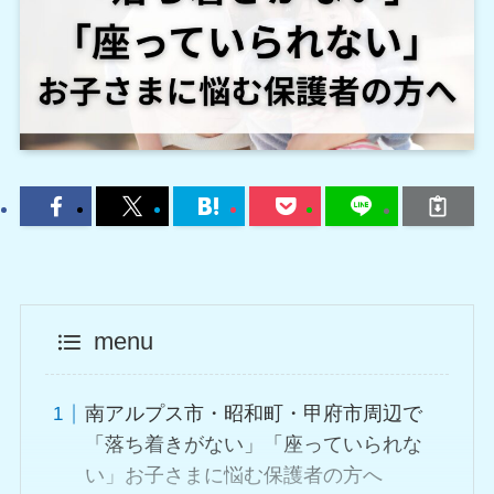
menu
南アルプス市・昭和町・甲府市周辺で
「落ち着きがない」「座っていられな
い」お子さまに悩む保護者の方へ