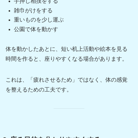
手押し相撲をする
雑巾がけをする
重いものを少し運ぶ
公園で体を動かす
体を動かしたあとに、短い机上活動や絵本を見る
時間を作ると、座りやすくなる場合があります。
これは、「疲れさせるため」ではなく、体の感覚
を整えるための工夫です。