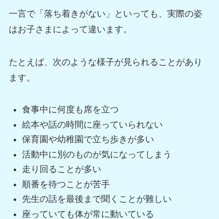
一言で「落ち着きがない」といっても、実際の姿
はお子さまによって違います。
たとえば、次のような様子が見られることがあり
ます。
食事中に何度も席を立つ
絵本や話の時間に座っていられない
保育園や幼稚園で立ち歩きが多い
活動中に別のものが気になってしまう
走り回ることが多い
順番を待つことが苦手
先生の話を最後まで聞くことが難しい
座っていても体が常に動いている