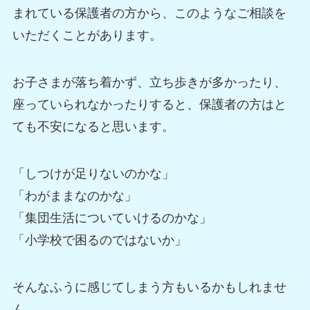
まれている保護者の方から、このようなご相談を
いただくことがあります。
お子さまが落ち着かず、立ち歩きが多かったり、
座っていられなかったりすると、保護者の方はと
ても不安になると思います。
「しつけが足りないのかな」
「わがままなのかな」
「集団生活についていけるのかな」
「小学校で困るのではないか」
そんなふうに感じてしまう方もいるかもしれませ
ん。