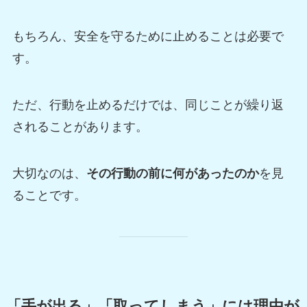
もちろん、安全を守るために止めることは必要で
す。
ただ、行動を止めるだけでは、同じことが繰り返
されることがあります。
大切なのは、
その行動の前に何があったのか
を見
ることです。
「手が出る」「取ってしまう」には理由が