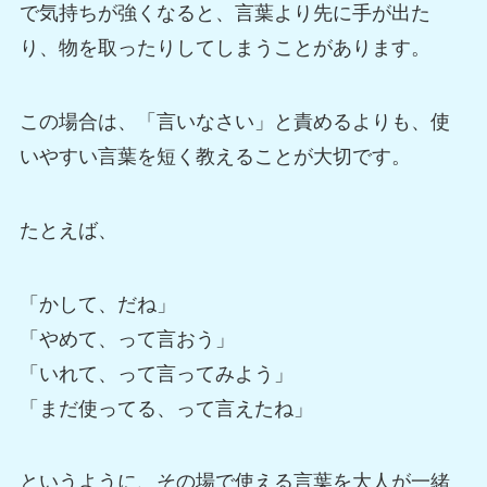
で気持ちが強くなると、言葉より先に手が出た
り、物を取ったりしてしまうことがあります。
この場合は、「言いなさい」と責めるよりも、使
いやすい言葉を短く教えることが大切です。
たとえば、
「かして、だね」
「やめて、って言おう」
「いれて、って言ってみよう」
「まだ使ってる、って言えたね」
というように、その場で使える言葉を大人が一緒