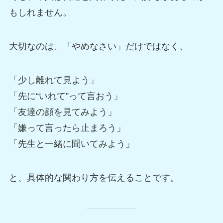
もしれません。
大切なのは、「やめなさい」だけではなく、
「少し離れて見よう」
「先に“いれて”って言おう」
「友達の顔を見てみよう」
「嫌って言ったら止まろう」
「先生と一緒に聞いてみよう」
と、具体的な関わり方を伝えることです。