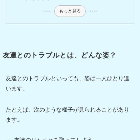
もっと見る
友達とのトラブルとは、どんな姿？
友達とのトラブルといっても、姿は一人ひとり違
います。
たとえば、次のような様子が見られることがあり
ます。
友達のおもちゃを取ってしまう