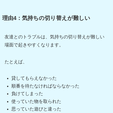
理由4：気持ちの切り替えが難しい
友達とのトラブルは、気持ちの切り替えが難しい
場面で起きやすくなります。
たとえば、
貸してもらえなかった
順番を待たなければならなかった
負けてしまった
使っていた物を取られた
思っていた遊びと違った