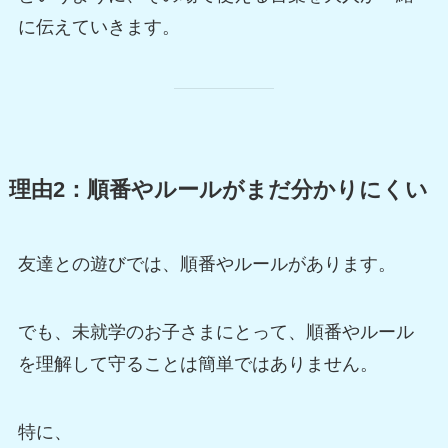
に伝えていきます。
理由2：順番やルールがまだ分かりにくい
友達との遊びでは、順番やルールがあります。
でも、未就学のお子さまにとって、順番やルール
を理解して守ることは簡単ではありません。
特に、