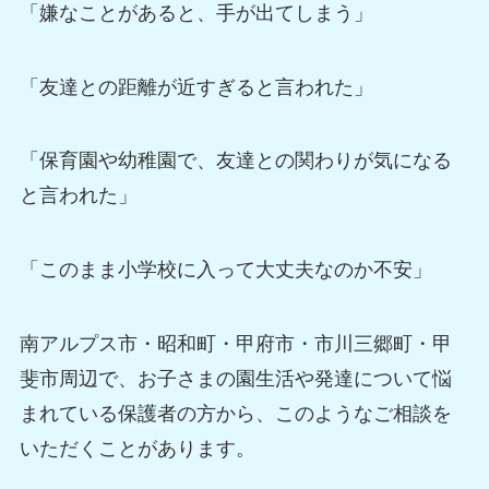
「嫌なことがあると、手が出てしまう」
「友達との距離が近すぎると言われた」
「保育園や幼稚園で、友達との関わりが気になる
と言われた」
「このまま小学校に入って大丈夫なのか不安」
南アルプス市・昭和町・甲府市・市川三郷町・甲
斐市周辺で、お子さまの園生活や発達について悩
まれている保護者の方から、このようなご相談を
いただくことがあります。