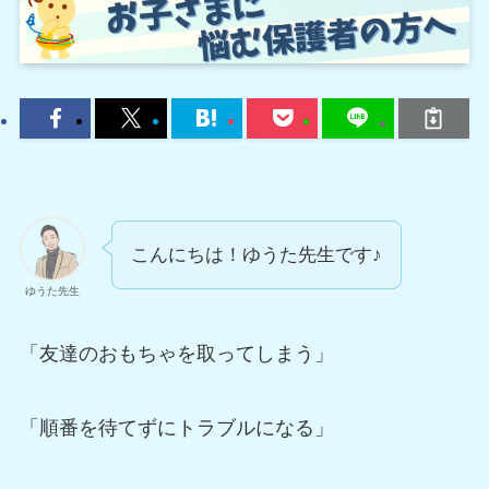
こんにちは！ゆうた先生です♪
ゆうた先生
「友達のおもちゃを取ってしまう」
「順番を待てずにトラブルになる」