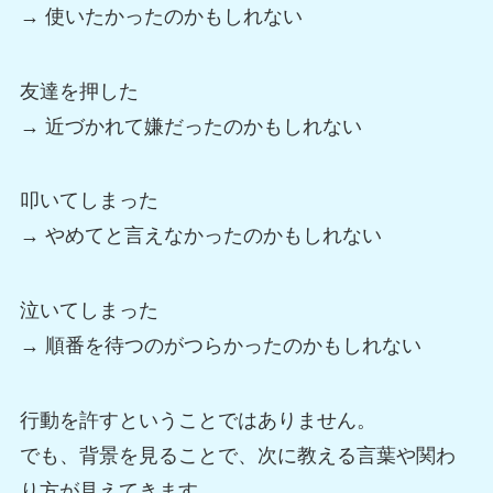
→ 使いたかったのかもしれない
友達を押した
→ 近づかれて嫌だったのかもしれない
叩いてしまった
→ やめてと言えなかったのかもしれない
泣いてしまった
→ 順番を待つのがつらかったのかもしれない
行動を許すということではありません。
でも、背景を見ることで、次に教える言葉や関わ
り方が見えてきます。