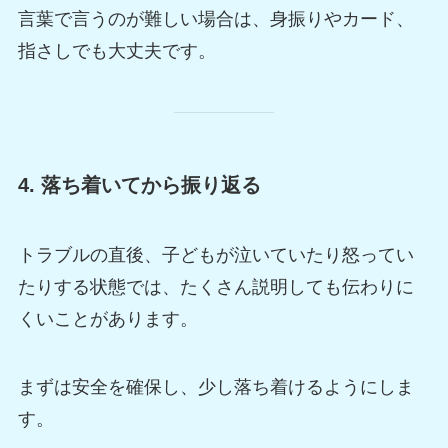
言葉で言うのが難しい場合は、身振りやカード、
指さしでも大丈夫です。
4. 落ち着いてから振り返る
トラブルの直後、子どもが泣いていたり怒ってい
たりする状態では、たくさん説明しても伝わりに
くいことがあります。
まずは安全を確保し、少し落ち着けるようにしま
す。