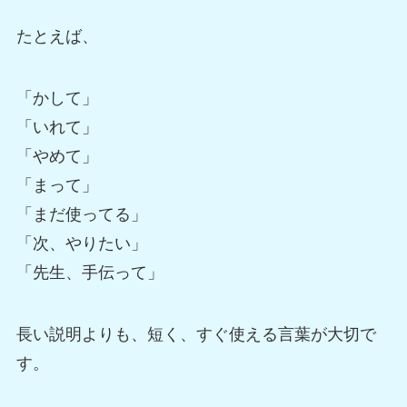
たとえば、
「かして」
「いれて」
「やめて」
「まって」
「まだ使ってる」
「次、やりたい」
「先生、手伝って」
長い説明よりも、短く、すぐ使える言葉が大切で
す。