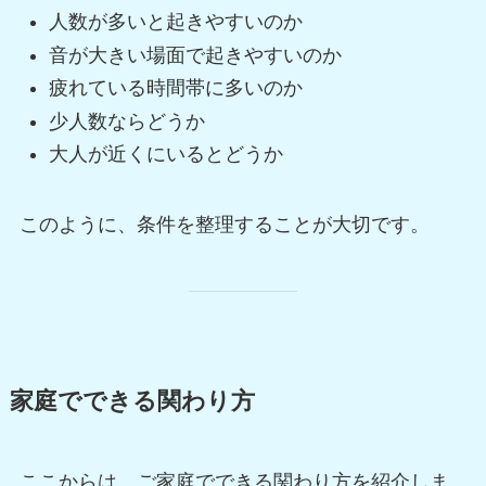
人数が多いと起きやすいのか
音が大きい場面で起きやすいのか
疲れている時間帯に多いのか
少人数ならどうか
大人が近くにいるとどうか
このように、条件を整理することが大切です。
家庭でできる関わり方
ここからは、ご家庭でできる関わり方を紹介しま