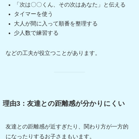
「次は〇〇くん、その次はあなた」と伝える
タイマーを使う
大人が間に入って順番を整理する
少人数で練習する
などの工夫が役立つことがあります。
理由3：友達との距離感が分かりにくい
友達との距離感が近すぎたり、関わり方が一方的
になったりするお子さまもいます。