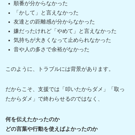
順番が分からなかった
「かして」と言えなかった
友達との距離感が分からなかった
嫌だったけれど「やめて」と言えなかった
気持ちが大きくなって止められなかった
音や人の多さで余裕がなかった
このように、トラブルには背景があります。
だからこそ、支援では「叩いたからダメ」「取っ
たからダメ」で終わらせるのではなく、
何を伝えたかったのか
どの言葉や行動を使えばよかったのか