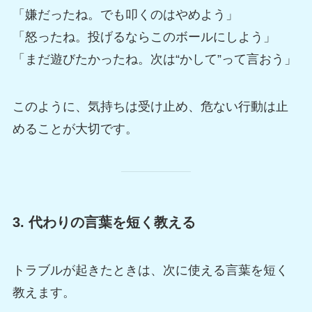
「嫌だったね。でも叩くのはやめよう」
「怒ったね。投げるならこのボールにしよう」
「まだ遊びたかったね。次は“かして”って言おう」
このように、気持ちは受け止め、危ない行動は止
めることが大切です。
3. 代わりの言葉を短く教える
トラブルが起きたときは、次に使える言葉を短く
教えます。