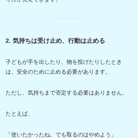
2. 気持ちは受け止め、行動は止める
子どもが手を出したり、物を投げたりしたとき
は、安全のために止める必要があります。
ただし、気持ちまで否定する必要はありません。
たとえば、
「使いたかったね。でも取るのはやめよう」