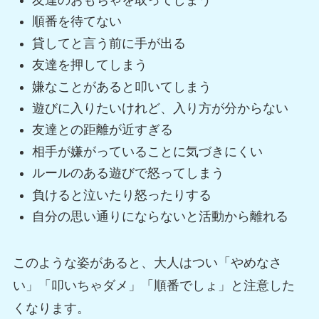
順番を待てない
貸してと言う前に手が出る
友達を押してしまう
嫌なことがあると叩いてしまう
遊びに入りたいけれど、入り方が分からない
友達との距離が近すぎる
相手が嫌がっていることに気づきにくい
ルールのある遊びで怒ってしまう
負けると泣いたり怒ったりする
自分の思い通りにならないと活動から離れる
このような姿があると、大人はつい「やめなさ
い」「叩いちゃダメ」「順番でしょ」と注意した
くなります。