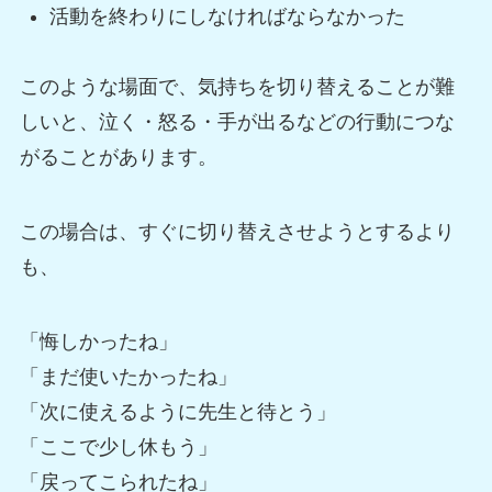
活動を終わりにしなければならなかった
このような場面で、気持ちを切り替えることが難
しいと、泣く・怒る・手が出るなどの行動につな
がることがあります。
この場合は、すぐに切り替えさせようとするより
も、
「悔しかったね」
「まだ使いたかったね」
「次に使えるように先生と待とう」
「ここで少し休もう」
「戻ってこられたね」