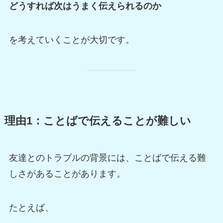
どうすれば次はうまく伝えられるのか
を考えていくことが大切です。
理由1：ことばで伝えることが難しい
友達とのトラブルの背景には、ことばで伝える難
しさがあることがあります。
たとえば、