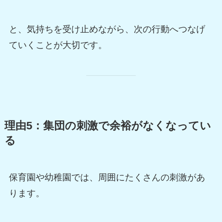
と、気持ちを受け止めながら、次の行動へつなげ
ていくことが大切です。
理由5：集団の刺激で余裕がなくなってい
る
保育園や幼稚園では、周囲にたくさんの刺激があ
ります。