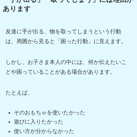
あります
友達に手が出る、物を取ってしまうという行動
は、周囲から見ると「困った行動」に見えます。
しかし、お子さま本人の中には、何か伝えたいこ
とや困っていることがある場合があります。
たとえば、
そのおもちゃを使いたかった
遊びに入りたかった
使い方が分からなかった