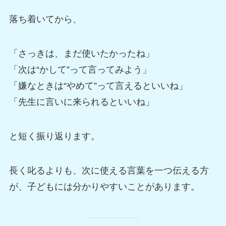
落ち着いてから、
「さっきは、まだ使いたかったね」
「次は“かして”って言ってみよう」
「嫌なときは“やめて”って言えるといいね」
「先生に言いに来られるといいね」
と短く振り返ります。
長く叱るよりも、次に使える言葉を一つ伝える方
が、子どもには分かりやすいことがあります。