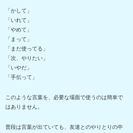
「かして」
「いれて」
「やめて」
「まって」
「まだ使ってる」
「次、やりたい」
「いやだ」
「手伝って」
このような言葉を、必要な場面で使うのは簡単で
はありません。
普段は言葉が出ていても、友達とのやりとりの中