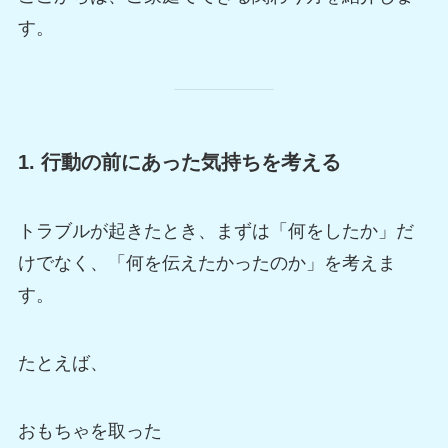
す。
1. 行動の前にあった気持ちを考える
トラブルが起きたとき、まずは「何をしたか」だ
けでなく、「何を伝えたかったのか」を考えま
す。
たとえば、
おもちゃを取った