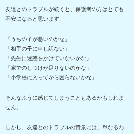
友達とのトラブルが続くと、保護者の方はとても
不安になると思います。
「うちの子が悪いのかな」
「相手の子に申し訳ない」
「先生に迷惑をかけていないかな」
「家でのしつけが足りないのかな」
「小学校に入ってから困らないかな」
そんなふうに感じてしまうこともあるかもしれま
せん。
しかし、友達とのトラブルの背景には、単なるわ