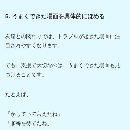
5. うまくできた場面を具体的にほめる
友達との関わりでは、トラブルが起きた場面に注
目されやすくなります。
でも、支援で大切なのは、うまくできた場面も見
つけることです。
たとえば、
「かしてって言えたね」
「順番を待てたね」