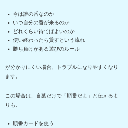
今は誰の番なのか
いつ自分の番が来るのか
どれくらい待てばよいのか
使い終わったら貸すという流れ
勝ち負けがある遊びのルール
が分かりにくい場合、トラブルになりやすくなり
ます。
この場合は、言葉だけで「順番だよ」と伝えるよ
りも、
順番カードを使う