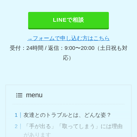
LINEで相談
→フォームで申し込む方はこちら
受付：24時間 / 返信：9:00〜20:00（土日祝も対
応）
menu
友達とのトラブルとは、どんな姿？
「手が出る」「取ってしまう」には理由
があります