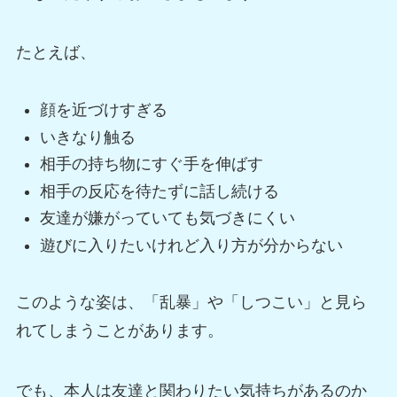
たとえば、
顔を近づけすぎる
いきなり触る
相手の持ち物にすぐ手を伸ばす
相手の反応を待たずに話し続ける
友達が嫌がっていても気づきにくい
遊びに入りたいけれど入り方が分からない
このような姿は、「乱暴」や「しつこい」と見ら
れてしまうことがあります。
でも、本人は友達と関わりたい気持ちがあるのか