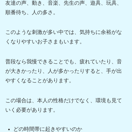
友達の声、動き、音楽、先生の声、遊具、玩具、
順番待ち、人の多さ。
このような刺激が多い中では、気持ちに余裕がな
くなりやすいお子さまもいます。
普段なら我慢できることでも、疲れていたり、音
が大きかったり、人が多かったりすると、手が出
やすくなることがあります。
この場合は、本人の性格だけでなく、環境も見て
いく必要があります。
どの時間帯に起きやすいのか