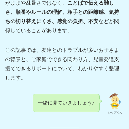
がままや乱暴さではなく、
ことばで伝える難し
さ、順番やルールの理解、相手との距離感、気持
ちの切り替えにくさ、感覚の負担、不安
などが関
係していることがあります。
この記事では、友達とのトラブルが多いお子さま
の背景と、ご家庭でできる関わり方、児童発達支
援でできるサポートについて、わかりやすく整理
します。
一緒に見ていきましょう♪
シップくん