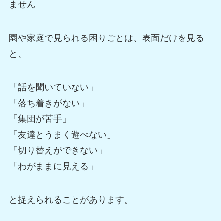
ません
園や家庭で見られる困りごとは、表面だけを見る
と、
「話を聞いていない」
「落ち着きがない」
「集団が苦手」
「友達とうまく遊べない」
「切り替えができない」
「わがままに見える」
と捉えられることがあります。