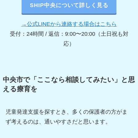
SHIP中央について詳しく見る
→公式LINEから連絡する場合はこちら
受付：24時間 / 返信：9:00〜20:00（土日祝も対
応）
中央市で「ここなら相談してみたい」と思
える療育を
児童発達支援を探すとき、多くの保護者の方がま
ず考えるのは、通いやすさだと思います。