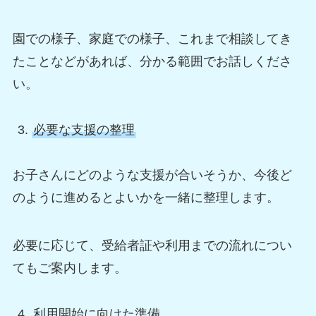
園での様子、家庭での様子、これまで相談してき
たことなどがあれば、分かる範囲でお話しくださ
い。
必要な支援の整理
お子さんにどのような支援が合いそうか、今後ど
のように進めるとよいかを一緒に整理します。
必要に応じて、受給者証や利用までの流れについ
てもご案内します。
利用開始に向けた準備