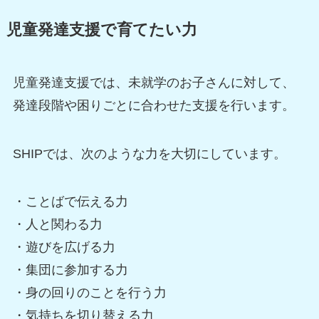
児童発達支援で育てたい力
児童発達支援では、未就学のお子さんに対して、
発達段階や困りごとに合わせた支援を行います。
SHIPでは、次のような力を大切にしています。
・ことばで伝える力
・人と関わる力
・遊びを広げる力
・集団に参加する力
・身の回りのことを行う力
・気持ちを切り替える力