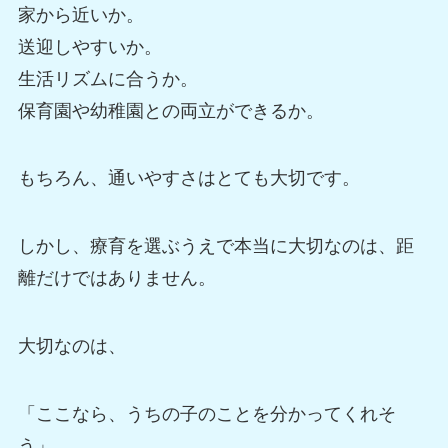
家から近いか。
送迎しやすいか。
生活リズムに合うか。
保育園や幼稚園との両立ができるか。
もちろん、通いやすさはとても大切です。
しかし、療育を選ぶうえで本当に大切なのは、距
離だけではありません。
大切なのは、
「ここなら、うちの子のことを分かってくれそ
う」