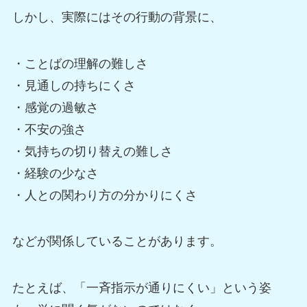
しかし、実際にはその行動の背景に、
・ことばの理解の難しさ
・見通しの持ちにくさ
・感覚の過敏さ
・不安の強さ
・気持ちの切り替えの難しさ
・経験の少なさ
・人との関わり方の分かりにくさ
などが関係していることがあります。
たとえば、「一斉指示が通りにくい」という姿