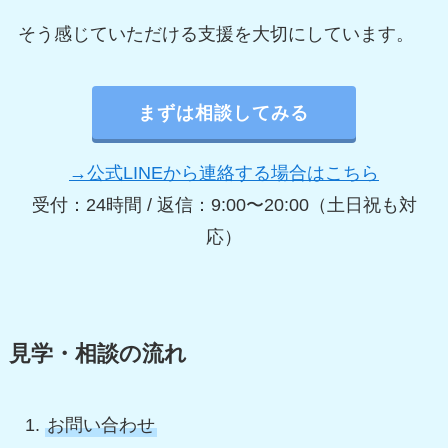
そう感じていただける支援を大切にしています。
まずは相談してみる
→公式LINEから連絡する場合はこちら
受付：24時間 / 返信：9:00〜20:00（土日祝も対
応）
見学・相談の流れ
お問い合わせ