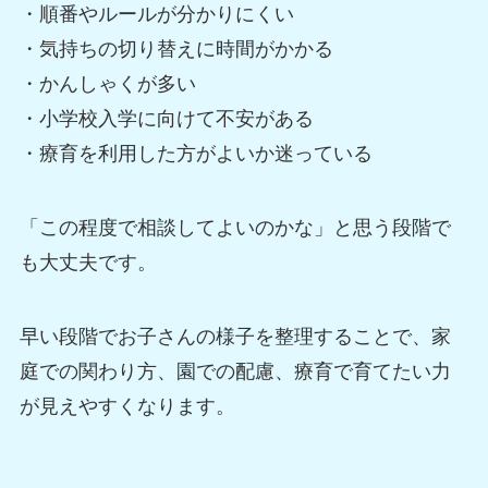
・順番やルールが分かりにくい
・気持ちの切り替えに時間がかかる
・かんしゃくが多い
・小学校入学に向けて不安がある
・療育を利用した方がよいか迷っている
「この程度で相談してよいのかな」と思う段階で
も大丈夫です。
早い段階でお子さんの様子を整理することで、家
庭での関わり方、園での配慮、療育で育てたい力
が見えやすくなります。