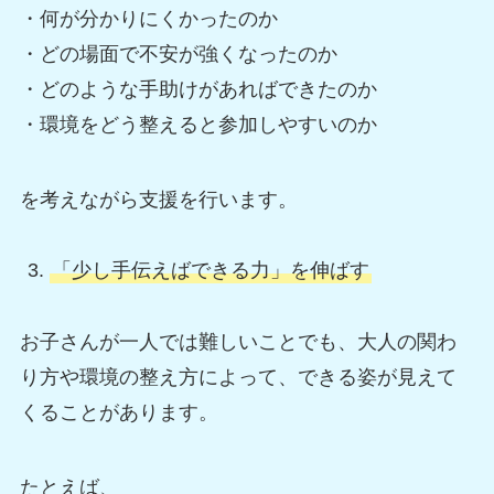
・何が分かりにくかったのか
・どの場面で不安が強くなったのか
・どのような手助けがあればできたのか
・環境をどう整えると参加しやすいのか
を考えながら支援を行います。
「少し手伝えばできる力」を伸ばす
お子さんが一人では難しいことでも、大人の関わ
り方や環境の整え方によって、できる姿が見えて
くることがあります。
たとえば、