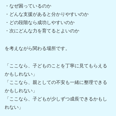
・なぜ困っているのか
・どんな支援があると分かりやすいのか
・どの段階なら成功しやすいのか
・次にどんな力を育てるとよいのか
を考えながら関わる場所です。
「ここなら、子どものことを丁寧に見てもらえる
かもしれない」
「ここなら、親としての不安も一緒に整理できる
かもしれない」
「ここなら、子どもが少しずつ成長できるかもし
れない」