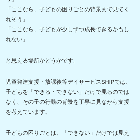
「ここなら、子どもの困りごとの背景まで見てく
れそう」
「ここなら、子どもが少しずつ成長できるかもし
れない」
と思える場所かどうかです。
児童発達支援・放課後等デイサービスSHIPでは、
子どもを「できる・できない」だけで見るのでは
なく、その子の行動の背景を丁寧に見ながら支援
を考えています。
子どもの困りごとは、「できない」だけでは見え