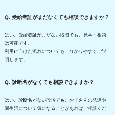
Q. 受給者証がまだなくても相談できますか？
はい。受給者証がまだない段階でも、見学・相談
は可能です。
利用に向けた流れについても、分かりやすくご説
明します。
Q. 診断名がなくても相談できますか？
はい。診断名がない段階でも、お子さんの発達や
園生活について気になることがあればご相談くだ