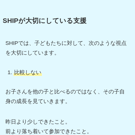
SHIPが大切にしている支援
SHIPでは、子どもたちに対して、次のような視点
を大切にしています。
比較しない
お子さんを他の子と比べるのではなく、その子自
身の成長を見ていきます。
昨日より少しできたこと。
前より落ち着いて参加できたこと。