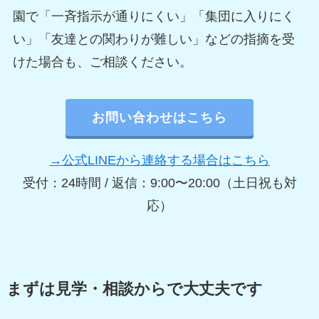
園で「一斉指示が通りにくい」「集団に入りにく
い」「友達との関わりが難しい」などの指摘を受
けた場合も、ご相談ください。
お問い合わせはこちら
→公式LINEから連絡する場合はこちら
受付：24時間 / 返信：9:00〜20:00（土日祝も対
応）
まずは見学・相談からで大丈夫です