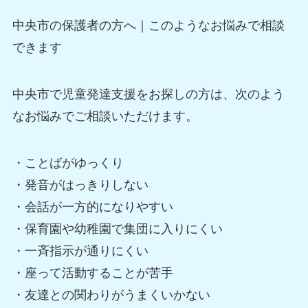
中央市の保護者の方へ｜このようなお悩みで相談
できます
中央市で児童発達支援をお探しの方は、次のよう
なお悩みでご相談いただけます。
・ことばがゆっくり
・発音がはっきりしない
・会話が一方的になりやすい
・保育園や幼稚園で集団に入りにくい
・一斉指示が通りにくい
・座って活動することが苦手
・友達との関わりがうまくいかない