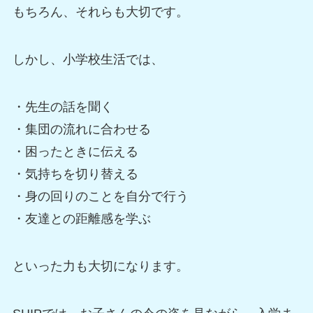
もちろん、それらも大切です。
しかし、小学校生活では、
・先生の話を聞く
・集団の流れに合わせる
・困ったときに伝える
・気持ちを切り替える
・身の回りのことを自分で行う
・友達との距離感を学ぶ
といった力も大切になります。