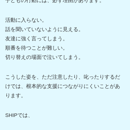
子どもの行動には、必ず理由があります。
活動に入らない。
話を聞いていないように見える。
友達に強く言ってしまう。
順番を待つことが難しい。
切り替えの場面で泣いてしまう。
こうした姿を、ただ注意したり、叱ったりするだ
けでは、根本的な支援につながりにくいことがあ
ります。
SHIPでは、