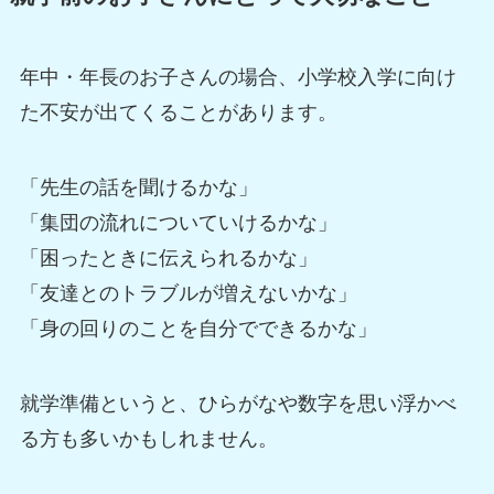
年中・年長のお子さんの場合、小学校入学に向け
た不安が出てくることがあります。
「先生の話を聞けるかな」
「集団の流れについていけるかな」
「困ったときに伝えられるかな」
「友達とのトラブルが増えないかな」
「身の回りのことを自分でできるかな」
就学準備というと、ひらがなや数字を思い浮かべ
る方も多いかもしれません。