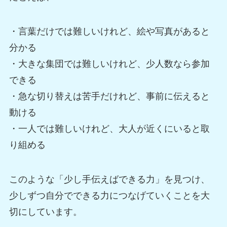
・言葉だけでは難しいけれど、絵や写真があると
分かる
・大きな集団では難しいけれど、少人数なら参加
できる
・急な切り替えは苦手だけれど、事前に伝えると
動ける
・一人では難しいけれど、大人が近くにいると取
り組める
このような「少し手伝えばできる力」を見つけ、
少しずつ自分でできる力につなげていくことを大
切にしています。