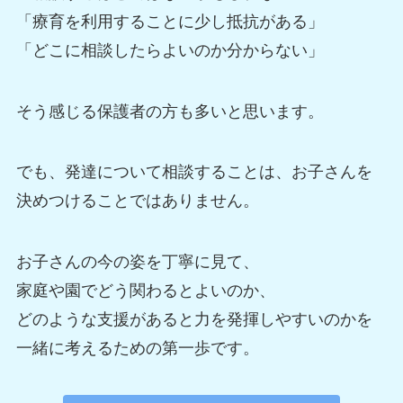
「療育を利用することに少し抵抗がある」
「どこに相談したらよいのか分からない」
そう感じる保護者の方も多いと思います。
でも、発達について相談することは、お子さんを
決めつけることではありません。
お子さんの今の姿を丁寧に見て、
家庭や園でどう関わるとよいのか、
どのような支援があると力を発揮しやすいのかを
一緒に考えるための第一歩です。