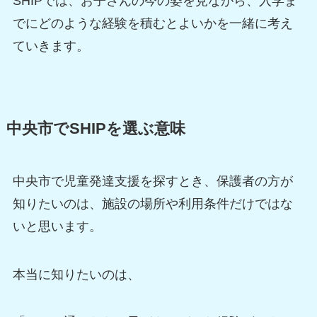
SHIPでは、お子さんの今の姿を見ながら、入学ま
でにどのような経験を積むとよいかを一緒に考え
ていきます。
中央市でSHIPを選ぶ意味
中央市で児童発達支援を探すとき、保護者の方が
知りたいのは、施設の場所や利用条件だけではな
いと思います。
本当に知りたいのは、