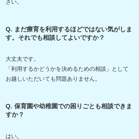
さい。
Q. まだ療育を利用するほどではない気がしま
す。それでも相談してよいですか？
大丈夫です。
「利用するかどうかを決めるための相談」として
お越しいただいても問題ありません。
Q. 保育園や幼稚園での困りごとも相談できま
すか？
はい。