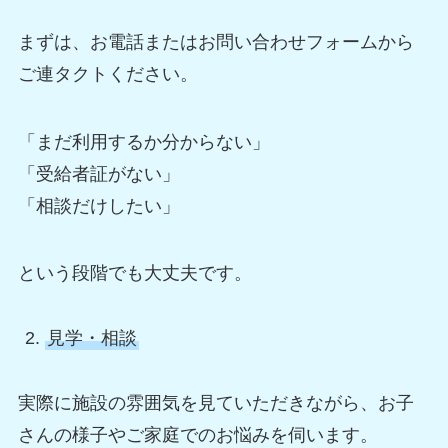
まずは、お電話またはお問い合わせフォームから
ご連タクトください。
「まだ利用するか分からない」
「受給者証がない」
「相談だけしたい」
という段階でも大丈夫です。
見学・相談
実際に施設の雰囲気を見ていただきながら、お子
さんの様子やご家庭でのお悩みを伺います。