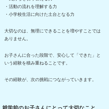
・活動の流れを理解する力
・小学校生活に向けた土台となる力
大切なのは、無理にできることを増やすことでは
ありません。
お子さんに合った段階で、安心して「できた」と
いう経験を積み重ねることです。
その経験が、次の挑戦につながっていきます。
就学前のお子さんにとって大切なこと