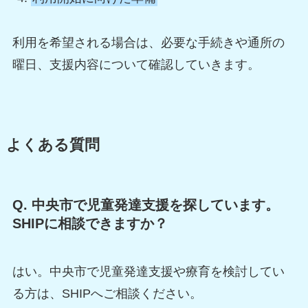
利用を希望される場合は、必要な手続きや通所の
曜日、支援内容について確認していきます。
よくある質問
Q. 中央市で児童発達支援を探しています。
SHIPに相談できますか？
はい。中央市で児童発達支援や療育を検討してい
る方は、SHIPへご相談ください。