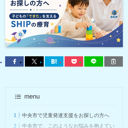
menu
中央市で児童発達支援をお探しの方へ
中央市で、このようなお悩みを抱えてい