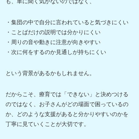
も、単に聞く気がないのではなく、
・集団の中で自分に言われていると気づきにくい
・ことばだけの説明では分かりにくい
・周りの音や動きに注意が向きやすい
・次に何をするのか見通しが持ちにくい
という背景があるかもしれません。
だからこそ、療育では「できない」と決めつける
のではなく、お子さんがどの場面で困っているの
か、どのような支援があると分かりやすいのかを
丁寧に見ていくことが大切です。