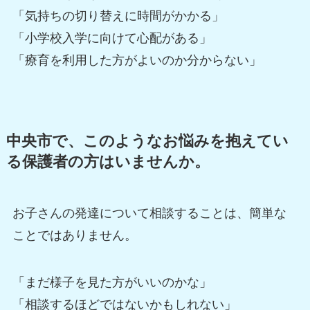
「気持ちの切り替えに時間がかかる」
「小学校入学に向けて心配がある」
「療育を利用した方がよいのか分からない」
中央市で、このようなお悩みを抱えてい
る保護者の方はいませんか。
お子さんの発達について相談することは、簡単な
ことではありません。
「まだ様子を見た方がいいのかな」
「相談するほどではないかもしれない」