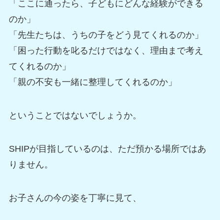
「ここに通ったら、子どもにどんな経験ができる
のか」
「先生たちは、うちの子をどう見てくれるのか」
「困った行動を叱るだけではなく、理由まで考え
てくれるのか」
「親の不安も一緒に整理してくれるのか」
ということではないでしょうか。
SHIPが目指しているのは、ただ預かる場所ではあ
りません。
お子さんの今の姿を丁寧に見て、