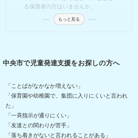
る保護者の方はいませんか。
もっと見る
中央市で児童発達支援をお探しの方へ
「ことばがなかなか増えない」
「保育園や幼稚園で、集団に入りにくいと言われ
た」
「一斉指示が通りにくい」
「友達との関わりが苦手」
「落ち着きがないと言われることがある」