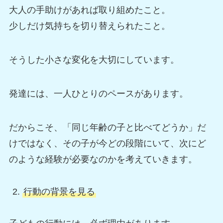
大人の手助けがあれば取り組めたこと。
少しだけ気持ちを切り替えられたこと。
そうした小さな変化を大切にしています。
発達には、一人ひとりのペースがあります。
だからこそ、「同じ年齢の子と比べてどうか」だ
けではなく、その子が今どの段階にいて、次にど
のような経験が必要なのかを考えていきます。
行動の背景を見る