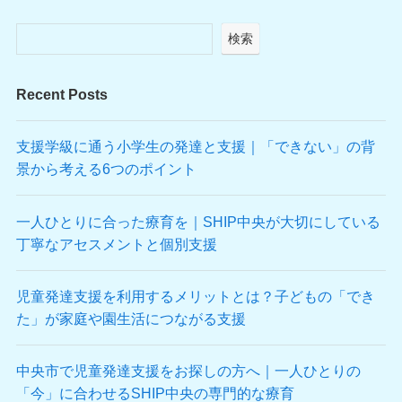
検索
Recent Posts
支援学級に通う小学生の発達と支援｜「できない」の背
景から考える6つのポイント
一人ひとりに合った療育を｜SHIP中央が大切にしている
丁寧なアセスメントと個別支援
児童発達支援を利用するメリットとは？子どもの「でき
た」が家庭や園生活につながる支援
中央市で児童発達支援をお探しの方へ｜一人ひとりの
「今」に合わせるSHIP中央の専門的な療育