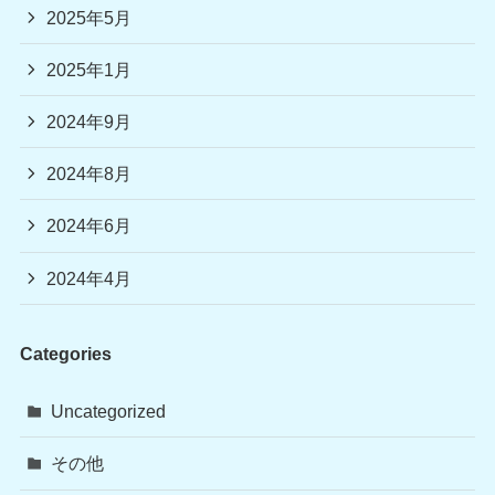
2025年5月
2025年1月
2024年9月
2024年8月
2024年6月
2024年4月
Categories
Uncategorized
その他