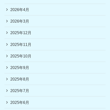
2026年4月
2026年3月
2025年12月
2025年11月
2025年10月
2025年9月
2025年8月
2025年7月
2025年6月