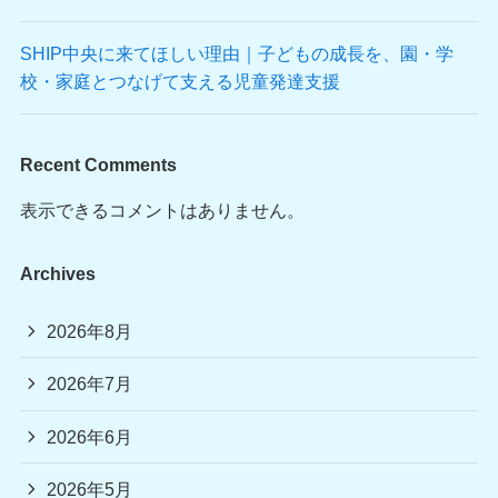
SHIP中央に来てほしい理由｜子どもの成長を、園・学
校・家庭とつなげて支える児童発達支援
Recent Comments
表示できるコメントはありません。
Archives
2026年8月
2026年7月
2026年6月
2026年5月