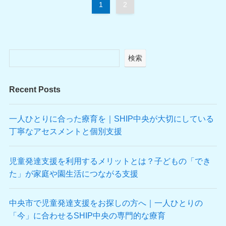
1
2
検索
Recent Posts
一人ひとりに合った療育を｜SHIP中央が大切にしている
丁寧なアセスメントと個別支援
児童発達支援を利用するメリットとは？子どもの「でき
た」が家庭や園生活につながる支援
中央市で児童発達支援をお探しの方へ｜一人ひとりの
「今」に合わせるSHIP中央の専門的な療育