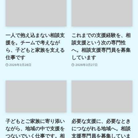
一人で抱え込まない相談支
これまでの支援経験を、相
援を。チームで考えなが
談支援という次の専門性
ら、子どもと家族を支える
へ。相談支援専門員を募集
仕事です
しています
2026年3月28日
2026年3月27日
子どもとご家族に寄り添い
必要な支援に、必要なとき
ながら、地域の中で支援を
につながれる地域へ。相談
つないでいく仕事です。相
支援専門員を募集していま