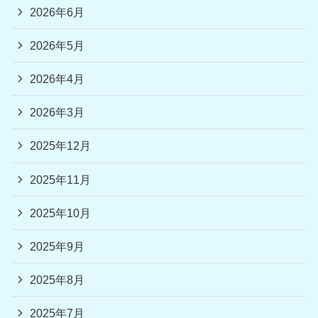
2026年6月
2026年5月
2026年4月
2026年3月
2025年12月
2025年11月
2025年10月
2025年9月
2025年8月
2025年7月