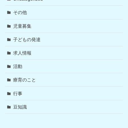
その他
児童募集
子どもの発達
求人情報
活動
療育のこと
行事
豆知識