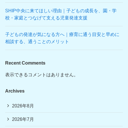
SHIP中央に来てほしい理由｜子どもの成長を、園・学
校・家庭とつなげて支える児童発達支援
子どもの発達が気になる方へ｜療育に通う目安と早めに
相談する、通うことのメリット
Recent Comments
表示できるコメントはありません。
Archives
2026年8月
2026年7月