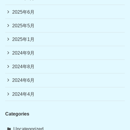
2025年6月
2025年5月
2025年1月
2024年9月
2024年8月
2024年6月
2024年4月
Categories
Uncategorized