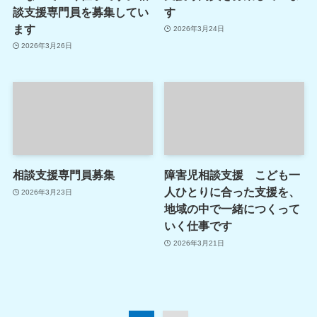
談支援専門員を募集してい
す
ます
2026年3月24日
2026年3月26日
相談支援専門員募集
障害児相談支援 こども一
人ひとりに合った支援を、
2026年3月23日
地域の中で一緒につくって
いく仕事です
2026年3月21日