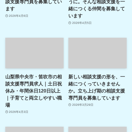
談支援専門員を募集してい
うに。そんな相談支援を一
ます
緒につくる仲間を募集して
います
2026年4月6日
2026年4月5日
山梨県中央市・笛吹市の相
新しい相談支援の形を、一
談支援専門員求人｜土日祝
緒につくっていきません
休み・年間休日120日以上
か。立ち上げ期の相談支援
｜子育てと両立しやすい職
専門員を募集しています
場
2026年3月29日
2026年4月3日