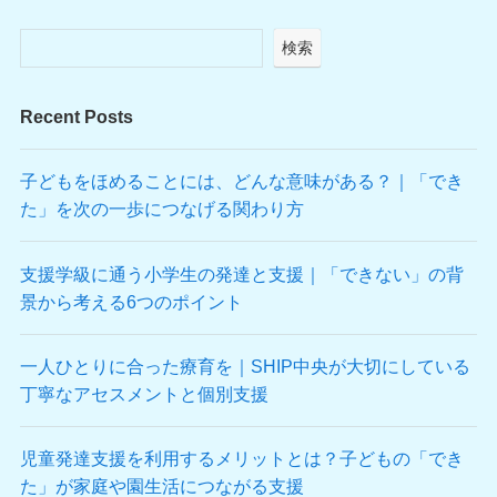
検索
Recent Posts
子どもをほめることには、どんな意味がある？｜「でき
た」を次の一歩につなげる関わり方
支援学級に通う小学生の発達と支援｜「できない」の背
景から考える6つのポイント
一人ひとりに合った療育を｜SHIP中央が大切にしている
丁寧なアセスメントと個別支援
児童発達支援を利用するメリットとは？子どもの「でき
た」が家庭や園生活につながる支援