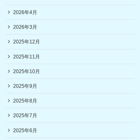
2026年4月
2026年3月
2025年12月
2025年11月
2025年10月
2025年9月
2025年8月
2025年7月
2025年6月