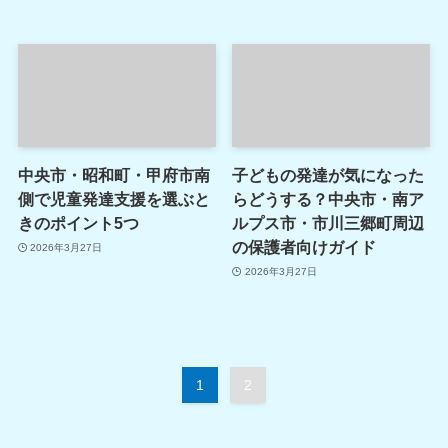
中央市・昭和町・甲府市南
子どもの発達が気になった
側で児童発達支援を選ぶと
らどうする？中央市・南ア
きのポイント5つ
ルプス市・市川三郷町周辺
の保護者向けガイド
2026年3月27日
2026年3月27日
1
2