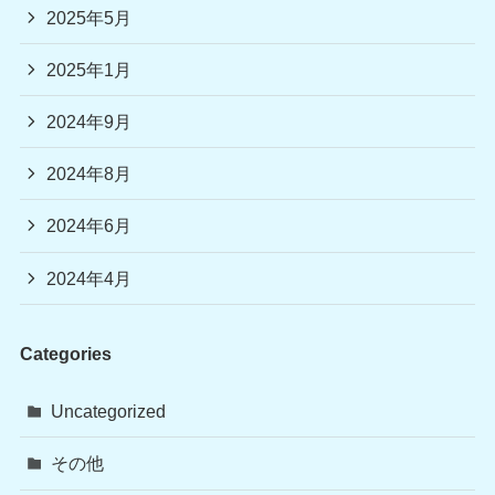
2025年5月
2025年1月
2024年9月
2024年8月
2024年6月
2024年4月
Categories
Uncategorized
その他