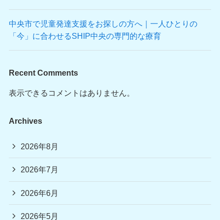
中央市で児童発達支援をお探しの方へ｜一人ひとりの
「今」に合わせるSHIP中央の専門的な療育
Recent Comments
表示できるコメントはありません。
Archives
2026年8月
2026年7月
2026年6月
2026年5月