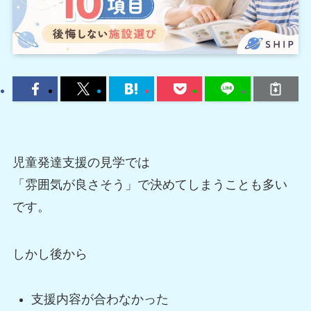
児童発達支援の見学では
「雰囲気が良さそう」で決めてしまうことも多い
です。
しかし後から
支援内容が合わなかった