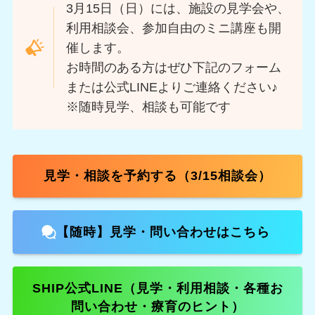
3月15日（日）には、施設の見学会や、
利用相談会、参加自由のミニ講座も開
催します。
お時間のある方はぜひ下記のフォーム
または公式LINEよりご連絡ください♪
※随時見学、相談も可能です
見学・相談を予約する（3/15相談会）
【随時】見学・問い合わせはこちら
SHIP公式LINE（見学・利用相談・各種お
問い合わせ・療育のヒント）