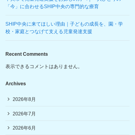
「今」に合わせるSHIP中央の専門的な療育
SHIP中央に来てほしい理由｜子どもの成長を、園・学
校・家庭とつなげて支える児童発達支援
Recent Comments
表示できるコメントはありません。
Archives
2026年8月
2026年7月
2026年6月