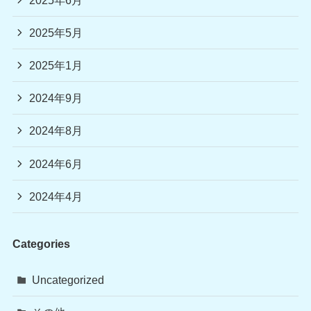
2025年5月
2025年1月
2024年9月
2024年8月
2024年6月
2024年4月
Categories
Uncategorized