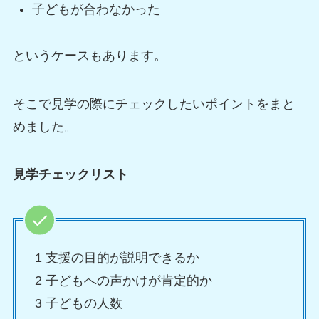
子どもが合わなかった
というケースもあります。
そこで見学の際にチェックしたいポイントをまと
めました。
見学チェックリスト
1 支援の目的が説明できるか
2 子どもへの声かけが肯定的か
3 子どもの人数