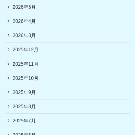
2026年5月
2026年4月
2026年3月
2025年12月
2025年11月
2025年10月
2025年9月
2025年8月
2025年7月
2025年6月