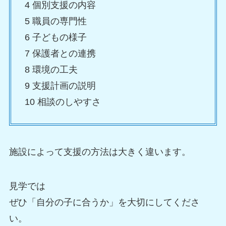
4 個別支援の内容
5 職員の専門性
6 子どもの様子
7 保護者との連携
8 環境の工夫
9 支援計画の説明
10 相談のしやすさ
施設によって支援の方法は大きく違います。
見学では
ぜひ「自分の子に合うか」を大切にしてくださ
い。