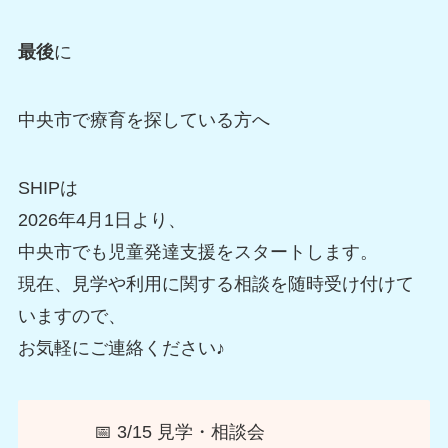
最後
に
中央市で療育を探している方へ
SHIPは
2026年4月1日より、
中央市でも児童発達支援をスタートします。
現在、見学や利用に関する相談を随時受け付けて
いますので、
お気軽にご連絡ください♪
📅 3/15 見学・相談会