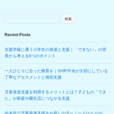
検索
Recent Posts
支援学級に通う小学生の発達と支援｜「できない」の背
景から考える6つのポイント
一人ひとりに合った療育を｜SHIP中央が大切にしている
丁寧なアセスメントと個別支援
児童発達支援を利用するメリットとは？子どもの「でき
た」が家庭や園生活につながる支援
中央市で児童発達支援をお探しの方へ｜一人ひとりの