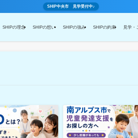
SHIP中央市 見学受付中♪
SHIPの理念
SHIPの想い
SHIPの強み
SHIPの約束
見学・