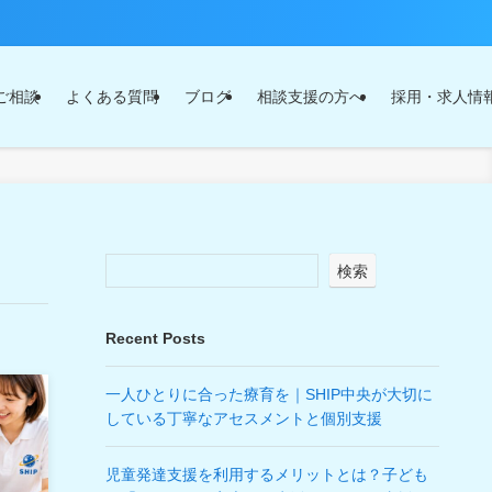
ご相談
よくある質問
ブログ
相談支援の方へ
採用・求人情
検索
Recent Posts
一人ひとりに合った療育を｜SHIP中央が大切に
している丁寧なアセスメントと個別支援
児童発達支援を利用するメリットとは？子ども