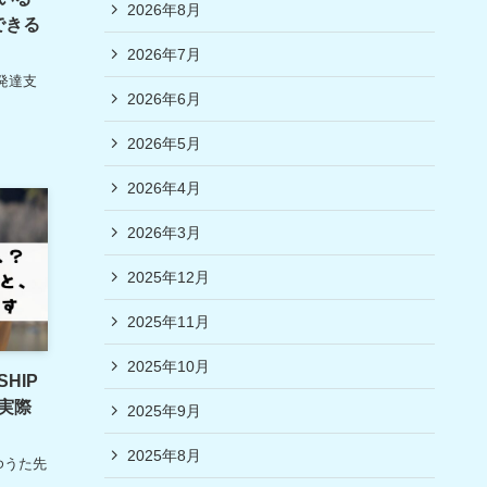
2026年8月
できる
2026年7月
発達支
2026年6月
2026年5月
2026年4月
2026年3月
2025年12月
2025年11月
2025年10月
HIP
実際
2025年9月
2025年8月
ゆうた先