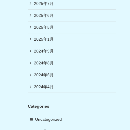
2025年7月
2025年6月
2025年5月
2025年1月
2024年9月
2024年8月
2024年6月
2024年4月
Categories
Uncategorized