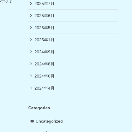
お子さま
2025年7月
2025年6月
2025年5月
2025年1月
2024年9月
2024年8月
2024年6月
2024年4月
Categories
Uncategorized