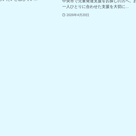
中央市で児童発達支援をお探しの方へ。
一人ひとりに合わせた支援を大切に...
2026年4月20日