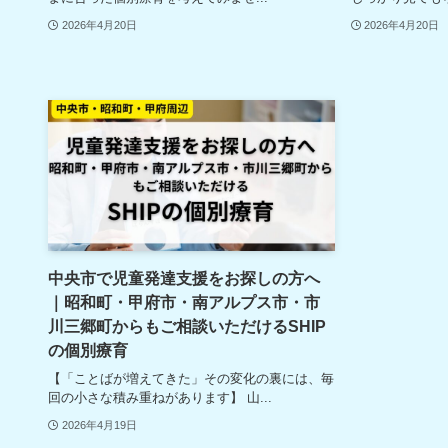
2026年4月20日
2026年4月20日
中央市で児童発達支援をお探しの方へ
｜昭和町・甲府市・南アルプス市・市
川三郷町からもご相談いただけるSHIP
の個別療育
【「ことばが増えてきた」その変化の裏には、毎
回の小さな積み重ねがあります】 山...
2026年4月19日