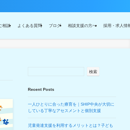
ご相談
よくある質問
ブログ
相談支援の方へ
採用・求人情
検索
Recent Posts
一人ひとりに合った療育を｜SHIP中央が大切に
している丁寧なアセスメントと個別支援
児童発達支援を利用するメリットとは？子ども