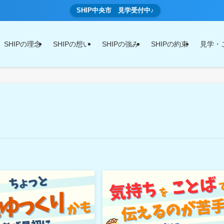
SHIP中央市 見学受付中♪
SHIPの理念
SHIPの想い
SHIPの強み
SHIPの約束
見学・