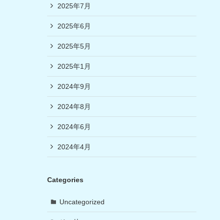
2025年7月
2025年6月
2025年5月
2025年1月
2024年9月
2024年8月
2024年6月
2024年4月
Categories
Uncategorized