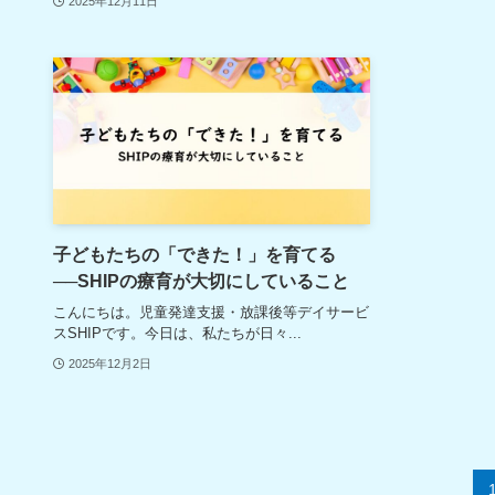
2025年12月11日
子どもたちの「できた！」を育てる
──SHIPの療育が大切にしていること
こんにちは。児童発達支援・放課後等デイサービ
スSHIPです。今日は、私たちが日々...
2025年12月2日