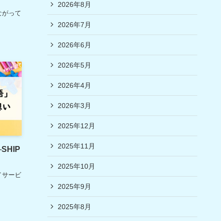
2026年8月
ながって
2026年7月
2026年6月
2026年5月
2026年4月
2026年3月
2025年12月
2025年11月
HIP
2025年10月
イサービ
2025年9月
2025年8月